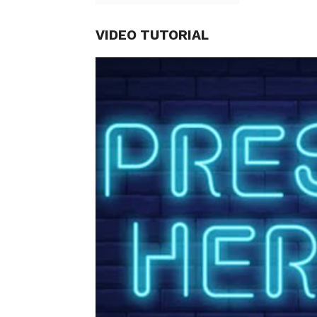
VIDEO TUTORIAL