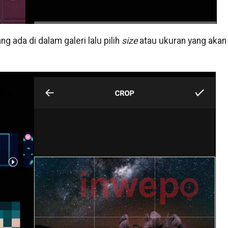
ng ada di dalam galeri lalu pilih
size
atau ukuran yang akan