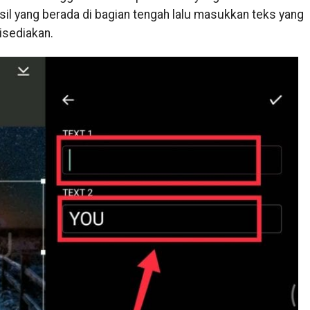
il yang berada di bagian tengah lalu masukkan teks yang
isediakan.