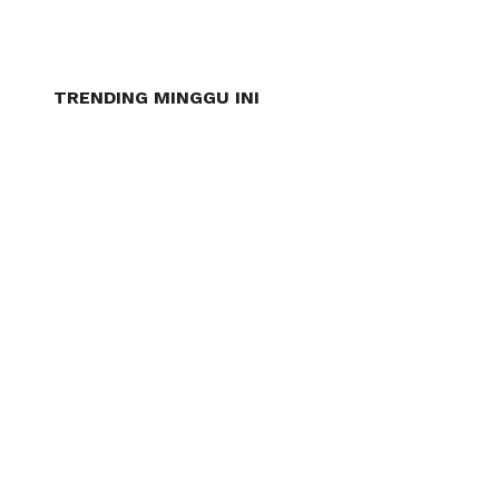
TRENDING MINGGU INI