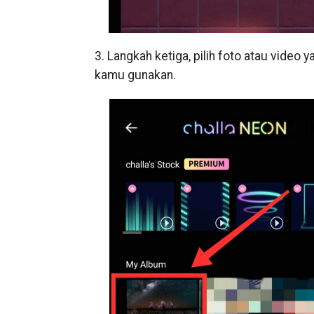
3. Langkah ketiga, pilih foto atau video ya
kamu gunakan.