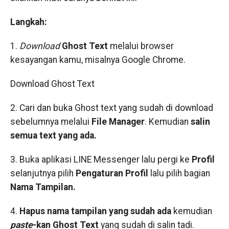
Langkah:
1.
Download
Ghost Text
melalui browser
kesayangan kamu, misalnya Google Chrome.
Download Ghost Text
2. Cari dan buka Ghost text yang sudah di download
sebelumnya melalui
File Manager
. Kemudian
salin
semua text yang ada.
3. Buka aplikasi LINE Messenger lalu pergi ke
Profil
selanjutnya pilih
Pengaturan Profil
lalu pilih bagian
Nama Tampilan.
4.
Hapus nama tampilan yang sudah ada
kemudian
paste
-kan Ghost Text
yang sudah di salin tadi.