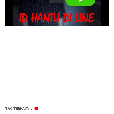
TAG TERKAIT:
LINE