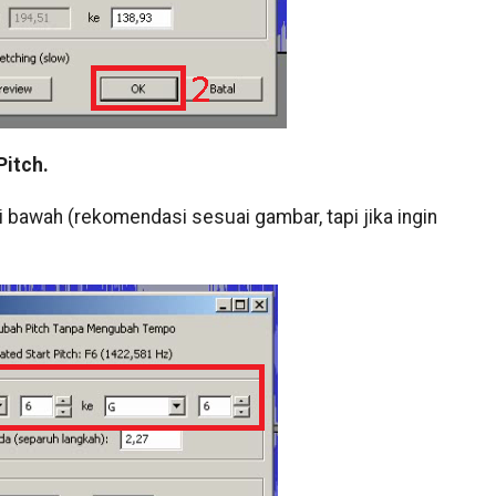
itch.
 bawah (rekomendasi sesuai gambar, tapi jika ingin