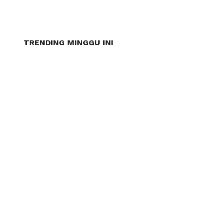
TRENDING MINGGU INI