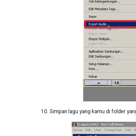
10. Simpan lagu yang kamu di folder yang 