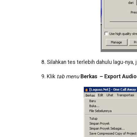
8. Silahkan tes terlebih dahulu lagu-nya,
9. Klik
tab menu
Berkas – Export Audio