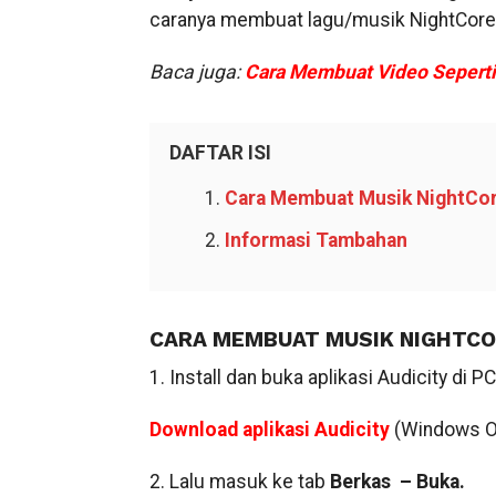
caranya membuat lagu/musik NightCore in
Baca juga:
Cara Membuat Video Seperti 
DAFTAR ISI
Cara Membuat Musik NightCor
Informasi Tambahan
CARA MEMBUAT MUSIK NIGHTCOR
1. Install dan buka aplikasi Audicity di PC
Download aplikasi Audicity
(Windows O
2. Lalu masuk ke tab
Berkas – Buka.