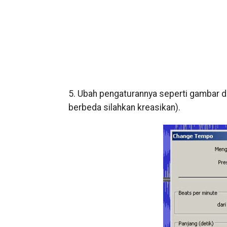
5. Ubah pengaturannya seperti gambar di
berbeda silahkan kreasikan).