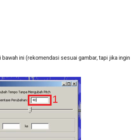
 bawah ini (rekomendasi sesuai gambar, tapi jika ingin