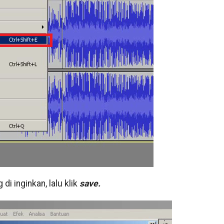
di inginkan, lalu klik
save.