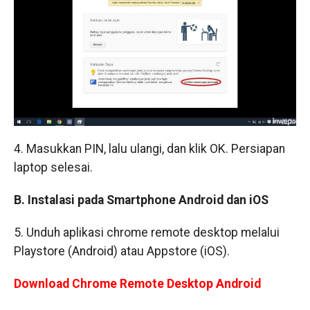
4. Masukkan PIN, lalu ulangi, dan klik OK. Persiapan
laptop selesai.
B. Instalasi pada Smartphone Android dan iOS
5. Unduh aplikasi chrome remote desktop melalui
Playstore (Android) atau Appstore (iOS).
Download Chrome Remote Desktop Android