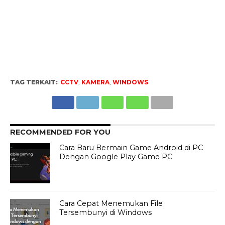
TAG TERKAIT:
CCTV
,
KAMERA
,
WINDOWS
RECOMMENDED FOR YOU
Cara Baru Bermain Game Android di PC
Dengan Google Play Game PC
Cara Cepat Menemukan File
Tersembunyi di Windows