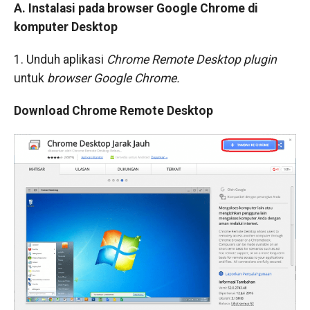
A. Instalasi pada browser Google Chrome di
komputer Desktop
1. Unduh aplikasi
Chrome Remote Desktop plugin
untuk
browser Google Chrome.
Download Chrome Remote Desktop