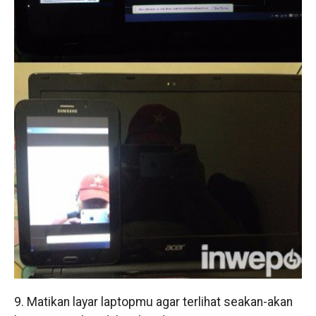
9. Matikan layar laptopmu agar terlihat seakan-akan