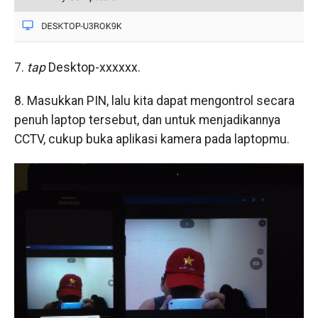
7.
tap
Desktop-xxxxxx.
8. Masukkan PIN, lalu kita dapat mengontrol secara
penuh laptop tersebut, dan untuk menjadikannya
CCTV, cukup buka aplikasi kamera pada laptopmu.