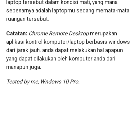
laptop tersebut dalam kondisi mati, yang mana
sebenarnya adalah laptopmu sedang memata-matai
ruangan tersebut.
Catatan:
Chrome Remote Desktop
merupakan
aplikasi kontrol komputer/laptop berbasis windows
dari jarak jauh. anda dapat melakukan hal apapun
yang dapat dilakukan oleh komputer anda dari
manapun juga.
Tested by me, Wndows 10 Pro.