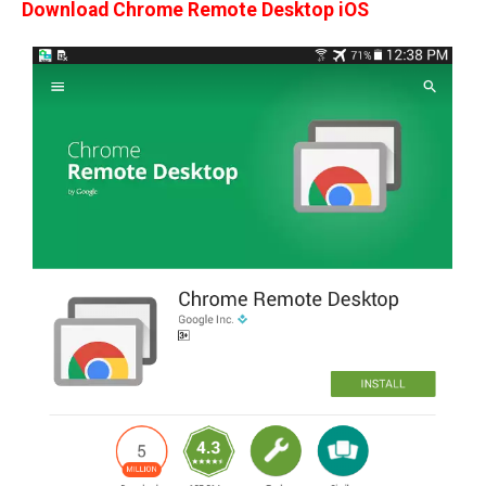
Download Chrome Remote Desktop iOS