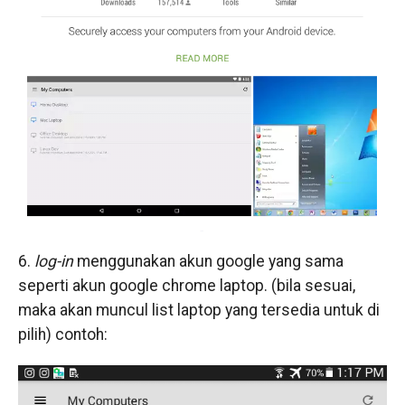
6.
log-in
menggunakan akun google yang sama
seperti akun google chrome laptop. (bila sesuai,
maka akan muncul list laptop yang tersedia untuk di
pilih) contoh: