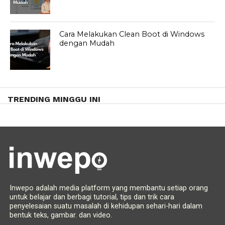
Cara Melakukan Clean Boot di Windows
dengan Mudah
TRENDING MINGGU INI
Inwepo adalah media platform yang membantu setiap orang
untuk belajar dan berbagi tutorial, tips dan trik cara
penyelesaian suatu masalah di kehidupan sehari-hari dalam
bentuk teks, gambar. dan video.