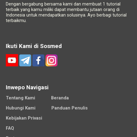
Dengan bergabung bersama kami dan membuat 1 tutorial
terbaik yang kamu miliki dapat membantu jutaan orang di
Indonesia untuk mendapatkan solusinya. Ayo berbagi tutorial
terbaikmu.
Ikuti Kami di Sosmed
Inwepo Navigasi
Tentang Kami
Beranda
Hubungi Kami
Panduan Penulis
Kebijakan Privasi
FAQ