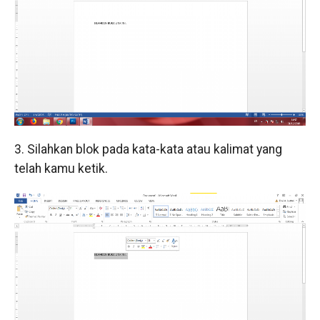
3. Silahkan blok pada kata-kata atau kalimat yang
telah kamu ketik.