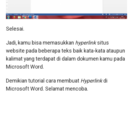
Selesai.
Jadi, kamu bisa memasukkan
hyperlink
situs
website pada beberapa teks baik kata-kata ataupun
kalimat yang terdapat di dalam dokumen kamu pada
Microsoft Word.
Demikian tutorial cara membuat
Hyperlink
di
Microsoft Word. Selamat mencoba.