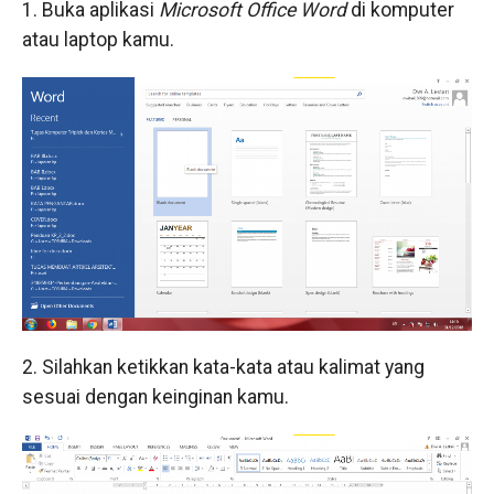
1. Buka aplikasi
Microsoft Office Word
di komputer
atau laptop kamu.
2. Silahkan ketikkan kata-kata atau kalimat yang
sesuai dengan keinginan kamu.