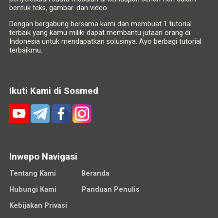
bentuk teks, gambar. dan video.
Dengan bergabung bersama kami dan membuat 1 tutorial
terbaik yang kamu miliki dapat membantu jutaan orang di
Indonesia untuk mendapatkan solusinya. Ayo berbagi tutorial
terbaikmu.
Ikuti Kami di Sosmed
Inwepo Navigasi
Tentang Kami
Beranda
Hubungi Kami
Panduan Penulis
Kebijakan Privasi