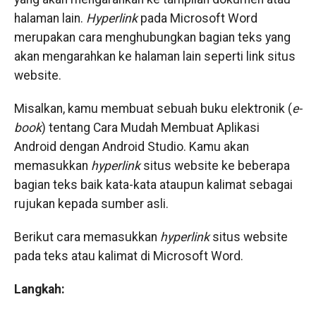
halaman lain.
Hyperlink
pada Microsoft Word
merupakan cara menghubungkan bagian teks yang
akan mengarahkan ke halaman lain seperti link situs
website.
Misalkan, kamu membuat sebuah buku elektronik (
e-
book
) tentang Cara Mudah Membuat Aplikasi
Android dengan Android Studio. Kamu akan
memasukkan
hyperlink
situs website ke beberapa
bagian teks baik kata-kata ataupun kalimat sebagai
rujukan kepada sumber asli.
Berikut cara memasukkan
hyperlink
situs website
pada teks atau kalimat di Microsoft Word.
Langkah: