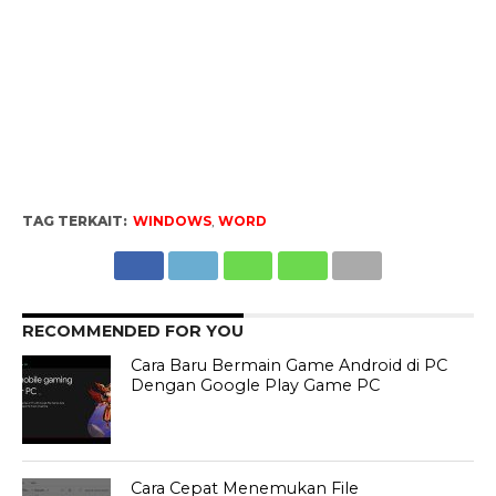
TAG TERKAIT:
WINDOWS
,
WORD
RECOMMENDED FOR YOU
Cara Baru Bermain Game Android di PC
Dengan Google Play Game PC
Cara Cepat Menemukan File