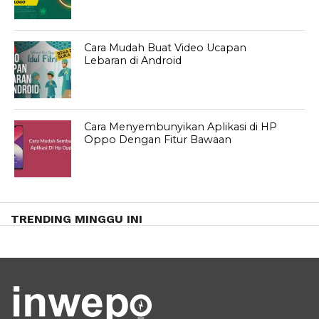
Cara Mudah Buat Video Ucapan
Lebaran di Android
Cara Menyembunyikan Aplikasi di HP
Oppo Dengan Fitur Bawaan
TRENDING MINGGU INI