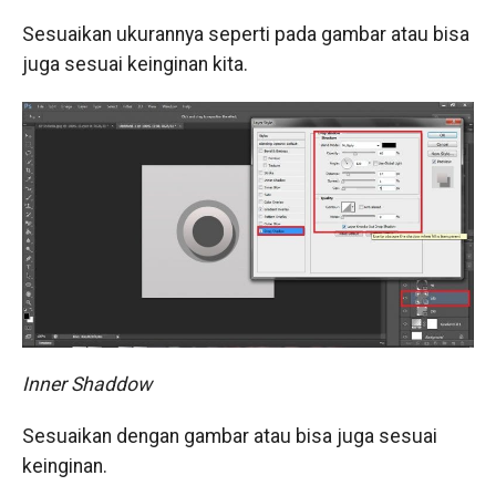
Sesuaikan ukurannya seperti pada gambar atau bisa
juga sesuai keinginan kita.
Inner Shaddow
Sesuaikan dengan gambar atau bisa juga sesuai
keinginan.