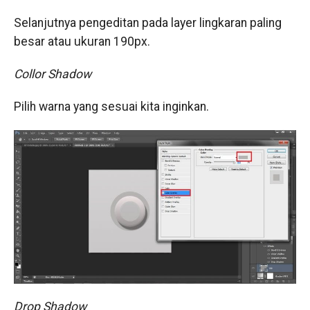
Selanjutnya pengeditan pada layer lingkaran paling
besar atau ukuran 190px.
Collor Shadow
Pilih warna yang sesuai kita inginkan.
Drop Shadow