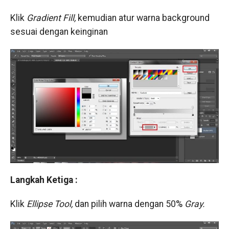
Klik
Gradient Fill,
kemudian atur warna background
sesuai dengan keinginan
Langkah Ketiga :
Klik
Ellipse Tool,
dan pilih warna dengan 50%
Gray.