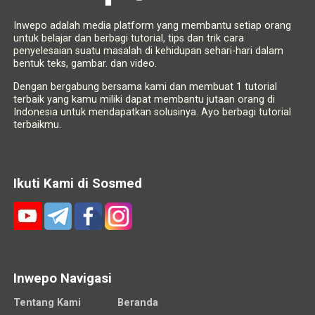
Inwepo adalah media platform yang membantu setiap orang
untuk belajar dan berbagi tutorial, tips dan trik cara
penyelesaian suatu masalah di kehidupan sehari-hari dalam
bentuk teks, gambar. dan video.
Dengan bergabung bersama kami dan membuat 1 tutorial
terbaik yang kamu miliki dapat membantu jutaan orang di
Indonesia untuk mendapatkan solusinya. Ayo berbagi tutorial
terbaikmu.
Ikuti Kami di Sosmed
Inwepo Navigasi
Tentang Kami
Beranda