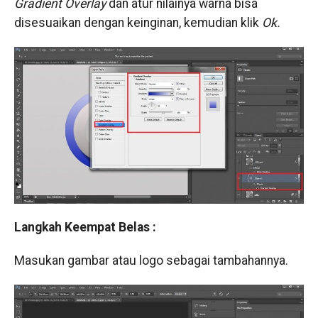
Gradient Overlay
dan atur nilainya warna bisa
disesuaikan dengan keinginan, kemudian klik
Ok.
Langkah Keempat Belas :
Masukan gambar atau logo sebagai tambahannya.