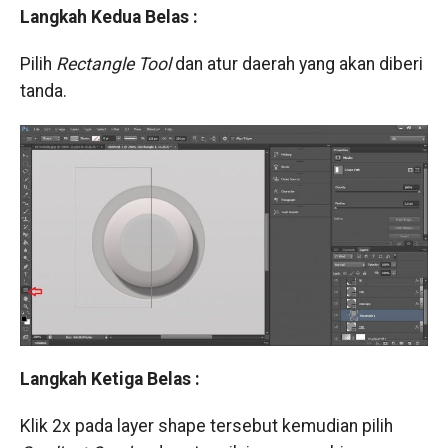
Langkah Kedua Belas :
Pilih
Rectangle Tool
dan atur daerah yang akan diberi
tanda.
Langkah Ketiga Belas :
Klik 2x pada layer shape tersebut kemudian pilih