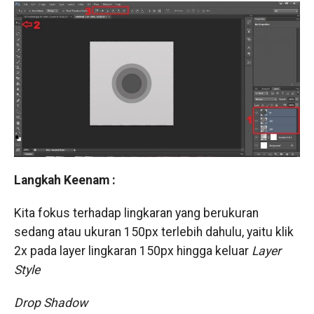
Langkah Keenam :
Kita fokus terhadap lingkaran yang berukuran
sedang atau ukuran 150px terlebih dahulu, yaitu klik
2x pada layer lingkaran 150px hingga keluar
Layer
Style
Drop Shadow