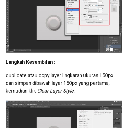
Langkah Kesembilan :
duplicate atau copy layer lingkaran ukuran 150px
dan simpan dibawah layer 150px yang pertama,
kemudian klik
Clear Layer Style.