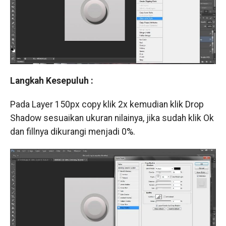
Langkah Kesepuluh :
Pada Layer 150px copy klik 2x kemudian klik Drop
Shadow sesuaikan ukuran nilainya, jika sudah klik Ok
dan fillnya dikurangi menjadi 0%.