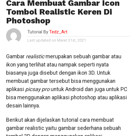
Cara Membuat Gambar Icon
Tombol Realistic Keren Di
Photoshop
Tutorial By
Tedz_Art
Last updated on Maret 31st, 2021
Gambar
realistic
merupakan sebuah gambar atau
ikon yang terlihat atau nampak seperti nyata
biasanya juga disebut dengan ikon 3D. Untuk
membuat gambar tersebut bisa menggunakan
aplikasi
picsay pro
untuk Android dan juga untuk PC
bisa menggunakan aplikasi photoshop atau aplikasi
desain lainnya.
Berikut akan dijelaskan tutorial cara membuat
gambar realistic yaitu gambar sederhana sebuah