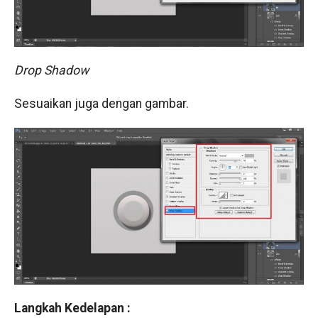
Drop Shadow
Sesuaikan juga dengan gambar.
Langkah Kedelapan :