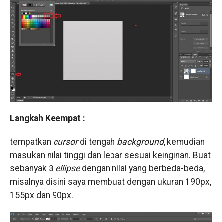
Langkah Keempat :
tempatkan
cursor
di tengah
background
, kemudian
masukan nilai tinggi dan lebar sesuai keinginan. Buat
sebanyak 3
ellipse
dengan nilai yang berbeda-beda,
misalnya disini saya membuat dengan ukuran 190px,
155px dan 90px.