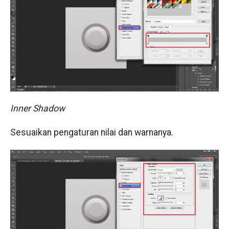
Inner Shadow
Sesuaikan pengaturan nilai dan warnanya.