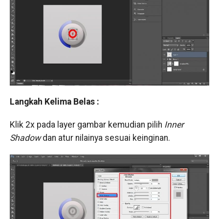
Langkah Kelima Belas :
Klik 2x pada layer gambar kemudian pilih
Inner
Shadow
dan atur nilainya sesuai keinginan.