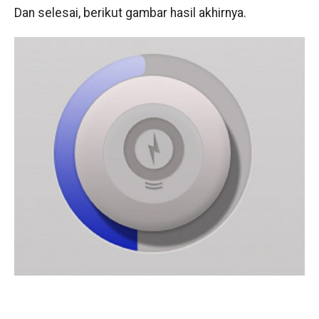
Dan selesai, berikut gambar hasil akhirnya.