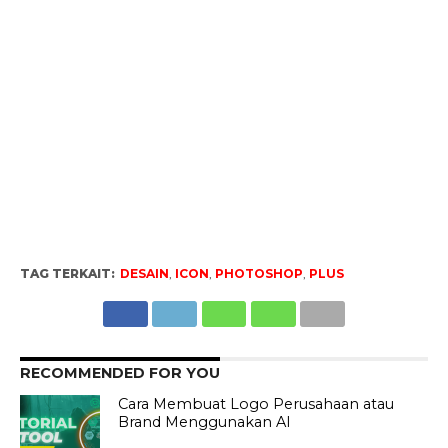
TAG TERKAIT:
DESAIN
,
ICON
,
PHOTOSHOP
,
PLUS
RECOMMENDED FOR YOU
Cara Membuat Logo Perusahaan atau
Brand Menggunakan AI