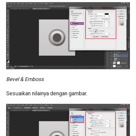
Bevel & Emboss
Sesuaikan nilainya dengan gambar.