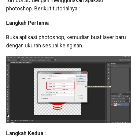
tombol 3D dengan menggunakan aplikasi
photoshop. Berikut tutorialnya :
Langkah Pertama
Buka aplikasi photoshop, kemudian buat layer baru
dengan ukuran sesuai keinginan.
Langkah Kedua :