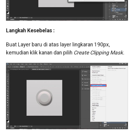
Langkah Kesebelas :
Buat Layer baru di atas layer lingkaran 190px,
kemudian klik kanan dan pilih
Create Clipping Mask.