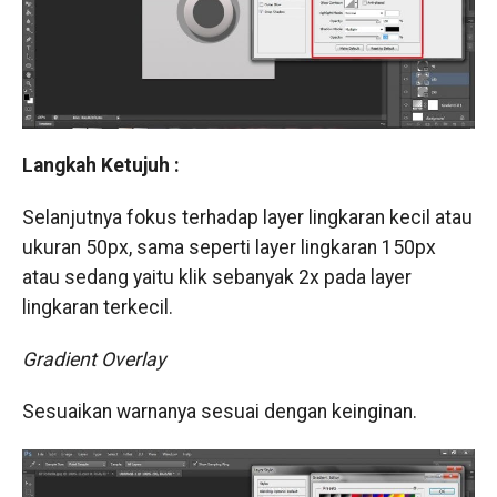
Langkah Ketujuh :
Selanjutnya fokus terhadap layer lingkaran kecil atau
ukuran 50px, sama seperti layer lingkaran 150px
atau sedang yaitu klik sebanyak 2x pada layer
lingkaran terkecil.
Gradient Overlay
Sesuaikan warnanya sesuai dengan keinginan.