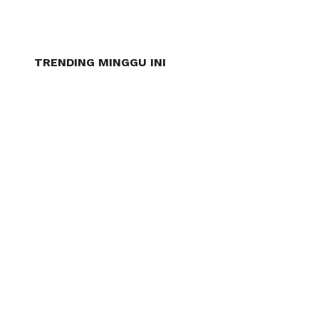
TRENDING MINGGU INI