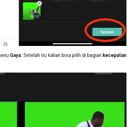
 menu
Gaya
. Setelah itu kalian bisa pilih di bagian
kecepatan