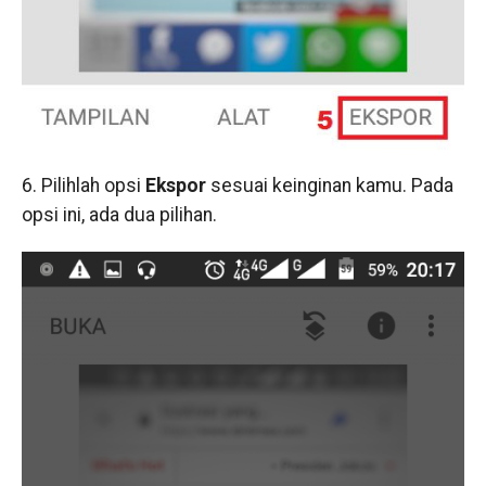
6. Pilihlah opsi
Ekspor
sesuai keinginan kamu. Pada
opsi ini, ada dua pilihan.