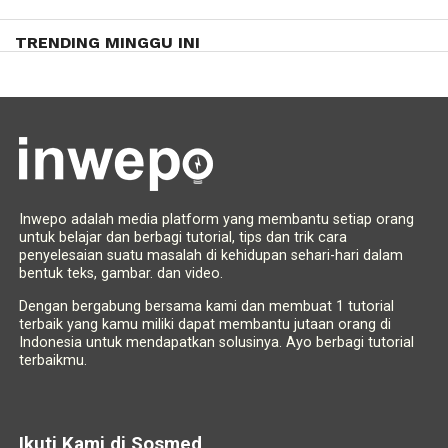
TRENDING MINGGU INI
Inwepo adalah media platform yang membantu setiap orang
untuk belajar dan berbagi tutorial, tips dan trik cara
penyelesaian suatu masalah di kehidupan sehari-hari dalam
bentuk teks, gambar. dan video.
Dengan bergabung bersama kami dan membuat 1 tutorial
terbaik yang kamu miliki dapat membantu jutaan orang di
Indonesia untuk mendapatkan solusinya. Ayo berbagi tutorial
terbaikmu.
Ikuti Kami di Sosmed