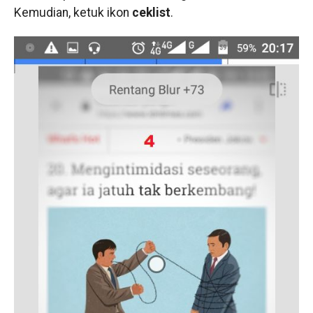
Kemudian, ketuk ikon
ceklist
.