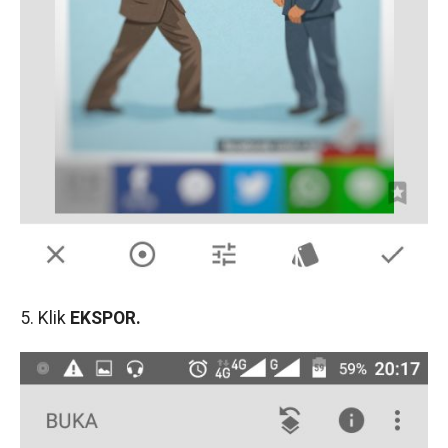
5. Klik
EKSPOR.