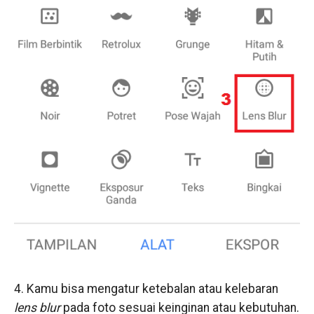
4. Kamu bisa mengatur ketebalan atau kelebaran
lens blur
pada foto sesuai keinginan atau kebutuhan.