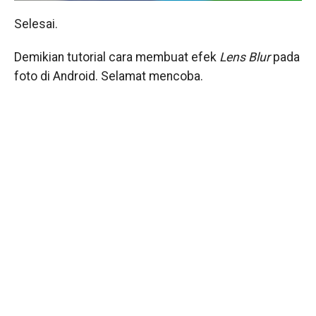
Selesai.
Demikian tutorial cara membuat efek
Lens Blur
pada
foto di Android. Selamat mencoba.