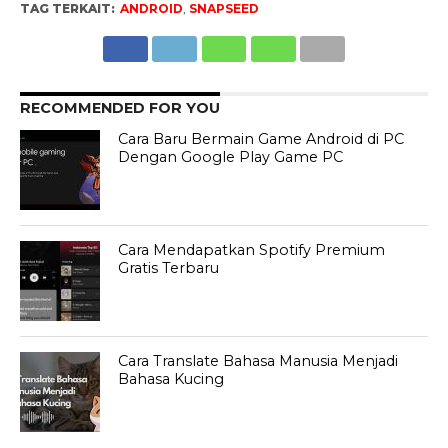
TAG TERKAIT:
ANDROID
,
SNAPSEED
RECOMMENDED FOR YOU
Cara Baru Bermain Game Android di PC
Dengan Google Play Game PC
Cara Mendapatkan Spotify Premium
Gratis Terbaru
Cara Translate Bahasa Manusia Menjadi
Bahasa Kucing