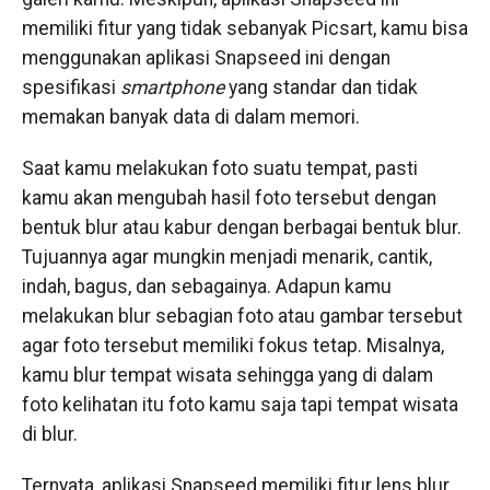
memiliki fitur yang tidak sebanyak Picsart, kamu bisa
menggunakan aplikasi Snapseed ini dengan
spesifikasi
smartphone
yang standar dan tidak
memakan banyak data di dalam memori.
Saat kamu melakukan foto suatu tempat, pasti
kamu akan mengubah hasil foto tersebut dengan
bentuk blur atau kabur dengan berbagai bentuk blur.
Tujuannya agar mungkin menjadi menarik, cantik,
indah, bagus, dan sebagainya. Adapun kamu
melakukan blur sebagian foto atau gambar tersebut
agar foto tersebut memiliki fokus tetap. Misalnya,
kamu blur tempat wisata sehingga yang di dalam
foto kelihatan itu foto kamu saja tapi tempat wisata
di blur.
Ternyata, aplikasi Snapseed memiliki fitur lens blur