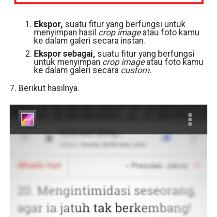
Ekspor,
suatu fitur yang berfungsi untuk
menyimpan hasil
crop image
atau foto kamu
ke dalam galeri secara instan.
Ekspor sebagai,
suatu fitur yang berfungsi
untuk menyimpan
crop image
atau foto kamu
ke dalam galeri secara
custom.
7. Berikut hasilnya.