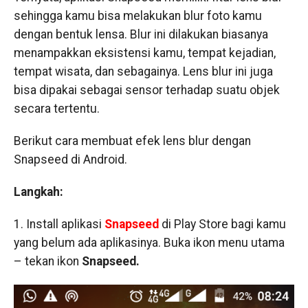
sehingga kamu bisa melakukan blur foto kamu
dengan bentuk lensa. Blur ini dilakukan biasanya
menampakkan eksistensi kamu, tempat kejadian,
tempat wisata, dan sebagainya. Lens blur ini juga
bisa dipakai sebagai sensor terhadap suatu objek
secara tertentu.
Berikut cara membuat efek lens blur dengan
Snapseed di Android.
Langkah:
1. Install aplikasi
Snapseed
di Play Store bagi kamu
yang belum ada aplikasinya. Buka ikon menu utama
– tekan ikon
Snapseed.