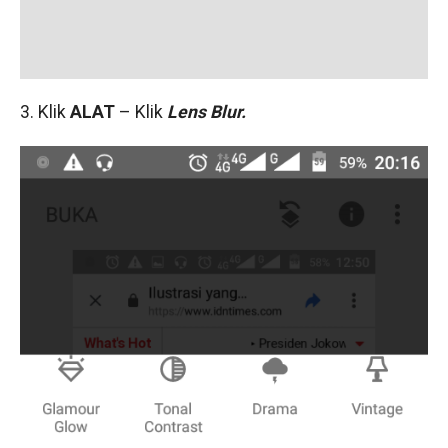
3. Klik
ALAT
– Klik
Lens Blur.