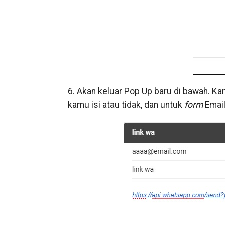
6. Akan keluar Pop Up baru di bawah. Ka
kamu isi atau tidak, dan untuk
form
Email