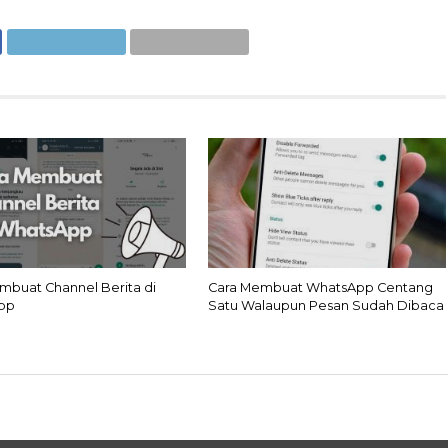
mbuat Channel Berita di
Cara Membuat WhatsApp Centang
pp
Satu Walaupun Pesan Sudah Dibaca