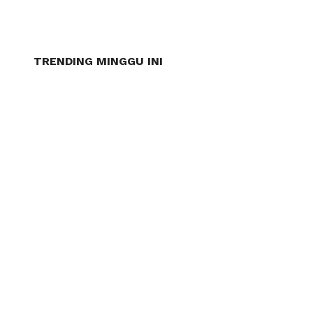
TRENDING MINGGU INI