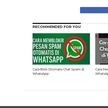
RECOMMENDED FOR YOU
Cara Blok Otomatis Chat Spam di
Cara Me
WhatsApp
WhatsA