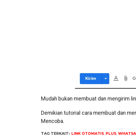
Mudah bukan membuat dan mengirim li
Demikian tutorial cara membuat dan me
Mencoba.
TAG TERKAIT:
LINK OTOMATIS
,
PLUS
,
WHATSA