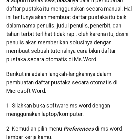
ataupun mahasiswa, biasanya dalam pembuatan
daftar pustaka itu menggunakan secara manual. Hal
ini tentunya akan membuat daftar pustaka itu baik
dalam nama penulis, judul penulis, penerbit, dan
tahun terbit terlihat tidak rapi. oleh karena itu, disini
penulis akan memberikan solusinya dengan
membuat sebuah tutorialnya cara bikin daftar
pustaka secara otomatis di Ms.Word.
Berikut ini adalah langkah-langkahnya dalam
pembuatan daftar pustaka secara otomatis di
Microsoft Word:
1. Silahkan buka software ms.word dengan
menggunakan laptop/komputer.
2. Kemudian pilih menu
Preferences
di ms.word
lembar kerja kamu.