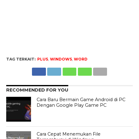
TAG TERKAIT:
PLUS
,
WINDOWS
,
WORD
RECOMMENDED FOR YOU
Cara Baru Bermain Game Android di PC
Dengan Google Play Game PC
Cara Cepat Menemukan File