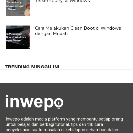
Tersembunyi di Windows
Cara Melakukan Clean Boot di Windows
dengan Mudah
TRENDING MINGGU INI
Inwepo adalah media platform yang membantu setiap orang
untuk belajar dan berbagi tutorial, tips dan trik cara
penyelesaian suatu masalah di kehidupan sehari-hari dalam