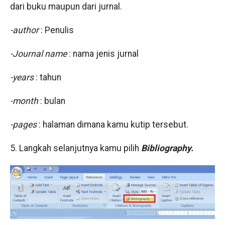
dari buku maupun dari jurnal.
-author
: Penulis
-Journal name
: nama jenis jurnal
-years
: tahun
-month
: bulan
-pages
: halaman dimana kamu kutip tersebut.
5. Langkah selanjutnya kamu pilih
Bibliography.