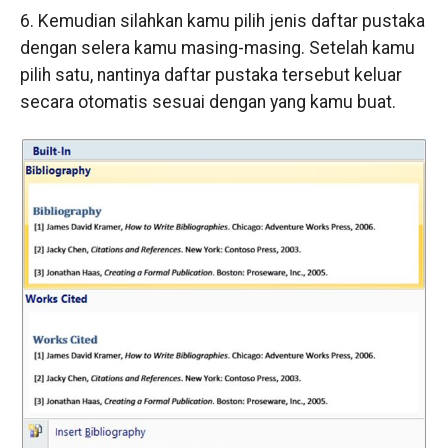
6. Kemudian silahkan kamu pilih jenis daftar pustaka
dengan selera kamu masing-masing. Setelah kamu
pilih satu, nantinya daftar pustaka tersebut keluar
secara otomatis sesuai dengan yang kamu buat.