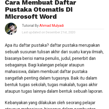
Cara Membuat Daftar
Pustaka Otomatis Di
Microsoft Word
Tutorial By
Ahmad Mulyadi
Last updated on Desember 21st, 2020
Apa itu daftar pustaka? daftar pustaka merupakan
sebuah susunan tulisan akhir dari suatu karya ilmiah,
biasanya berisi nama penulis, judul, penerbit dan
sebagainya. Bagi kalangan pelajar ataupun
mahasiswa, dalam membuat daftar pustaka
sangatlah penting dalam tugasnya. Baik itu dalam
bentuk tugas sekolah, tugas makalah, tugas akhir
ataupun tugas lainnya dalam bentuk sebuah laporan.
Kebanyakan yang dilakukan oleh seorang pelajar