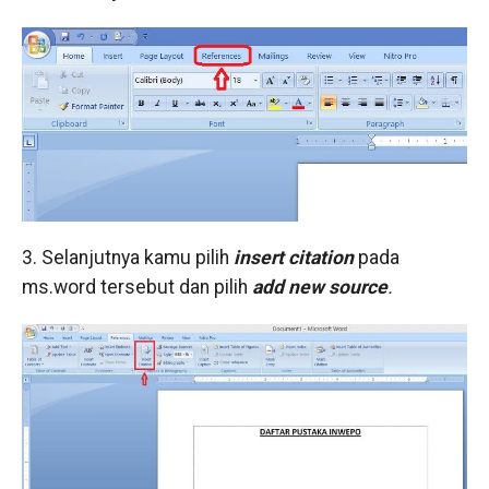
3. Selanjutnya kamu pilih
insert citation
pada
ms.word tersebut dan pilih
add new source
.