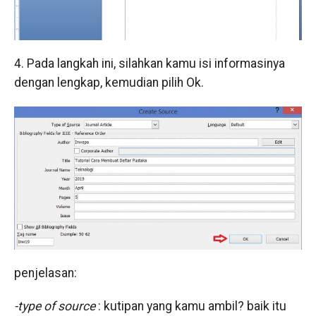
4. Pada langkah ini, silahkan kamu isi informasinya
dengan lengkap, kemudian pilih Ok.
penjelasan:
-type of source
: kutipan yang kamu ambil? baik itu