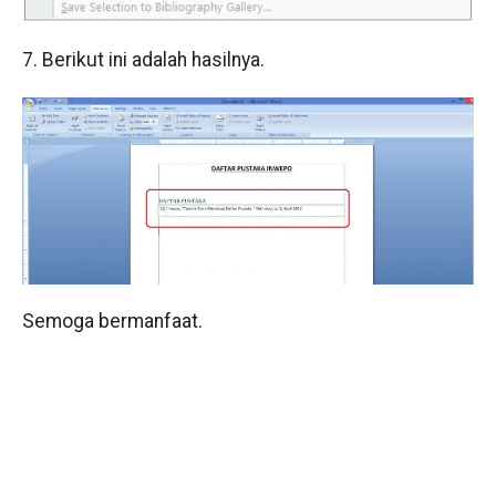
7. Berikut ini adalah hasilnya.
Semoga bermanfaat.