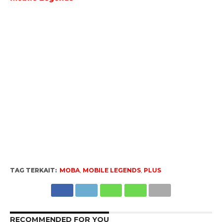
TAG TERKAIT:
MOBA
,
MOBILE LEGENDS
,
PLUS
RECOMMENDED FOR YOU