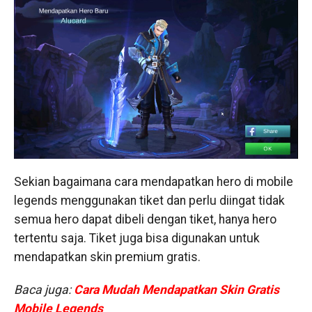
Sekian bagaimana cara mendapatkan hero di mobile
legends menggunakan tiket dan perlu diingat tidak
semua hero dapat dibeli dengan tiket, hanya hero
tertentu saja. Tiket juga bisa digunakan untuk
mendapatkan skin premium gratis.
Baca juga:
Cara Mudah Mendapatkan Skin Gratis
Mobile Legends