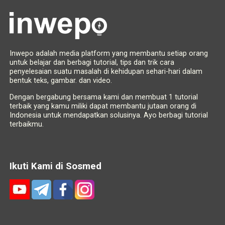
Inwepo adalah media platform yang membantu setiap orang
untuk belajar dan berbagi tutorial, tips dan trik cara
penyelesaian suatu masalah di kehidupan sehari-hari dalam
bentuk teks, gambar. dan video.
Dengan bergabung bersama kami dan membuat 1 tutorial
terbaik yang kamu miliki dapat membantu jutaan orang di
Indonesia untuk mendapatkan solusinya. Ayo berbagi tutorial
terbaikmu.
Ikuti Kami di Sosmed