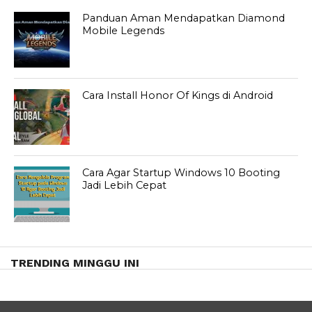
Panduan Aman Mendapatkan Diamond
Mobile Legends
Cara Install Honor Of Kings di Android
Cara Agar Startup Windows 10 Booting
Jadi Lebih Cepat
TRENDING MINGGU INI