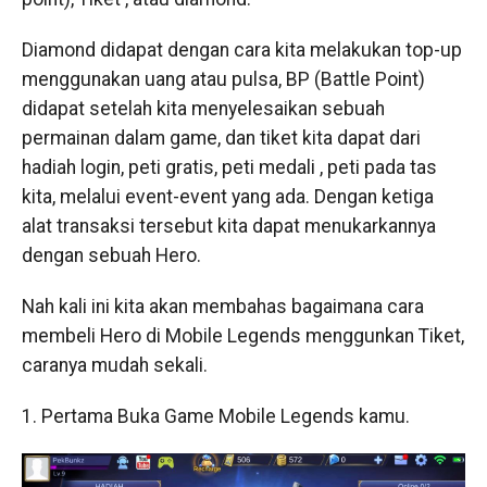
Diamond didapat dengan cara kita melakukan top-up
menggunakan uang atau pulsa, BP (Battle Point)
didapat setelah kita menyelesaikan sebuah
permainan dalam game, dan tiket kita dapat dari
hadiah login, peti gratis, peti medali , peti pada tas
kita, melalui event-event yang ada. Dengan ketiga
alat transaksi tersebut kita dapat menukarkannya
dengan sebuah Hero.
Nah kali ini kita akan membahas bagaimana cara
membeli Hero di Mobile Legends menggunkan Tiket,
caranya mudah sekali.
1. Pertama Buka Game Mobile Legends kamu.