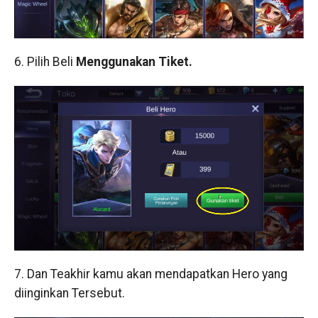
6. Pilih Beli
Menggunakan Tiket.
7. Dan Teakhir kamu akan mendapatkan Hero yang
diinginkan Tersebut.