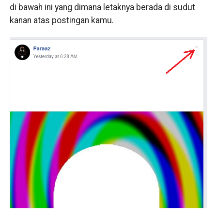
di bawah ini yang dimana letaknya berada di sudut
kanan atas postingan kamu.