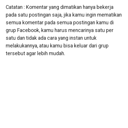
Catatan : Komentar yang dimatikan hanya bekerja
pada satu postingan saja, jika kamu ingin mematikan
semua komentar pada semua postingan kamu di
grup Facebook, kamu harus mencarinya satu per
satu dan tidak ada cara yang instan untuk
melakukannya, atau kamu bisa keluar dari grup
tersebut agar lebih mudah.