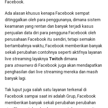
Facebook.
Ada alasan khusus kenapa Facebook sempat
ditinggalkan oleh para penggunanya, dimana sistem
keamanan yang rentan dan banyak terjadi kasus
penjualan data diri para pengguna Facebook oleh
perusahaan Facebook itu sendiri, tetapi semakin
bertambahnya waktu, Facebook memberikan banyak
sekali perubahan contohnya seperti aktifnya layanan
live streaming layaknya
Twitch
dimana
para
streamers
di Facebook juga akan mendapatkan
penghasilan dari live streaming mereka dan masih
banyak lagi.
Tak luput juga salah satu layanan terkenal di
Facebook sampai saat ini adalah Grup, Facebook
memberikan banyak sekali perubahan perubahan