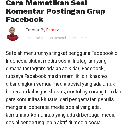
Cara Mematikan Sesi
Komentar Postingan Grup
Facebook
Tutorial By
Faraaz
Last updated on Desember 16th, 2020
Setelah menurunnya tingkat pengguna Facebook di
Indonesia akibat media sosial Instagram yang
dimana Instagram adalah adik dari Facebook,
rupanya Facebook masih memiliki ciri khasnya
dibandingkan semua media sosial yang ada untuk
beberapa kalangan khusus, contohnya orang tua dan
para komunitas khusus, dari pengamatan penulis
mengenai beberapa media sosial yang ada,
komunitas-komunitas yang ada di berbagai media
sosial cenderung lebih aktif di media sosial