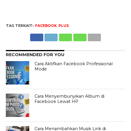
TAG TERKAIT:
FACEBOOK
,
PLUS
RECOMMENDED FOR YOU
Cara Aktifkan Facebook Professional
Mode
Cara Menyembunyikan Album di
Facebook Lewat HP
Cara Menambahkan Musik Lirik di