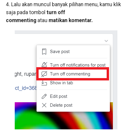
4. Lalu akan muncul banyak pilihan menu, kamu klik
saja pada tombol
turn off
commenting
atau
matikan komentar.