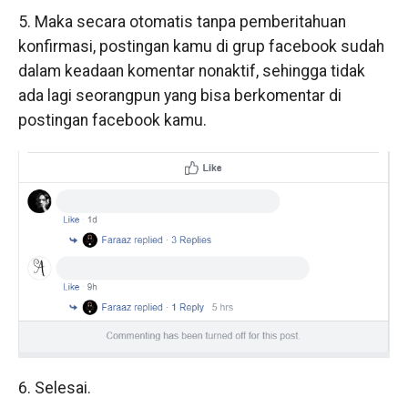
5. Maka secara otomatis tanpa pemberitahuan
konfirmasi, postingan kamu di grup facebook sudah
dalam keadaan komentar nonaktif, sehingga tidak
ada lagi seorangpun yang bisa berkomentar di
postingan facebook kamu.
6. Selesai.