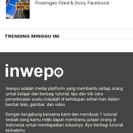
Postingan Feed & Story Facebook
TRENDING MINGGU INI
Inwepo adalah media platform yang membantu setiap orang
untuk belajar dan berbagi tutorial, tips dan trik cara
penyelesaian suatu masalah di kehidupan sehari-hari dalam
bentuk teks, gambar. dan video.
Dengan bergabung bersama kami dan membuat 1 tutorial
terbaik yang kamu miliki dapat membantu jutaan orang di
Indonesia untuk mendapatkan solusinya. Ayo berbagi tutorial
terbaikmu.