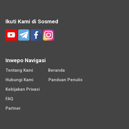
Ikuti Kami di Sosmed
Inwepo Navigasi
Tentang Kami
Beranda
Hubungi Kami
Panduan Penulis
Kebijakan Privasi
FAQ
Partner