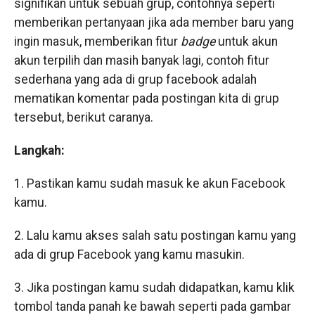
signifikan untuk sebuah grup, contohnya seperti
memberikan pertanyaan jika ada member baru yang
ingin masuk, memberikan fitur
badge
untuk akun
akun terpilih dan masih banyak lagi, contoh fitur
sederhana yang ada di grup facebook adalah
mematikan komentar pada postingan kita di grup
tersebut, berikut caranya.
Langkah:
1. Pastikan kamu sudah masuk ke akun Facebook
kamu.
2. Lalu kamu akses salah satu postingan kamu yang
ada di grup Facebook yang kamu masukin.
3. Jika postingan kamu sudah didapatkan, kamu klik
tombol tanda panah ke bawah seperti pada gambar