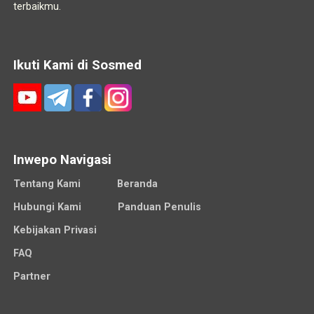
terbaikmu.
Ikuti Kami di Sosmed
Inwepo Navigasi
Tentang Kami
Beranda
Hubungi Kami
Panduan Penulis
Kebijakan Privasi
FAQ
Partner