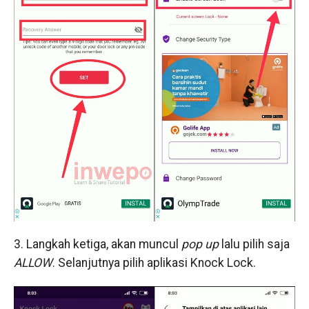
3. Langkah ketiga, akan muncul
pop up
lalu pilih saja
ALLOW
. Selanjutnya pilih aplikasi Knock Lock.