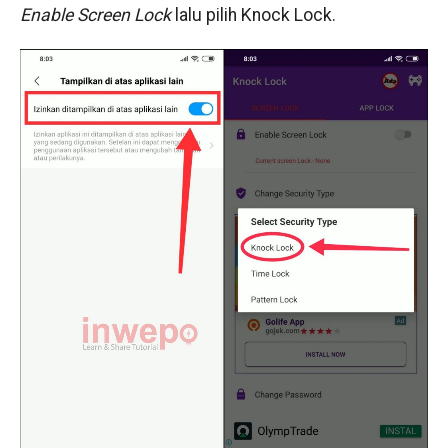
Enable Screen Lock
lalu pilih Knock Lock.