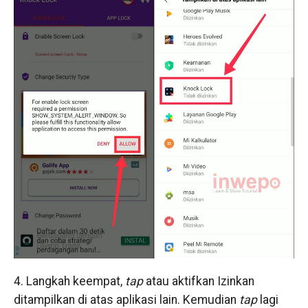
4. Langkah keempat,
tap
atau aktifkan Izinkan
ditampilkan di atas aplikasi lain. Kemudian
tap
lagi