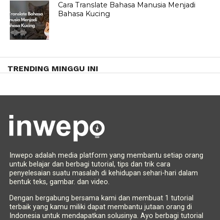
Cara Translate Bahasa Manusia Menjadi
Bahasa Kucing
TRENDING MINGGU INI
Inwepo adalah media platform yang membantu setiap orang
untuk belajar dan berbagi tutorial, tips dan trik cara
penyelesaian suatu masalah di kehidupan sehari-hari dalam
bentuk teks, gambar. dan video.
Dengan bergabung bersama kami dan membuat 1 tutorial
terbaik yang kamu miliki dapat membantu jutaan orang di
Indonesia untuk mendapatkan solusinya. Ayo berbagi tutorial