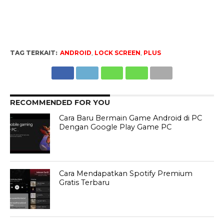
TAG TERKAIT:
ANDROID
,
LOCK SCREEN
,
PLUS
RECOMMENDED FOR YOU
Cara Baru Bermain Game Android di PC
Dengan Google Play Game PC
Cara Mendapatkan Spotify Premium
Gratis Terbaru