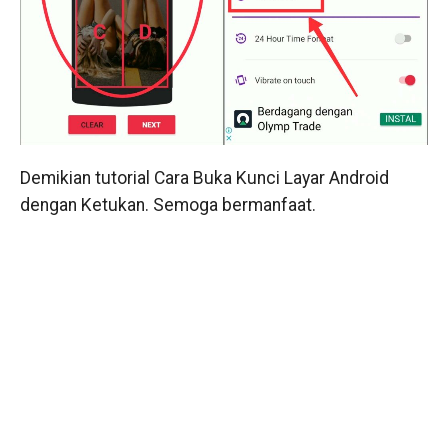
Demikian tutorial Cara Buka Kunci Layar Android
dengan Ketukan. Semoga bermanfaat.