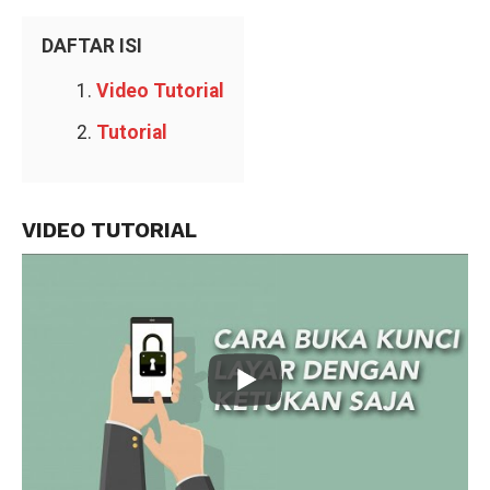
DAFTAR ISI
Video Tutorial
Tutorial
VIDEO TUTORIAL