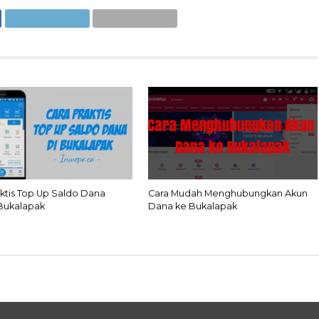
aktis Top Up Saldo Dana
Cara Mudah Menghubungkan Akun
 Bukalapak
Dana ke Bukalapak