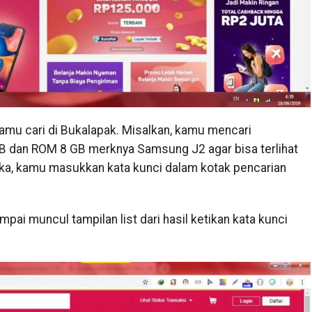
amu cari di Bukalapak. Misalkan, kamu mencari
 dan ROM 8 GB merknya Samsung J2 agar bisa terlihat
ka, kamu masukkan kata kunci dalam kotak pencarian
pai muncul tampilan list dari hasil ketikan kata kunci