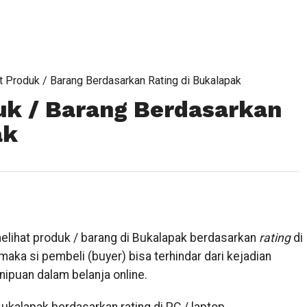
t Produk / Barang Berdasarkan Rating di Bukalapak
uk / Barang Berdasarkan
ak
elihat produk / barang di Bukalapak berdasarkan
rating
di
maka si pembeli (buyer) bisa terhindar dari kejadian
nipuan dalam belanja online.