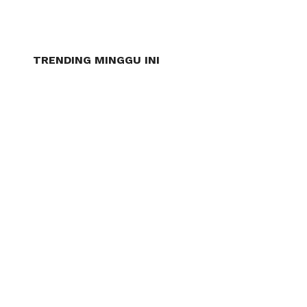
TRENDING MINGGU INI