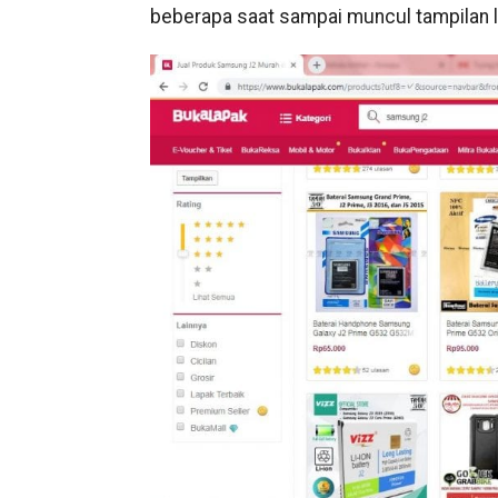
beberapa saat sampai muncul tampilan l