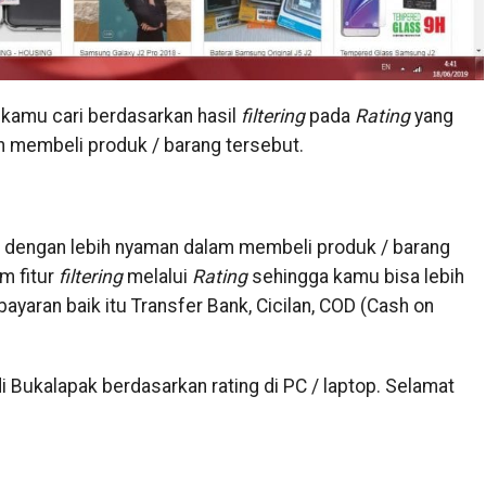
 kamu cari berdasarkan hasil
filtering
pada
Rating
yang
 membeli produk / barang tersebut.
ne dengan lebih nyaman dalam membeli produk / barang
m fitur
filtering
melalui
Rating
sehingga kamu bisa lebih
ayaran baik itu Transfer Bank, Cicilan, COD (Cash on
di Bukalapak berdasarkan rating di PC / laptop. Selamat