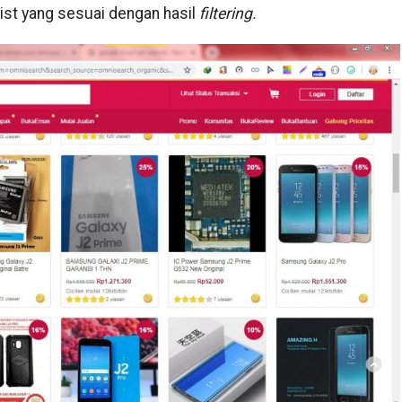
ist yang sesuai dengan hasil
filtering.