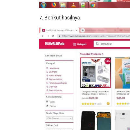
7. Berikut hasilnya.