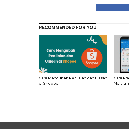
RECOMMENDED FOR YOU
Cara Mengubah Penilaian dan Ulasan
Cara Pr
di Shopee
Melalui