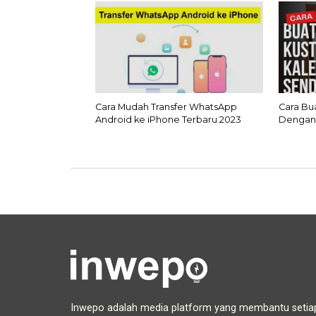
Cara Mudah Transfer WhatsApp
Cara Bu
Android ke iPhone Terbaru 2023
Dengan
Inwepo adalah media platform yang membantu setia