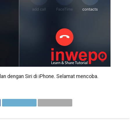
lan dengan Siri di iPhone. Selamat mencoba.