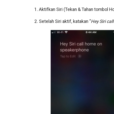
1. Aktifkan Siri (Tekan & Tahan tombol H
2. Setelah Siri aktif, katakan “
Hey Siri call