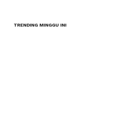
TRENDING MINGGU INI