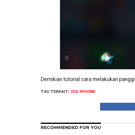
Demikian tutorial cara melakukan panggi
TAG TERKAIT:
IOS
,
IPHONE
RECOMMENDED FOR YOU