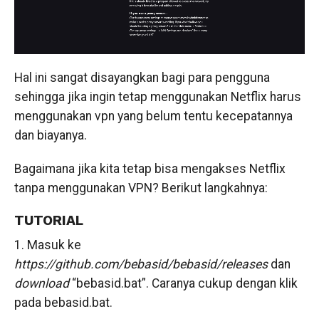
Hal ini sangat disayangkan bagi para pengguna
sehingga jika ingin tetap menggunakan Netflix harus
menggunakan vpn yang belum tentu kecepatannya
dan biayanya.
Bagaimana jika kita tetap bisa mengakses Netflix
tanpa menggunakan VPN? Berikut langkahnya:
TUTORIAL
1. Masuk ke
https://github.com/bebasid/bebasid/releases
dan
download
“bebasid.bat”. Caranya cukup dengan klik
pada bebasid.bat.