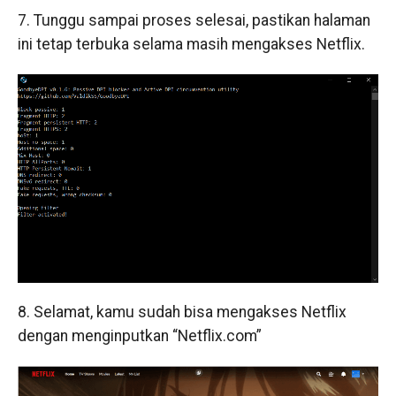
7. Tunggu sampai proses selesai, pastikan halaman
ini tetap terbuka selama masih mengakses Netflix.
8. Selamat, kamu sudah bisa mengakses Netflix
dengan menginputkan “Netflix.com”