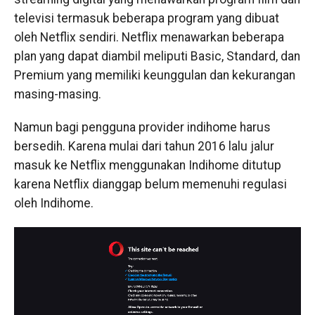
televisi termasuk beberapa program yang dibuat
oleh Netflix sendiri. Netflix menawarkan beberapa
plan yang dapat diambil meliputi Basic, Standard, dan
Premium yang memiliki keunggulan dan kekurangan
masing-masing.
Namun bagi pengguna provider indihome harus
bersedih. Karena mulai dari tahun 2016 lalu jalur
masuk ke Netflix menggunakan Indihome ditutup
karena Netflix dianggap belum memenuhi regulasi
oleh Indihome.