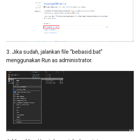
3. Jika sudah, jalankan file “bebasid.bat”
menggunakan Run as administrator.