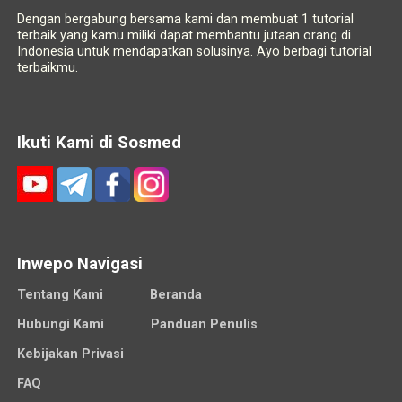
Dengan bergabung bersama kami dan membuat 1 tutorial
terbaik yang kamu miliki dapat membantu jutaan orang di
Indonesia untuk mendapatkan solusinya. Ayo berbagi tutorial
terbaikmu.
Ikuti Kami di Sosmed
Inwepo Navigasi
Tentang Kami
Beranda
Hubungi Kami
Panduan Penulis
Kebijakan Privasi
FAQ