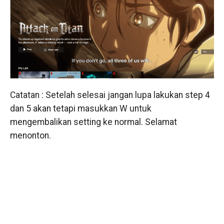
Catatan : Setelah selesai jangan lupa lakukan step 4
dan 5 akan tetapi masukkan W untuk
mengembalikan setting ke normal. Selamat
menonton.