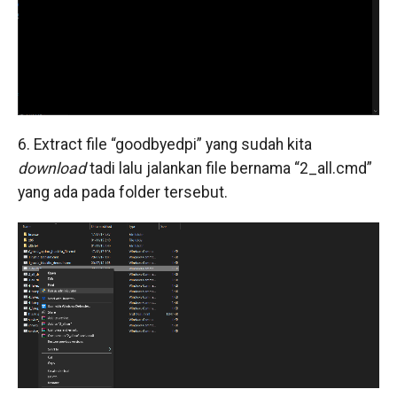
6. Extract file “goodbyedpi” yang sudah kita
download
tadi lalu jalankan file bernama “2_all.cmd”
yang ada pada folder tersebut.