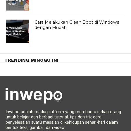
Cara Melakukan Clean Boot di Windows
dengan Mudah
TRENDING MINGGU INI
Inwepo adalah media platform yang membantu setiap orang
untuk belajar dan berbagi tutorial, tips dan trik cara
penyelesaian suatu masalah di kehidupan sehari-hari dalam
bentuk teks, gambar. dan video.