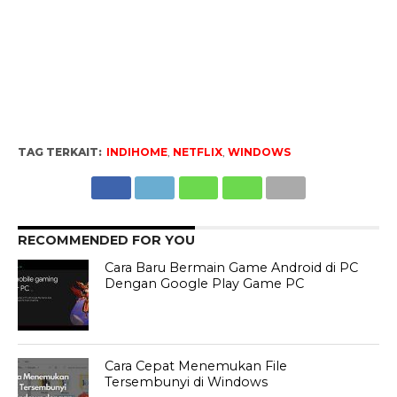
TAG TERKAIT:
INDIHOME
,
NETFLIX
,
WINDOWS
RECOMMENDED FOR YOU
Cara Baru Bermain Game Android di PC
Dengan Google Play Game PC
Cara Cepat Menemukan File
Tersembunyi di Windows