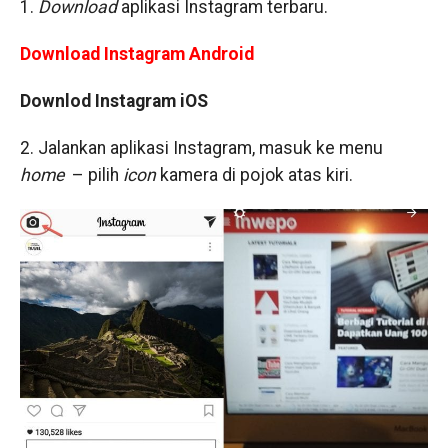
1.
Download
aplikasi Instagram terbaru.
Download Instagram Android
Downlod Instagram iOS
2. Jalankan aplikasi Instagram, masuk ke menu
home
– pilih
icon
kamera di pojok atas kiri.