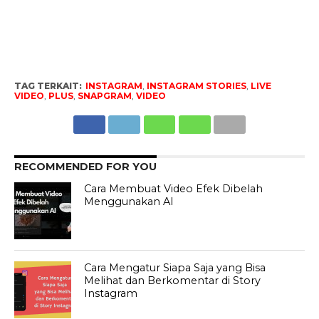
TAG TERKAIT:
INSTAGRAM
,
INSTAGRAM STORIES
,
LIVE
VIDEO
,
PLUS
,
SNAPGRAM
,
VIDEO
RECOMMENDED FOR YOU
Cara Membuat Video Efek Dibelah
Menggunakan AI
Cara Mengatur Siapa Saja yang Bisa
Melihat dan Berkomentar di Story
Instagram