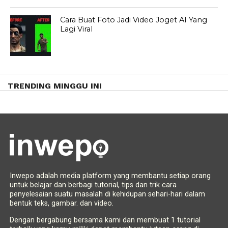
Cara Buat Foto Jadi Video Joget AI Yang
Lagi Viral
TRENDING MINGGU INI
Inwepo adalah media platform yang membantu setiap orang
untuk belajar dan berbagi tutorial, tips dan trik cara
penyelesaian suatu masalah di kehidupan sehari-hari dalam
bentuk teks, gambar. dan video.
Dengan bergabung bersama kami dan membuat 1 tutorial