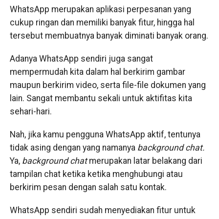
WhatsApp merupakan aplikasi perpesanan yang
cukup ringan dan memiliki banyak fitur, hingga hal
tersebut membuatnya banyak diminati banyak orang.
Adanya WhatsApp sendiri juga sangat
mempermudah kita dalam hal berkirim gambar
maupun berkirim video, serta file-file dokumen yang
lain. Sangat membantu sekali untuk aktifitas kita
sehari-hari.
Nah, jika kamu pengguna WhatsApp aktif, tentunya
tidak asing dengan yang namanya
background chat.
Ya,
background chat
merupakan latar belakang dari
tampilan chat ketika ketika menghubungi atau
berkirim pesan dengan salah satu kontak.
WhatsApp sendiri sudah menyediakan fitur untuk