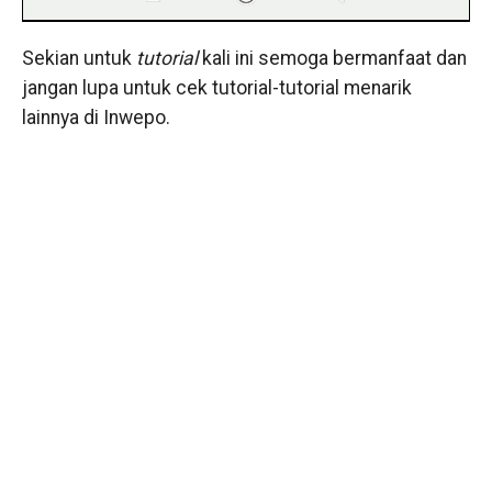
Sekian untuk
tutorial
kali ini semoga bermanfaat dan
jangan lupa untuk cek tutorial-tutorial menarik
lainnya di Inwepo.