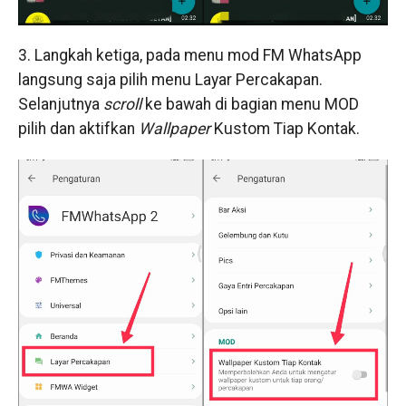
3. Langkah ketiga, pada menu mod FM WhatsApp
langsung saja pilih menu Layar Percakapan.
Selanjutnya
scroll
ke bawah di bagian menu MOD
pilih dan aktifkan
Wallpaper
Kustom Tiap Kontak.