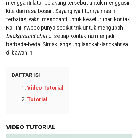
mengganti latar belakang tersebut untuk menggusir
kita dari rasa bosan. Sayangnya fiturnya masih
terbatas, yakni mengganti untuk keseluruhan kontak.
Kali ini inwepo punya sedikit trik untuk mengubah
background chat
di setiap kontakmu menjadi
berbeda-beda. Simak langsung langkah-langkahnya
di bawah ini
DAFTAR ISI
Video Tutorial
Tutorial
VIDEO TUTORIAL