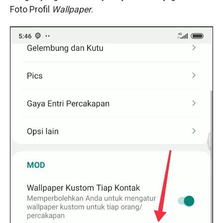
Foto Profil
Wallpaper
.