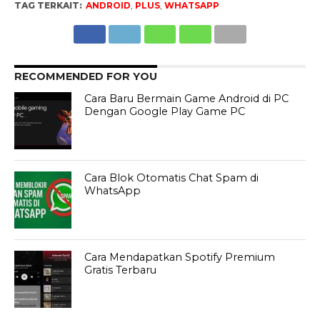
TAG TERKAIT:
ANDROID
,
PLUS
,
WHATSAPP
RECOMMENDED FOR YOU
Cara Baru Bermain Game Android di PC
Dengan Google Play Game PC
Cara Blok Otomatis Chat Spam di
WhatsApp
Cara Mendapatkan Spotify Premium
Gratis Terbaru