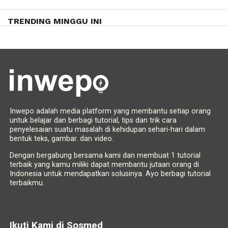
TRENDING MINGGU INI
Inwepo adalah media platform yang membantu setiap orang
untuk belajar dan berbagi tutorial, tips dan trik cara
penyelesaian suatu masalah di kehidupan sehari-hari dalam
bentuk teks, gambar. dan video.
Dengan bergabung bersama kami dan membuat 1 tutorial
terbaik yang kamu miliki dapat membantu jutaan orang di
Indonesia untuk mendapatkan solusinya. Ayo berbagi tutorial
terbaikmu.
Ikuti Kami di Sosmed