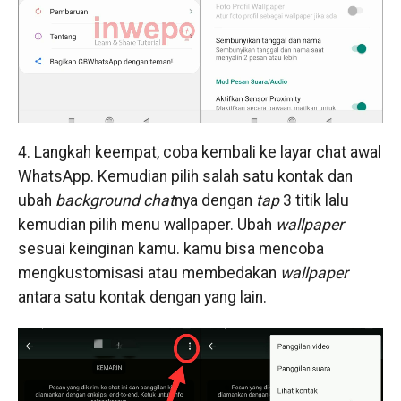
4. Langkah keempat, coba kembali ke layar chat awal
WhatsApp. Kemudian pilih salah satu kontak dan
ubah
background
chat
nya dengan
tap
3 titik lalu
kemudian pilih menu wallpaper. Ubah
wallpaper
sesuai keinginan kamu. kamu bisa mencoba
mengkustomisasi atau membedakan
wallpaper
antara satu kontak dengan yang lain.