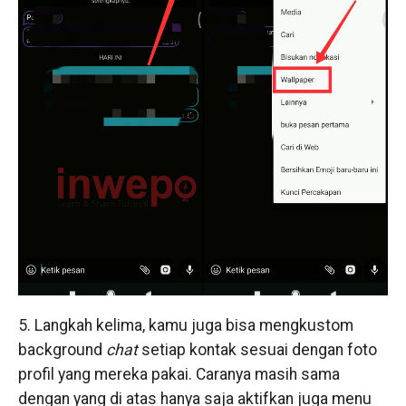
5. Langkah kelima, kamu juga bisa mengkustom
background
chat
setiap kontak sesuai dengan foto
profil yang mereka pakai. Caranya masih sama
dengan yang di atas hanya saja aktifkan juga menu