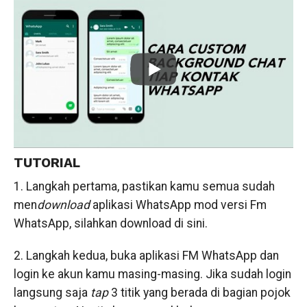
TUTORIAL
1. Langkah pertama, pastikan kamu semua sudah
men
download
aplikasi WhatsApp mod versi Fm
WhatsApp, silahkan download di sini.
2. Langkah kedua, buka aplikasi FM WhatsApp dan
login ke akun kamu masing-masing. Jika sudah login
langsung saja
tap
3 titik yang berada di bagian pojok