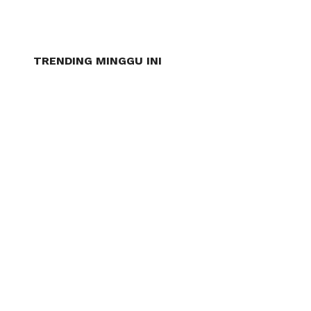
TRENDING MINGGU INI