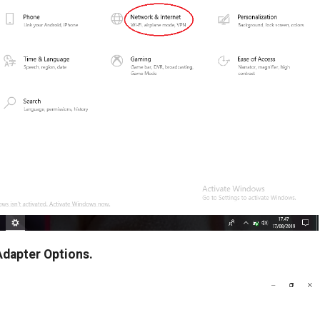
dapter Options.