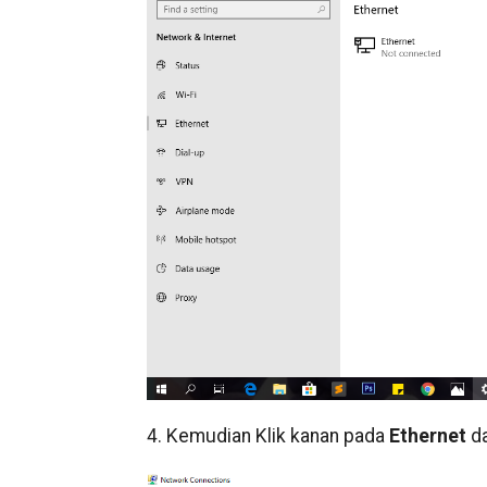
4. Kemudian Klik kanan pada
Ethernet
da