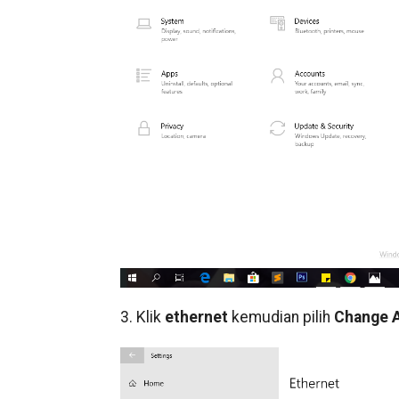
3. Klik
ethernet
kemudian pilih
Change A