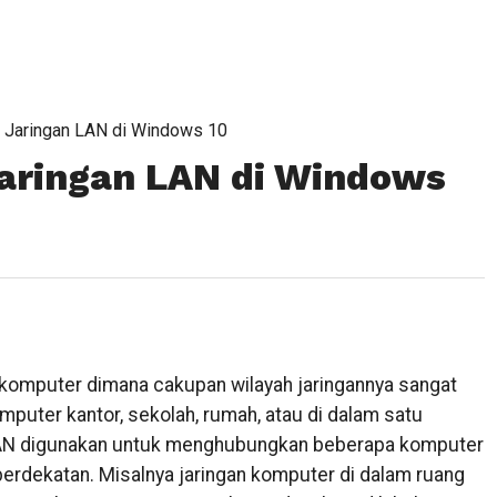
i Jaringan LAN di Windows 10
Jaringan LAN di Windows
komputer dimana cakupan wilayah jaringannya sangat
omputer kantor, sekolah, rumah, atau di dalam satu
LAN digunakan untuk menghubungkan beberapa komputer
 berdekatan. Misalnya jaringan komputer di dalam ruang