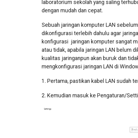
laboratorium sekolah yang saling terhub
dengan mudah dan cepat.
Sebuah jaringan komputer LAN sebelum 
dikonfigurasi terlebih dahulu agar jarin
konfigurasi jaringan komputer sangat m
atau tidak, apabila jaringan LAN belum d
kualitas jaringanpun akan buruk dan tid
mengkonfigurasi jaringan LAN di Window
1. Pertama, pastikan kabel LAN sudah 
2. Kemudian masuk ke Pengaturan/Sett