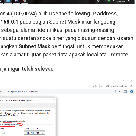
n 4 (TCP/IPv4) pilih Use the following IP address,
.168.0.1
pada bagian Subnet Mask akan langsung
 sebagai alamat identifikasi pada masing-masing
suatu deretan angka biner yang disusun dengan kisaran
edangkan
Subnet Mask
berfungsi untuk membedakan
an alamat tujuan paket data apakah local atau remote.
jaringan telah selesai.