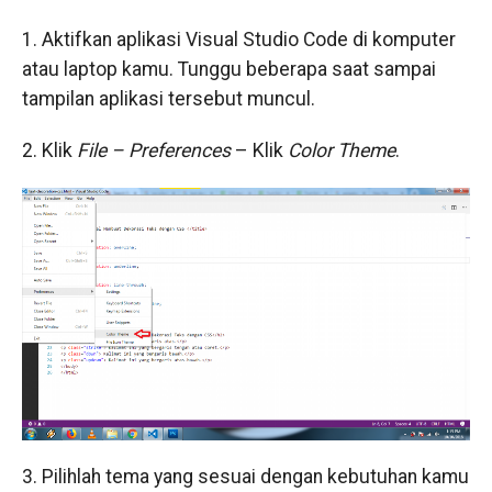
1. Aktifkan aplikasi Visual Studio Code di komputer
atau laptop kamu. Tunggu beberapa saat sampai
tampilan aplikasi tersebut muncul.
2. Klik
File – Preferences
– Klik
Color Theme
.
3. Pilihlah tema yang sesuai dengan kebutuhan kamu