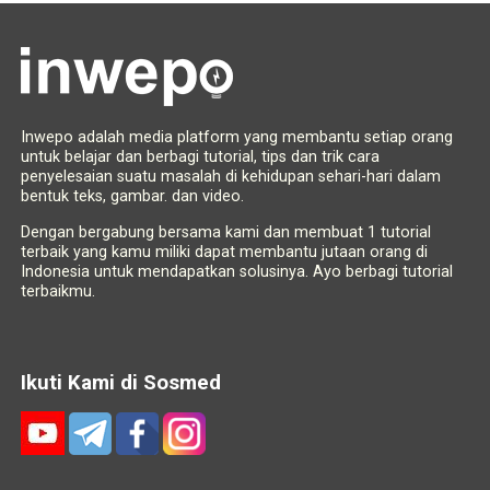
Inwepo adalah media platform yang membantu setiap orang
untuk belajar dan berbagi tutorial, tips dan trik cara
penyelesaian suatu masalah di kehidupan sehari-hari dalam
bentuk teks, gambar. dan video.
Dengan bergabung bersama kami dan membuat 1 tutorial
terbaik yang kamu miliki dapat membantu jutaan orang di
Indonesia untuk mendapatkan solusinya. Ayo berbagi tutorial
terbaikmu.
Ikuti Kami di Sosmed