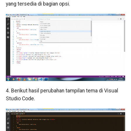
yang tersedia di bagian opsi.
4. Berikut hasil perubahan tampilan tema di Visual
Studio Code.