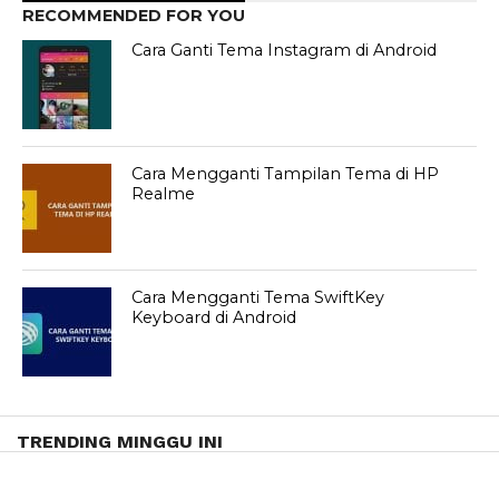
RECOMMENDED FOR YOU
Cara Ganti Tema Instagram di Android
Cara Mengganti Tampilan Tema di HP
Realme
Cara Mengganti Tema SwiftKey
Keyboard di Android
TRENDING MINGGU INI