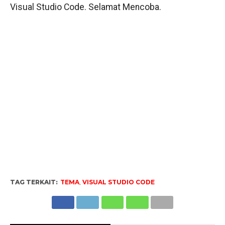
Visual Studio Code. Selamat Mencoba.
TAG TERKAIT:
TEMA
,
VISUAL STUDIO CODE