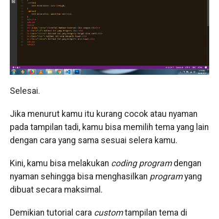
Selesai.
Jika menurut kamu itu kurang cocok atau nyaman
pada tampilan tadi, kamu bisa memilih tema yang lain
dengan cara yang sama sesuai selera kamu.
Kini, kamu bisa melakukan
coding program
dengan
nyaman sehingga bisa menghasilkan
program
yang
dibuat secara maksimal.
Demikian tutorial cara
custom
tampilan tema di