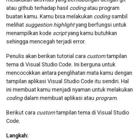
atau github terhadap hasil
coding
atau program
buatan kamu. Kamu bisa melakukan
coding
sambil
melihat
suggestion highlight
yang berfungsi untuk
menampilkan kode
script
yang kamu butuhkan
sehingga mencegah terjadi error.
Penulis akan berikan tutorial cara
custom
tampilan
tema di Visual Studio Code. Ini berguna untuk
mencocokkan antara penglihatan mata kamu dengan
tampilan aplikasi Visual Studio Code itu sendiri. Hal
ini membuat kamu menjadi nyaman untuk melakukan
coding
dalam membuat aplikasi atau
program
.
Berikut cara
custom
tampilan tema di Visual Studio
Code.
Langkah: