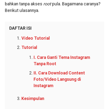
bahkan tanpa akses
root
pula. Bagaimana caranya?
Berikut ulasannya.
DAFTAR ISI
Video Tutorial
Tutorial
I. Cara Ganti Tema Instagram
Tanpa Root
II. Cara Download Content
Foto/Video Langsung di
Instagram
Kesimpulan