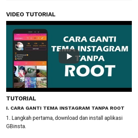
VIDEO TUTORIAL
TUTORIAL
I. CARA GANTI TEMA INSTAGRAM TANPA ROOT
1. Langkah pertama, download dan install aplikasi
GBinsta.