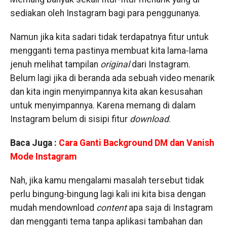
sediakan oleh Instagram bagi para penggunanya.
Namun jika kita sadari tidak terdapatnya fitur untuk
mengganti tema pastinya membuat kita lama-lama
jenuh melihat tampilan
original
dari Instagram.
Belum lagi jika di beranda ada sebuah video menarik
dan kita ingin menyimpannya kita akan kesusahan
untuk menyimpannya. Karena memang di dalam
Instagram belum di sisipi fitur
download
.
Baca Juga :
Cara Ganti Background DM dan Vanish
Mode Instagram
Nah, jika kamu mengalami masalah tersebut tidak
perlu bingung-bingung lagi kali ini kita bisa dengan
mudah mendownload
content
apa saja di Instagram
dan mengganti tema tanpa aplikasi tambahan dan