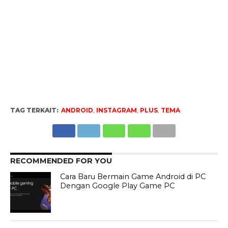
TAG TERKAIT:
ANDROID
,
INSTAGRAM
,
PLUS
,
TEMA
RECOMMENDED FOR YOU
Cara Baru Bermain Game Android di PC
Dengan Google Play Game PC