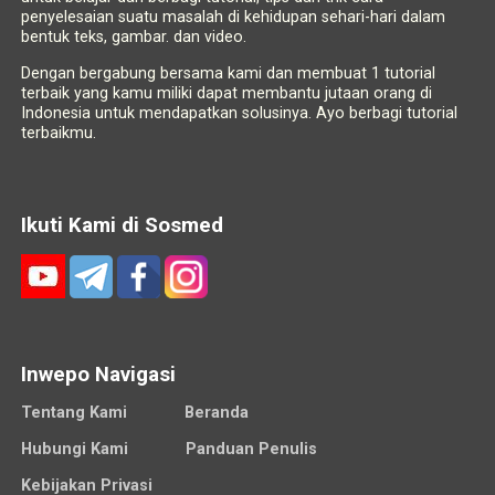
penyelesaian suatu masalah di kehidupan sehari-hari dalam
bentuk teks, gambar. dan video.
Dengan bergabung bersama kami dan membuat 1 tutorial
terbaik yang kamu miliki dapat membantu jutaan orang di
Indonesia untuk mendapatkan solusinya. Ayo berbagi tutorial
terbaikmu.
Ikuti Kami di Sosmed
Inwepo Navigasi
Tentang Kami
Beranda
Hubungi Kami
Panduan Penulis
Kebijakan Privasi