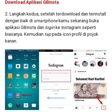
Download Aplikasi GBinsta
2. Langkah kedua, setelah terdownload dan terinstall
dengan baik di
smartphone
kamu sekarang buka
aplikasi GBinsta dan
login
ke Instagram seperti
biasanya. Kemudian
tap
pada
icon
profil di pojok
kanan.