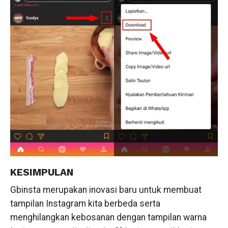
KESIMPULAN
Gbinsta merupakan inovasi baru untuk membuat
tampilan Instagram kita berbeda serta
menghilangkan kebosanan dengan tampilan warna