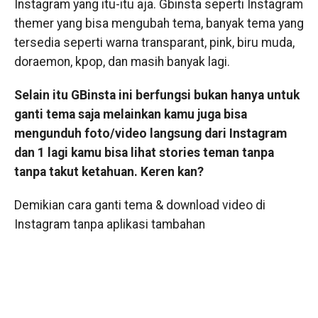
Instagram yang itu-itu aja. Gbinsta seperti Instagram
themer yang bisa mengubah tema, banyak tema yang
tersedia seperti warna transparant, pink, biru muda,
doraemon, kpop, dan masih banyak lagi.
Selain itu GBinsta ini berfungsi bukan hanya untuk
ganti tema saja melainkan kamu juga bisa
mengunduh foto/video langsung dari Instagram
dan 1 lagi kamu bisa lihat stories teman tanpa
tanpa takut ketahuan. Keren kan?
Demikian cara ganti tema & download video di
Instagram tanpa aplikasi tambahan