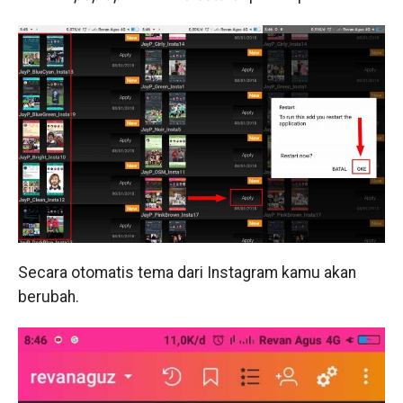
Secara otomatis tema dari Instagram kamu akan
berubah.