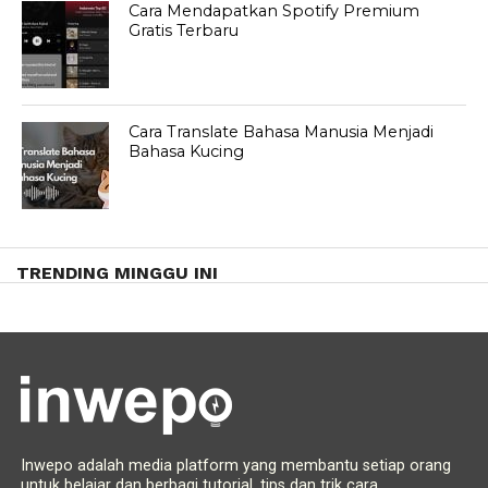
Cara Mendapatkan Spotify Premium
Gratis Terbaru
Cara Translate Bahasa Manusia Menjadi
Bahasa Kucing
TRENDING MINGGU INI
Inwepo adalah media platform yang membantu setiap orang
untuk belajar dan berbagi tutorial, tips dan trik cara