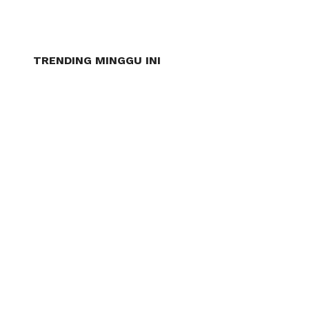
TRENDING MINGGU INI