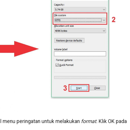
ul menu peringatan untuk melakukan
format
. Klik OK pada