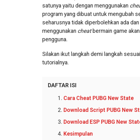
satunya yaitu dengan menggunakan
che
program yang dibuat untuk mengubah 
seharusnya tidak diperbolehkan ada dan 
menggunakan
cheat
bermain game akan 
pengguna.
Silakan ikut langkah demi langkah sesuai 
tutorialnya.
DAFTAR ISI
Cara Cheat PUBG New State
Download Script PUBG New St
Download ESP PUBG New Stat
Kesimpulan