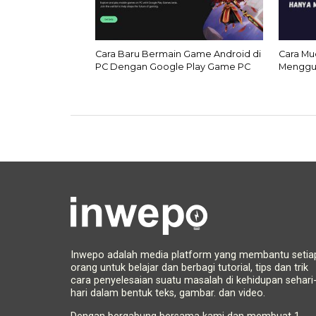
Cara Baru Bermain Game Android di
Cara M
PC Dengan Google Play Game PC
Menggu
Inwepo adalah media platform yang membantu setia
orang untuk belajar dan berbagi tutorial, tips dan trik
cara penyelesaian suatu masalah di kehidupan sehari
hari dalam bentuk teks, gambar. dan video.