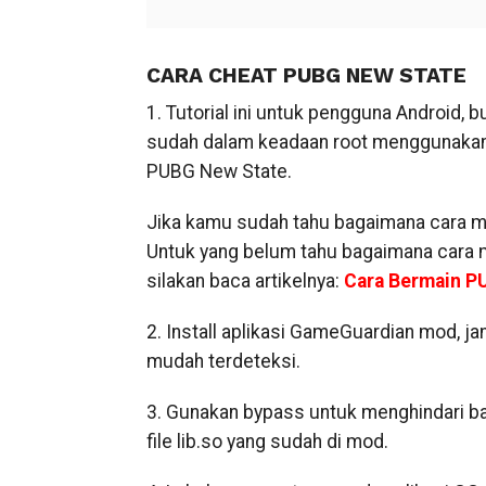
CARA CHEAT PUBG NEW STATE
1. Tutorial ini untuk pengguna Android,
sudah dalam keadaan root menggunaka
PUBG New State.
Jika kamu sudah tahu bagaimana cara me
Untuk yang belum tahu bagaimana cara
silakan baca artikelnya:
Cara Bermain PU
2. Install aplikasi GameGuardian mod, j
mudah terdeteksi.
3. Gunakan bypass untuk menghindari b
file lib.so yang sudah di mod.