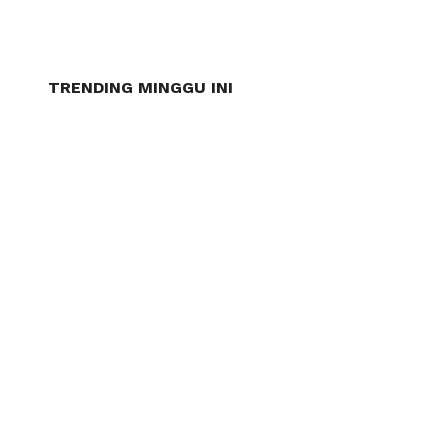
TRENDING MINGGU INI