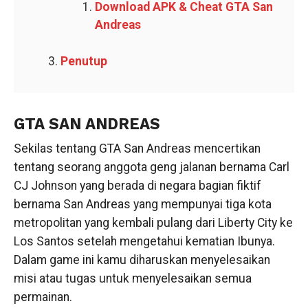
Download APK & Cheat GTA San
Andreas
Penutup
GTA SAN ANDREAS
Sekilas tentang GTA San Andreas mencertikan
tentang seorang anggota geng jalanan bernama Carl
CJ Johnson yang berada di negara bagian fiktif
bernama San Andreas yang mempunyai tiga kota
metropolitan yang kembali pulang dari Liberty City ke
Los Santos setelah mengetahui kematian Ibunya.
Dalam game ini kamu diharuskan menyelesaikan
misi atau tugas untuk menyelesaikan semua
permainan.