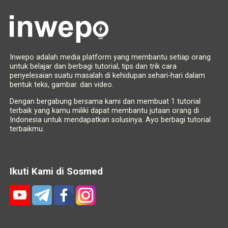
Inwepo adalah media platform yang membantu setiap orang
untuk belajar dan berbagi tutorial, tips dan trik cara
penyelesaian suatu masalah di kehidupan sehari-hari dalam
bentuk teks, gambar. dan video.
Dengan bergabung bersama kami dan membuat 1 tutorial
terbaik yang kamu miliki dapat membantu jutaan orang di
Indonesia untuk mendapatkan solusinya. Ayo berbagi tutorial
terbaikmu.
Ikuti Kami di Sosmed