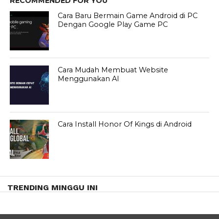
RECOMMENDED FOR YOU
Cara Baru Bermain Game Android di PC
Dengan Google Play Game PC
Cara Mudah Membuat Website
Menggunakan AI
Cara Install Honor Of Kings di Android
TRENDING MINGGU INI