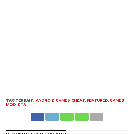
TAG TERKAIT:
ANDROID GAMES
,
CHEAT
,
FEATURED
,
GAMES
MOD
,
GTA