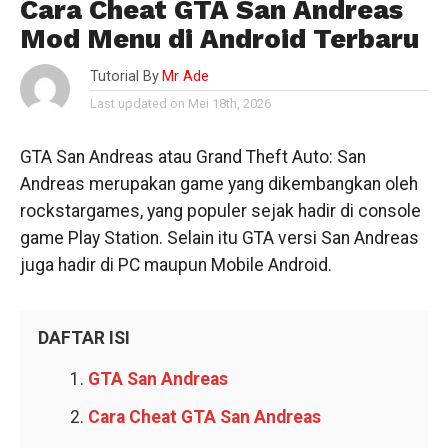
Cara Cheat GTA San Andreas
Mod Menu di Android Terbaru
Tutorial By
Mr Ade
Last updated on Mei 18th, 2026
GTA San Andreas atau Grand Theft Auto: San
Andreas merupakan game yang dikembangkan oleh
rockstargames, yang populer sejak hadir di console
game Play Station. Selain itu GTA versi San Andreas
juga hadir di PC maupun Mobile Android.
DAFTAR ISI
GTA San Andreas
Cara Cheat GTA San Andreas