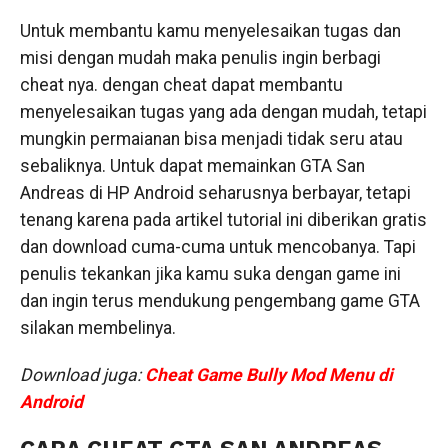
Untuk membantu kamu menyelesaikan tugas dan
misi dengan mudah maka penulis ingin berbagi
cheat nya. dengan cheat dapat membantu
menyelesaikan tugas yang ada dengan mudah, tetapi
mungkin permaianan bisa menjadi tidak seru atau
sebaliknya. Untuk dapat memainkan GTA San
Andreas di HP Android seharusnya berbayar, tetapi
tenang karena pada artikel tutorial ini diberikan gratis
dan download cuma-cuma untuk mencobanya. Tapi
penulis tekankan jika kamu suka dengan game ini
dan ingin terus mendukung pengembang game GTA
silakan membelinya.
Download juga:
Cheat Game Bully Mod Menu di
Android