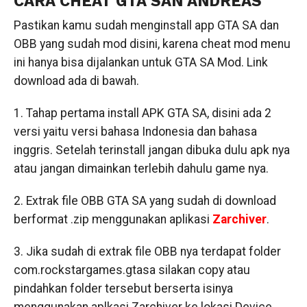
CARA CHEAT GTA SAN ANDREAS
Pastikan kamu sudah menginstall app GTA SA dan
OBB yang sudah mod disini, karena cheat mod menu
ini hanya bisa dijalankan untuk GTA SA Mod. Link
download ada di bawah.
1. Tahap pertama install APK GTA SA, disini ada 2
versi yaitu versi bahasa Indonesia dan bahasa
inggris. Setelah terinstall jangan dibuka dulu apk nya
atau jangan dimainkan terlebih dahulu game nya.
2. Extrak file OBB GTA SA yang sudah di download
berformat .zip menggunakan aplikasi
Zarchiver
.
3. Jika sudah di extrak file OBB nya terdapat folder
com.rockstargames.gtasa silakan copy atau
pindahkan folder tersebut berserta isinya