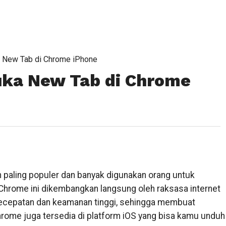
 New Tab di Chrome iPhone
ka New Tab di Chrome
 paling populer dan banyak digunakan orang untuk
hrome ini dikembangkan langsung oleh raksasa internet
kecepatan dan keamanan tinggi, sehingga membuat
rome juga tersedia di platform iOS yang bisa kamu unduh