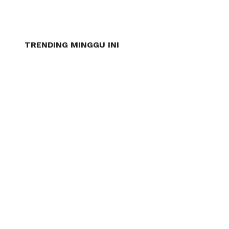
TRENDING MINGGU INI