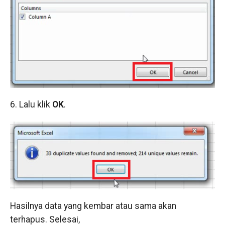
6. Lalu klik
OK
.
Hasilnya data yang kembar atau sama akan
terhapus. Selesai,