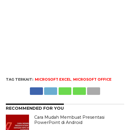
TAG TERKAIT:
MICROSOFT EXCEL
,
MICROSOFT OFFICE
RECOMMENDED FOR YOU
Cara Mudah Membuat Presentasi
PowerPoint di Android