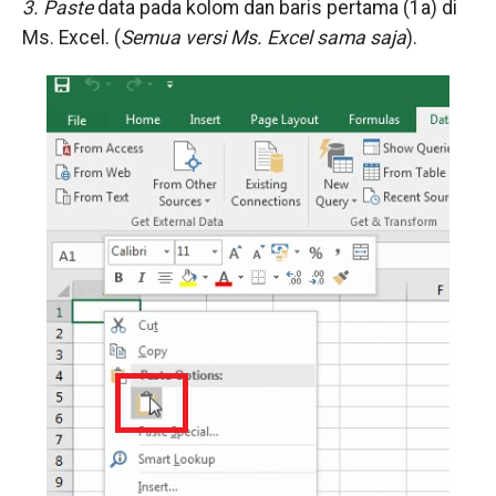
3. Paste
data pada kolom dan baris pertama (1a) di
Ms. Excel. (
Semua versi Ms. Excel sama saja
).