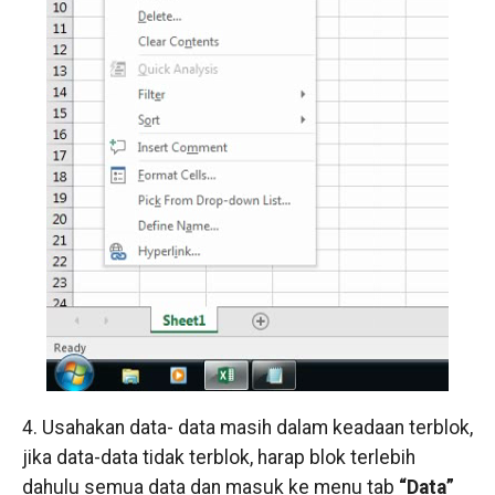
4. Usahakan data- data masih dalam keadaan terblok,
jika data-data tidak terblok, harap blok terlebih
dahulu semua data dan masuk ke menu tab
“Data”