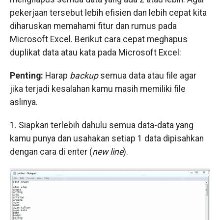
pekerjaan tersebut lebih efisien dan lebih cepat kita
diharuskan memahami fitur dan rumus pada
Microsoft Excel. Berikut cara cepat meghapus
duplikat data atau kata pada Microsoft Excel:
Penting:
Harap
backup
semua data atau file agar
jika terjadi kesalahan kamu masih memiliki file
aslinya.
1. Siapkan terlebih dahulu semua data-data yang
kamu punya dan usahakan setiap 1 data dipisahkan
dengan cara di enter (
new line
).