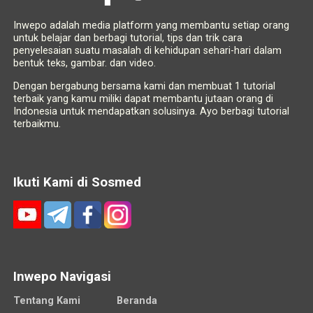
Inwepo adalah media platform yang membantu setiap orang
untuk belajar dan berbagi tutorial, tips dan trik cara
penyelesaian suatu masalah di kehidupan sehari-hari dalam
bentuk teks, gambar. dan video.
Dengan bergabung bersama kami dan membuat 1 tutorial
terbaik yang kamu miliki dapat membantu jutaan orang di
Indonesia untuk mendapatkan solusinya. Ayo berbagi tutorial
terbaikmu.
Ikuti Kami di Sosmed
Inwepo Navigasi
Tentang Kami
Beranda