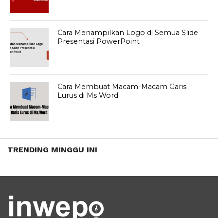
Cara Menampilkan Logo di Semua Slide
Presentasi PowerPoint
Cara Membuat Macam-Macam Garis
Lurus di Ms Word
TRENDING MINGGU INI