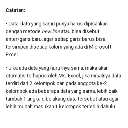
Catatan:
• Data-data yang kamu punya harus dipisahkan
dengan metode
new line
atau bisa disebut
enter/garis baru, agar setiap garis barus bisa
tersimpan disetiap kolom yang ada di Microsoft
Excel.
• Jika ada data yang hurufnya sama, maka akan
otomatis terhapus oleh Ms. Excel, jika misalnya data
terdiri dari 2 kelompok dan pada anggota ke-2
kelompok ada beberapa data yang sama, lebih baik
tambah 1 angka dibelakang data tersebut atau agar
lebih mudah masukan 1 kelompok terlebih dahulu.