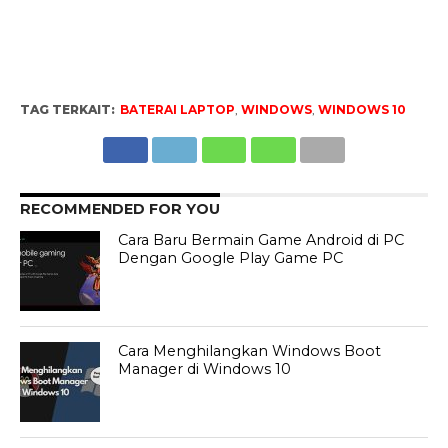
TAG TERKAIT:
BATERAI LAPTOP
,
WINDOWS
,
WINDOWS 10
RECOMMENDED FOR YOU
Cara Baru Bermain Game Android di PC
Dengan Google Play Game PC
Cara Menghilangkan Windows Boot
Manager di Windows 10