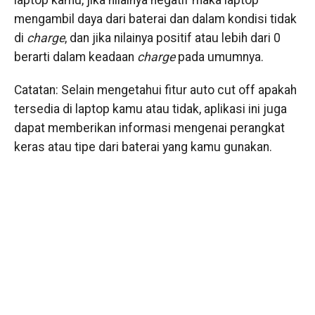
mengambil daya dari baterai dan dalam kondisi tidak
di
charge
, dan jika nilainya positif atau lebih dari 0
berarti dalam keadaan
charge
pada umumnya.
Catatan: Selain mengetahui fitur auto cut off apakah
tersedia di laptop kamu atau tidak, aplikasi ini juga
dapat memberikan informasi mengenai perangkat
keras atau tipe dari baterai yang kamu gunakan.