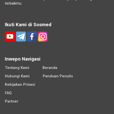
terbaikmu.
Ikuti Kami di Sosmed
Inwepo Navigasi
Tentang Kami
Beranda
Hubungi Kami
Panduan Penulis
Kebijakan Privasi
FAQ
Partner