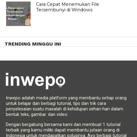
Cara Cepat Menemukan File
Tersembunyi di Windows
TRENDING MINGGU INI
Inwepo adalah media platform yang membantu setiap orang
untuk belajar dan berbagi tutorial, tips dan trik cara
penyelesaian suatu masalah di kehidupan sehari-hari dalam
bentuk teks, gambar. dan video.
Dengan bergabung bersama kami dan membuat 1 tutorial
terbaik yang kamu miliki dapat membantu jutaan orang di
Indonesia untuk mendapatkan solusinya. Ayo berbagi tutorial