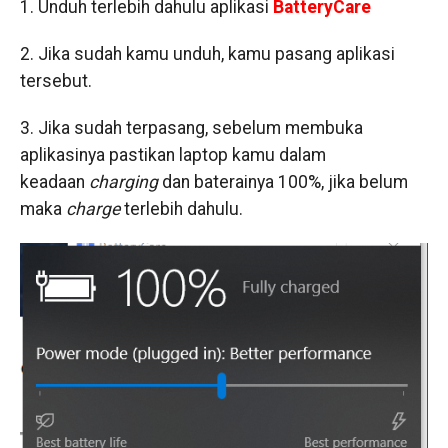
1. Unduh terlebih dahulu aplikasi
BatteryCare
2. Jika sudah kamu unduh, kamu pasang aplikasi
tersebut.
3. Jika sudah terpasang, sebelum membuka
aplikasinya pastikan laptop kamu dalam
keadaan
charging
dan baterainya 100%, jika belum
maka
charge
terlebih dahulu.