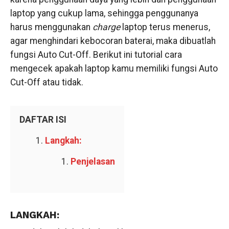
laptop yang cukup lama, sehingga penggunanya
harus menggunakan
charge
laptop terus menerus,
agar menghindari kebocoran baterai, maka dibuatlah
fungsi Auto Cut-Off. Berikut ini tutorial cara
mengecek apakah laptop kamu memiliki fungsi Auto
Cut-Off atau tidak.
DAFTAR ISI
Langkah:
Penjelasan
LANGKAH: