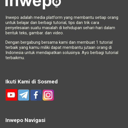
Inwepo adalah media platform yang membantu setiap orang
untuk belajar dan berbagi tutorial, tips dan trik cara
penyelesaian suatu masalah di kehidupan sehari-hari dalam
bentuk teks, gambar. dan video.
Dengan bergabung bersama kami dan membuat 1 tutorial
terbaik yang kamu miliki dapat membantu jutaan orang di
Indonesia untuk mendapatkan solusinya. Ayo berbagi tutorial
terbaikmu.
Ikuti Kami di Sosmed
Inwepo Navigasi