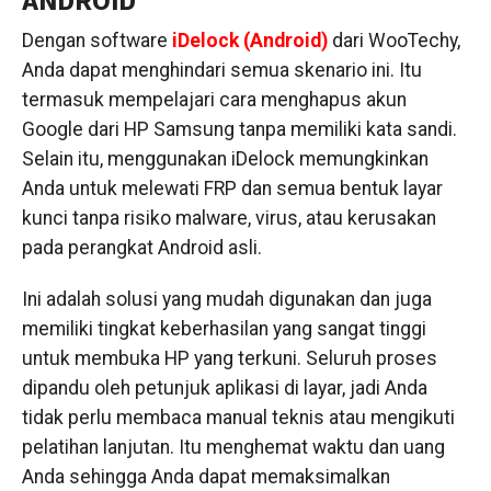
ANDROID
Dengan software
iDelock (Android)
dari WooTechy,
Anda dapat menghindari semua skenario ini. Itu
termasuk mempelajari cara menghapus akun
Google dari HP Samsung tanpa memiliki kata sandi.
Selain itu, menggunakan iDelock memungkinkan
Anda untuk melewati FRP dan semua bentuk layar
kunci tanpa risiko malware, virus, atau kerusakan
pada perangkat Android asli.
Ini adalah solusi yang mudah digunakan dan juga
memiliki tingkat keberhasilan yang sangat tinggi
untuk membuka HP yang terkuni. Seluruh proses
dipandu oleh petunjuk aplikasi di layar, jadi Anda
tidak perlu membaca manual teknis atau mengikuti
pelatihan lanjutan. Itu menghemat waktu dan uang
Anda sehingga Anda dapat memaksimalkan