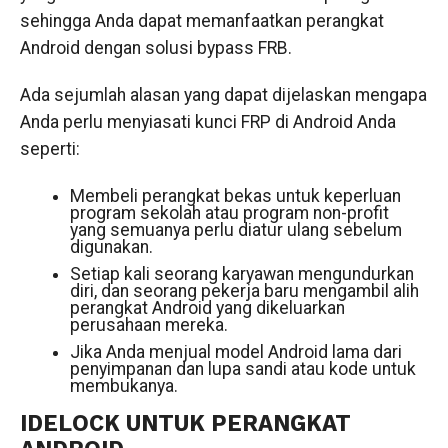
sehingga Anda dapat memanfaatkan perangkat
Android dengan solusi bypass FRB.
Ada sejumlah alasan yang dapat dijelaskan mengapa
Anda perlu menyiasati kunci FRP di Android Anda
seperti:
Membeli perangkat bekas untuk keperluan
program sekolah atau program non-profit
yang semuanya perlu diatur ulang sebelum
digunakan.
Setiap kali seorang karyawan mengundurkan
diri, dan seorang pekerja baru mengambil alih
perangkat Android yang dikeluarkan
perusahaan mereka.
Jika Anda menjual model Android lama dari
penyimpanan dan lupa sandi atau kode untuk
membukanya.
IDELOCK UNTUK PERANGKAT