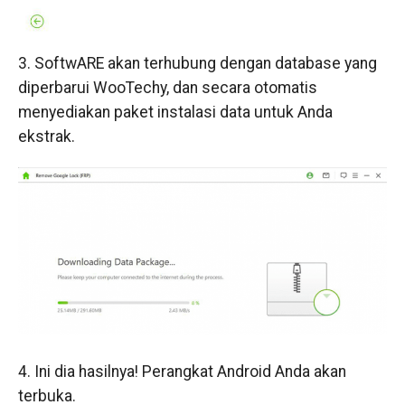
3. SoftwARE akan terhubung dengan database yang
diperbarui WooTechy, dan secara otomatis
menyediakan paket instalasi data untuk Anda
ekstrak.
4. Ini dia hasilnya! Perangkat Android Anda akan
terbuka.