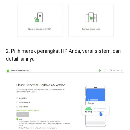
2. Pilih merek perangkat HP Anda, versi sistem, dan
detail lainnya.