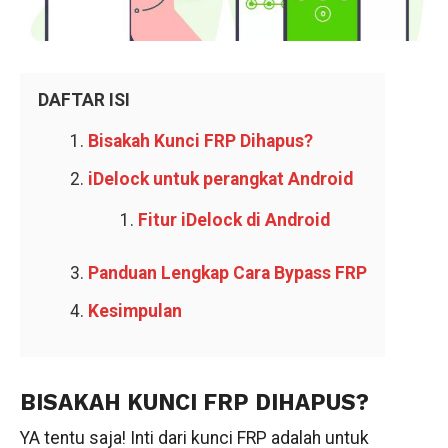
DAFTAR ISI
Bisakah Kunci FRP Dihapus?
iDelock untuk perangkat Android
Fitur iDelock di Android
Panduan Lengkap Cara Bypass FRP
Kesimpulan
BISAKAH KUNCI FRP DIHAPUS?
YA tentu saja! Inti dari kunci FRP adalah untuk