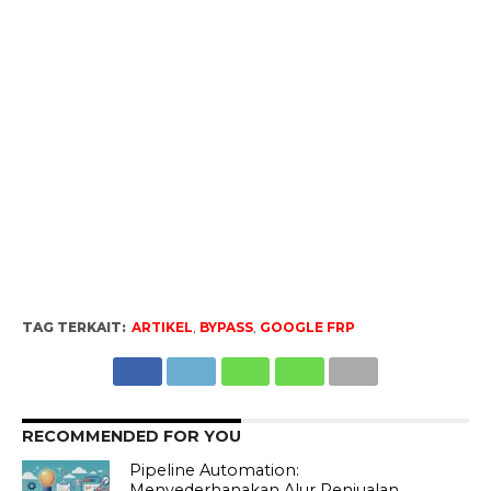
TAG TERKAIT:
ARTIKEL
,
BYPASS
,
GOOGLE FRP
RECOMMENDED FOR YOU
Pipeline Automation:
Menyederhanakan Alur Penjualan