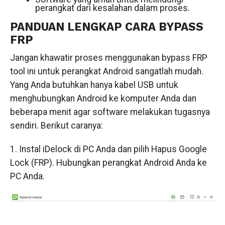
perangkat dari kesalahan dalam proses.
PANDUAN LENGKAP CARA BYPASS
FRP
Jangan khawatir proses menggunakan bypass FRP
tool ini untuk perangkat Android sangatlah mudah.
Yang Anda butuhkan hanya kabel USB untuk
menghubungkan Android ke komputer Anda dan
beberapa menit agar software melakukan tugasnya
sendiri. Berikut caranya:
1. Instal iDelock di PC Anda dan pilih Hapus Google
Lock (FRP). Hubungkan perangkat Android Anda ke
PC Anda.