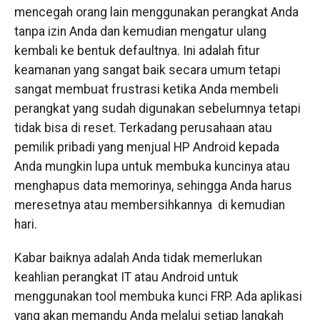
mencegah orang lain menggunakan perangkat Anda
tanpa izin Anda dan kemudian mengatur ulang
kembali ke bentuk defaultnya. Ini adalah fitur
keamanan yang sangat baik secara umum tetapi
sangat membuat frustrasi ketika Anda membeli
perangkat yang sudah digunakan sebelumnya tetapi
tidak bisa di reset. Terkadang perusahaan atau
pemilik pribadi yang menjual HP Android kepada
Anda mungkin lupa untuk membuka kuncinya atau
menghapus data memorinya, sehingga Anda harus
meresetnya atau membersihkannya di kemudian
hari.
Kabar baiknya adalah Anda tidak memerlukan
keahlian perangkat IT atau Android untuk
menggunakan tool membuka kunci FRP. Ada aplikasi
yang akan memandu Anda melalui setiap langkah