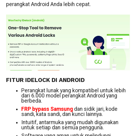
perangkat Android Anda lebih cepat.
FITUR IDELOCK DI ANDROID
Perangkat lunak yang kompatibel untuk lebih
dari 6.000 model perangkat Android yang
berbeda.
FRP bypass Samsung
dan sidik jari, kode
sandi, kata sandi, dan kunci lainnya.
Intuitif, antarmuka yang mudah digunakan
untuk setiap dan semua pengguna.
Software yang aman untuk melindungi