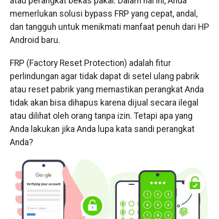
atau perangkat bekas pakai. Dalam hal ini, Anda
memerlukan solusi bypass FRP yang cepat, andal,
dan tangguh untuk menikmati manfaat penuh dari HP
Android baru.
FRP (Factory Reset Protection) adalah fitur
perlindungan agar tidak dapat di setel ulang pabrik
atau reset pabrik yang memastikan perangkat Anda
tidak akan bisa dihapus karena dijual secara ilegal
atau dilihat oleh orang tanpa izin. Tetapi apa yang
Anda lakukan jika Anda lupa kata sandi perangkat
Anda?