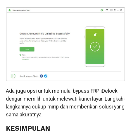
Ada juga opsi untuk memulai bypass FRP iDelock
dengan memilih untuk melewati kunci layar. Langkah-
langkahnya cukup mirip dan memberikan solusi yang
sama akuratnya.
KESIMPULAN