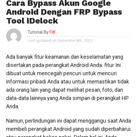
Cara Bypass Akun Google
Android Dengan FRP Bypass
Tool iDelock
Tutorial By
Fdl
Last updated on Desember 8th, 2023
Ada banyak fitur keamanan dan keselamatan yang
disertakan pada perangkat Android Anda. fitur Ini
dibuat untuk mencegah pencuri untuk mencuri
informasi pribadi Anda atau untuk memastikan tidak
ada orang lain yang dapat melihat pesan, foto, dan
data-data lainnya yang Anda simpan di perangkat HP
Anda.
Namun, perlindungan ini dapat menggangu saat Anda
membeli perangkat Android yang sudah diperbaharui