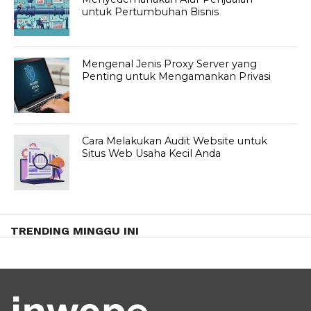
untuk Pertumbuhan Bisnis
Mengenal Jenis Proxy Server yang
Penting untuk Mengamankan Privasi
Cara Melakukan Audit Website untuk
Situs Web Usaha Kecil Anda
TRENDING MINGGU INI