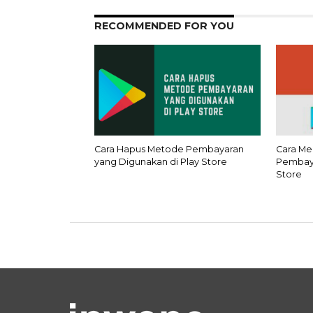
RECOMMENDED FOR YOU
Cara Hapus Metode Pembayaran
Cara M
yang Digunakan di Play Store
Pembaya
Store