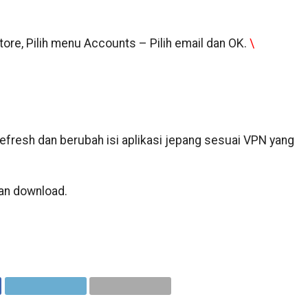
tore, Pilih menu Accounts – Pilih email dan OK.
\
efresh dan berubah isi aplikasi jepang sesuai VPN yang
dan download.