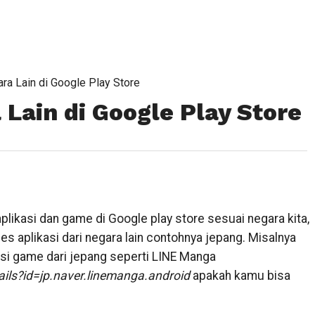
ra Lain di Google Play Store
Lain di Google Play Store
aplikasi dan game di Google play store sesuai negara kita,
ses aplikasi dari negara lain contohnya jepang. Misalnya
si game dari jepang seperti LINE Manga
ails?id=jp.naver.linemanga.android
apakah kamu bisa