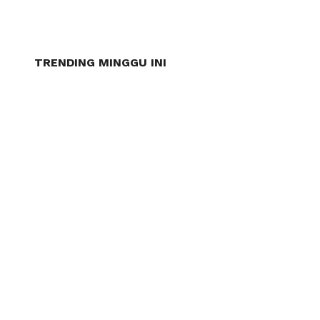
TRENDING MINGGU INI