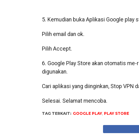
5. Kemudian buka Aplikasi Google play s
Pilih email dan ok.
Pilih Accept.
6. Google Play Store akan otomatis me-r
digunakan.
Cari aplikasi yang diinginkan, Stop VPN 
Selesai. Selamat mencoba.
TAG TERKAIT:
GOOGLE PLAY
,
PLAY STORE