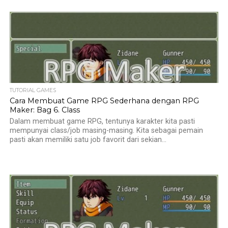
TUTORIAL GAMES
Cara Membuat Game RPG Sederhana dengan RPG
Maker: Bag 6. Class
Dalam membuat game RPG, tentunya karakter kita pasti
mempunyai class/job masing-masing. Kita sebagai pemain
pasti akan memiliki satu job favorit dari sekian...