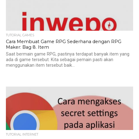
TUTORIAL GAMES
Cara Membuat Game RPG Sederhana dengan RPG
Maker: Bag 8. Item
Saat bermain game RPG, pastinya terdapat banyak item yang
ada di game tersebut. Kita sebagai pemain pasti akan
menggunakan item tersebut baik...
TUTORIAL INTERNET