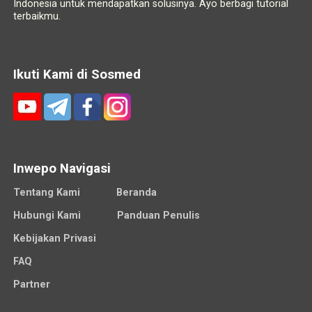
Indonesia untuk mendapatkan solusinya. Ayo berbagi tutorial
terbaikmu.
Ikuti Kami di Sosmed
Inwepo Navigasi
Tentang Kami
Beranda
Hubungi Kami
Panduan Penulis
Kebijakan Privasi
FAQ
Partner