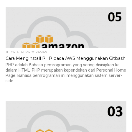
TUTORIAL PEMROGRAMAN
Cara Menginstall PHP pada AWS Menggunakan Gitbash
PHP adalah Bahasa pemrograman yang sering disisipkan ke
dalam HTML. PHP merupakan kependekan dari Personal Home
Page. Bahasa pemrograman ini menggunakan sistem server-
side...