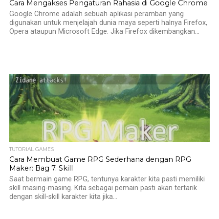
Cara Mengakses Pengaturan Rahasia di Google Chrome
Google Chrome adalah sebuah aplikasi peramban yang
digunakan untuk menjelajah dunia maya seperti halnya Firefox,
Opera ataupun Microsoft Edge. Jika Firefox dikembangkan...
TUTORIAL GAMES
Cara Membuat Game RPG Sederhana dengan RPG
Maker: Bag 7. Skill
Saat bermain game RPG, tentunya karakter kita pasti memiliki
skill masing-masing. Kita sebagai pemain pasti akan tertarik
dengan skill-skill karakter kita jika...