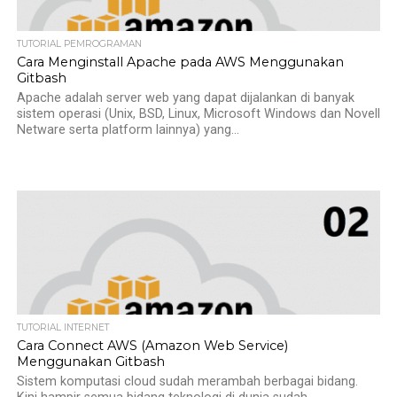
TUTORIAL PEMROGRAMAN
Cara Menginstall Apache pada AWS Menggunakan
Gitbash
Apache adalah server web yang dapat dijalankan di banyak
sistem operasi (Unix, BSD, Linux, Microsoft Windows dan Novell
Netware serta platform lainnya) yang...
TUTORIAL INTERNET
Cara Connect AWS (Amazon Web Service)
Menggunakan Gitbash
Sistem komputasi cloud sudah merambah berbagai bidang.