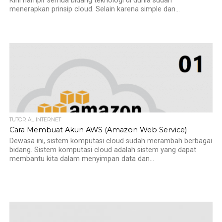
Kini hampir semua bidang teknologi di dunia sudah
menerapkan prinsip cloud. Selain karena simple dan...
TUTORIAL INTERNET
Cara Membuat Akun AWS (Amazon Web Service)
Dewasa ini, sistem komputasi cloud sudah merambah berbagai
bidang. Sistem komputasi cloud adalah sistem yang dapat
membantu kita dalam menyimpan data dan...