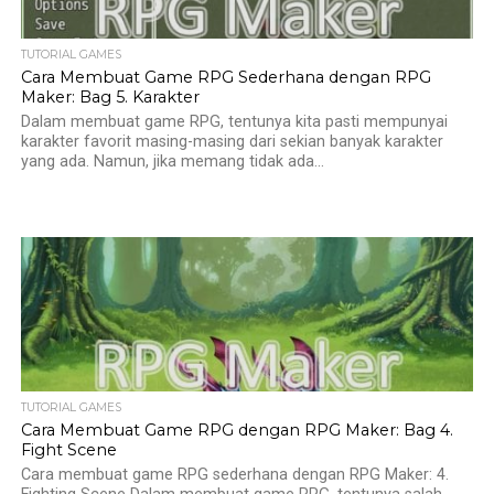
TUTORIAL GAMES
Cara Membuat Game RPG Sederhana dengan RPG
Maker: Bag 5. Karakter
Dalam membuat game RPG, tentunya kita pasti mempunyai
karakter favorit masing-masing dari sekian banyak karakter
yang ada. Namun, jika memang tidak ada...
TUTORIAL GAMES
Cara Membuat Game RPG dengan RPG Maker: Bag 4.
Fight Scene
Cara membuat game RPG sederhana dengan RPG Maker: 4.