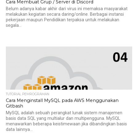
Cara Membuat Grup / Server di Discord
Belum adanya kabar akhir dari virus ini memaksa masyarakat
melakukan kegiatan secara daring/online. Berbagai instansi
pekerjaan maupun Pendidikan terpaksa untuk melakukan
segala...
TUTORIAL PEMROGRAMAN
Cara Menginstall MySQL pada AWS Menggunakan
Gitbash
MySQL adalah sebuah perangkat lunak sistem manajemen
basis data SQL yang multialur dan multipengguna. MySQL
menawarkan beberapa keistimewaan jika dibandingkan basis
data lainnya...