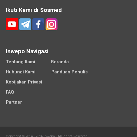
Ikuti Kami di Sosmed
Inwepo Navigasi
Tentang Kami
Beranda
Hubungi Kami
Panduan Penulis
Kebijakan Privasi
FAQ
Partner
Copyright © 2014 - 2026 Inwepo - All Rights Reserved.