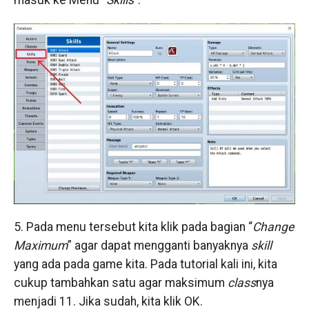
5. Pada menu tersebut kita klik pada bagian “
Change
Maximum
” agar dapat mengganti banyaknya
skill
yang ada pada game kita. Pada tutorial kali ini, kita
cukup tambahkan satu agar maksimum
class
nya
menjadi 11. Jika sudah, kita klik OK.