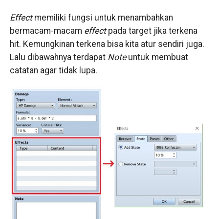
Effect
memiliki fungsi untuk menambahkan
bermacam-macam
effect
pada target jika terkena
hit. Kemungkinan terkena bisa kita atur sendiri juga.
Lalu dibawahnya terdapat
Note
untuk membuat
catatan agar tidak lupa.