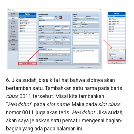
6. Jika sudah, bisa kita lihat bahwa slotnya akan
bertambah satu. Tambahkan satu nama pada baris
class
0011 tersebut. Misal kita tambahkan
“
Headshot
” pada
slot name
. Maka pada
slot class
nomor 0011 juga akan terisi
Headshot
. Jika sudah,
akan saya jelaskan satu persatu mengenai bagian-
bagian yang ada pada halaman ini.