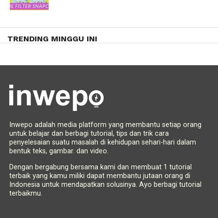
TRENDING MINGGU INI
Inwepo adalah media platform yang membantu setiap orang
untuk belajar dan berbagi tutorial, tips dan trik cara
penyelesaian suatu masalah di kehidupan sehari-hari dalam
bentuk teks, gambar. dan video.
Dengan bergabung bersama kami dan membuat 1 tutorial
terbaik yang kamu miliki dapat membantu jutaan orang di
Indonesia untuk mendapatkan solusinya. Ayo berbagi tutorial
terbaikmu.