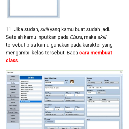
11. Jika sudah,
skill
yang kamu buat sudah jadi.
Setelah kamu inputkan pada
Class
, maka
skill
tersebut bisa kamu gunakan pada karakter yang
mengambil kelas tersebut. Baca
cara membuat
class
.