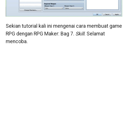
Sekian tutorial kali ini mengenai cara membuat game
RPG dengan RPG Maker: Bag 7.
Skill
. Selamat
mencoba.