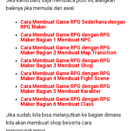
Jika kamu baru saja membaca post ini, alangkah
baiknya jika memulai dari awal.
Cara Membuat Game RPG Sederhana dengan
RPG Maker
Cara Membuat Game RPG dengan RPG
Maker Bagian 1 Membuat NPC
Cara Membuat Game RPG dengan RPG
Maker Bagian 2 Membuat Map Transition
Cara Membuat Game RPG dengan RPG
Maker Bagian 3 Membuat Shop
Cara Membuat Game RPG dengan RPG
Maker Bagian 4 Membuat Fight Scene
Cara Membuat Game RPG dengan RPG
Maker Bagian 5 Membuat Karakter
Cara Membuat Game RPG dengan RPG
Maker Bagian 6 Membuat Class
Jika sudah, kita bisa melanjutkan ke bagian dimana
kita akan membuat shop beserta cara
menggunakannya.