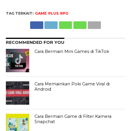
TAG TERKAIT:
GAME
,
PLUS
,
RPG
RECOMMENDED FOR YOU
Cara Bermain Mini Games di TikTok
Cara Memainkan Poki Game Viral di
Android
Cara Bermain Game di Filter Kamera
Snapchat