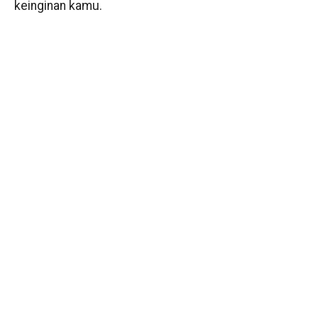
keinginan kamu.