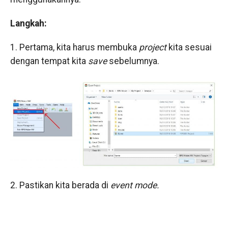
Langkah:
1. Pertama, kita harus membuka
project
kita sesuai
dengan tempat kita
save
sebelumnya.
2. Pastikan kita berada di
event mode.