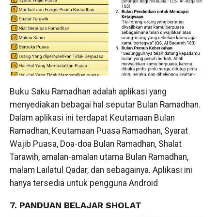
Buku Saku Ramadhan adalah aplikasi yang
menyediakan bebagai hal seputar Bulan Ramadhan.
Dalam aplikasi ini terdapat Keutamaan Bulan
Ramadhan, Keutamaan Puasa Ramadhan, Syarat
Wajib Puasa, Doa-doa Bulan Ramadhan, Shalat
Tarawih, amalan-amalan utama Bulan Ramadhan,
malam Lailatul Qadar, dan sebagainya. Aplikasi ini
hanya tersedia untuk pengguna Android
7. PANDUAN BELAJAR SHOLAT