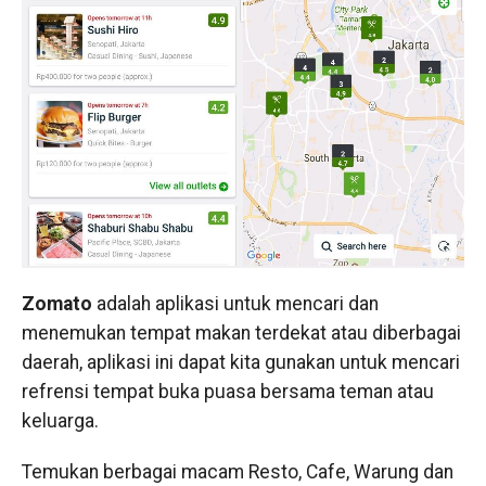
Zomato
adalah aplikasi untuk mencari dan
menemukan tempat makan terdekat atau diberbagai
daerah, aplikasi ini dapat kita gunakan untuk mencari
refrensi tempat buka puasa bersama teman atau
keluarga.
Temukan berbagai macam Resto, Cafe, Warung dan