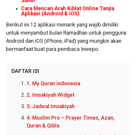
Sahur
Cara Mencari Arah Kiblat Online Tanpa
Aplikasi (Android & iOS)
Berikut ini 12 aplikasi menarik yang wajib dimiliki
untuk menyambut bulan Ramadhan untuk pengguna
Android dan iOS (iPhone, iPad) yang mungkin akan
bermanfaat buat para pembaca Inwepo.
DAFTAR ISI
1. My Quran indonesia
2. Imsakiyah Widget
3. Jadwal Imsakiyah
4. Muslim Pro – Prayer Times, Azan,
Quran & Qibla