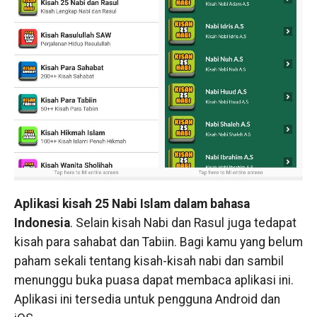
Aplikasi kisah 25 Nabi Islam dalam bahasa
Indonesia
. Selain kisah Nabi dan Rasul juga tedapat
kisah para sahabat dan Tabiin. Bagi kamu yang belum
paham sekali tentang kisah-kisah nabi dan sambil
menunggu buka puasa dapat membaca aplikasi ini.
Aplikasi ini tersedia untuk pengguna Android dan