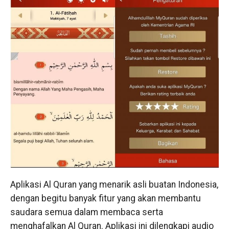
Aplikasi Al Quran yang menarik asli buatan Indonesia,
dengan begitu banyak fitur yang akan membantu
saudara semua dalam membaca serta
menghafalkan Al Quran. Aplikasi ini dilengkapi audio