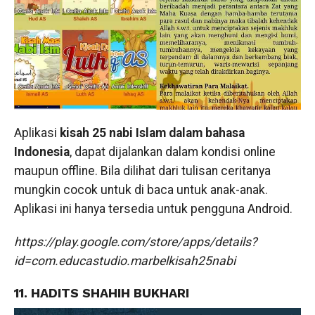
Aplikasi
kisah 25 nabi Islam dalam bahasa
Indonesia
, dapat dijalankan dalam kondisi online
maupun offline. Bila dilihat dari tulisan ceritanya
mungkin cocok untuk di baca untuk anak-anak.
Aplikasi ini hanya tersedia untuk pengguna Android.
https://play.google.com/store/apps/details?
id=com.educastudio.marbelkisah25nabi
11. HADITS SHAHIH BUKHARI