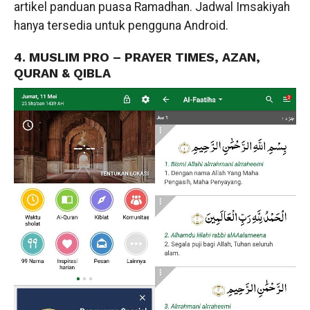
artikel panduan puasa Ramadhan. Jadwal Imsakiyah
hanya tersedia untuk pengguna Android.
4. MUSLIM PRO – PRAYER TIMES, AZAN,
QURAN & QIBLA