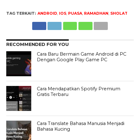
TAG TERKAIT:
ANDROID
,
IOS
,
PUASA
,
RAMADHAN
,
SHOLAT
RECOMMENDED FOR YOU
Cara Baru Bermain Game Android di PC
Dengan Google Play Game PC
Cara Mendapatkan Spotify Premium
Gratis Terbaru
Cara Translate Bahasa Manusia Menjadi
Bahasa Kucing