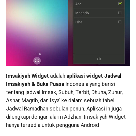
Imsakiyah
Widget
adalah
aplikasi widget Jadwal
Imsakiyah & Buka Puasa
Indonesia yang berisi
tentang jadwal Imsak, Subuh, Terbit, Dhuha, Zuhur,
Ashar, Magrib, dan Isya’ ke dalam sebuah tabel
Jadwal Ramadhan sebulan penuh. Aplikasi in juga
dilengkapi dengan alarm Adzhan. Imsakiyah Widget
hanya tersedia untuk pengguna Android