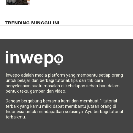
TRENDING MINGGU INI
Inwepo adalah media platform yang membantu setiap orang
untuk belajar dan berbagi tutorial, tips dan trik cara
penyelesaian suatu masalah di kehidupan sehari-hari dalam
bentuk teks, gambar. dan video.
Dengan bergabung bersama kami dan membuat 1 tutorial
terbaik yang kamu miliki dapat membantu jutaan orang di
Indonesia untuk mendapatkan solusinya. Ayo berbagi tutorial
terbaikmu.