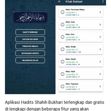
Aplikasi Hadits Shahih Bukhari terlengkap dan gratis
di lengkapi dengan beberapa fitur yang akan