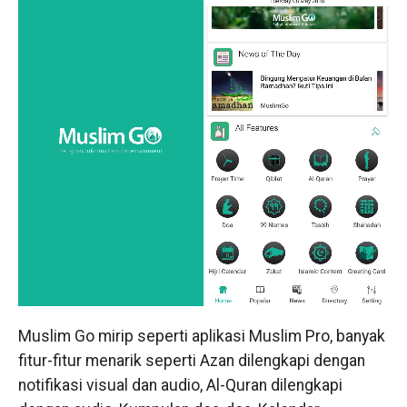
Muslim Go mirip seperti aplikasi Muslim Pro, banyak
fitur-fitur menarik seperti Azan dilengkapi dengan
notifikasi visual dan audio, Al-Quran dilengkapi