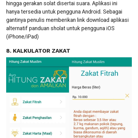
hingga gerakan solat disertai suara. Aplikasi ini
hanya tersedia untuk pengguna Android. Sebagai
gantinya penulis memberikan link download aplikasi
alternatif panduan sholat untuk pengguna iOS
(iPhone/iPad)
8. KALKULATOR ZAKAT