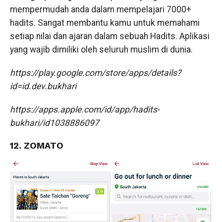
mempermudah anda dalam mempelajari 7000+
hadits. Sangat membantu kamu untuk memahami
setiap nilai dan ajaran dalam sebuah Hadits. Aplikasi
yang wajib dimiliki oleh seluruh muslim di dunia.
https://play.google.com/store/apps/details?
id=id.dev.bukhari
https://apps.apple.com/id/app/hadits-
bukhari/id1038886097
12. ZOMATO