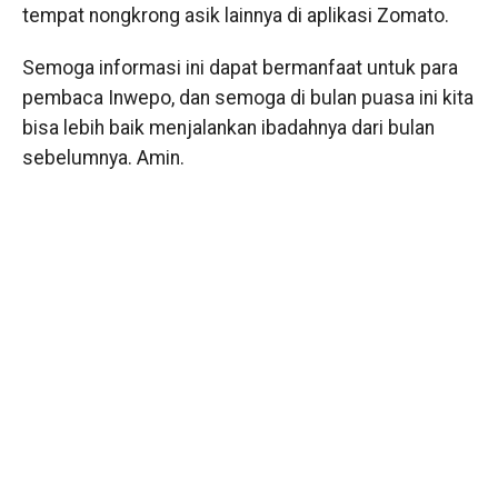
tempat nongkrong asik lainnya di aplikasi Zomato.
Semoga informasi ini dapat bermanfaat untuk para
pembaca Inwepo, dan semoga di bulan puasa ini kita
bisa lebih baik menjalankan ibadahnya dari bulan
sebelumnya. Amin.