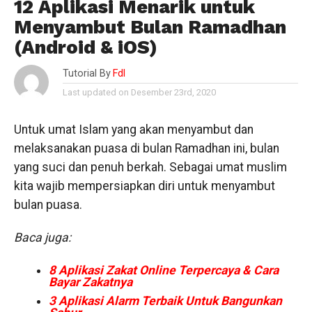
12 Aplikasi Menarik untuk
Menyambut Bulan Ramadhan
(Android & iOS)
Tutorial By
Fdl
Last updated on Desember 23rd, 2020
Untuk umat Islam yang akan menyambut dan
melaksanakan puasa di bulan Ramadhan ini, bulan
yang suci dan penuh berkah. Sebagai umat muslim
kita wajib mempersiapkan diri untuk menyambut
bulan puasa.
Baca juga:
8 Aplikasi Zakat Online Terpercaya & Cara
Bayar Zakatnya
3 Aplikasi Alarm Terbaik Untuk Bangunkan