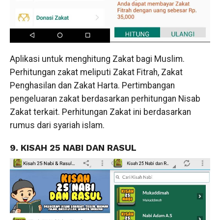
Aplikasi untuk menghitung Zakat bagi Muslim.
Perhitungan zakat meliputi Zakat Fitrah, Zakat
Penghasilan dan Zakat Harta. Pertimbangan
pengeluaran zakat berdasarkan perhitungan Nisab
Zakat terkait. Perhitungan Zakat ini berdasarkan
rumus dari syariah islam.
9. KISAH 25 NABI DAN RASUL