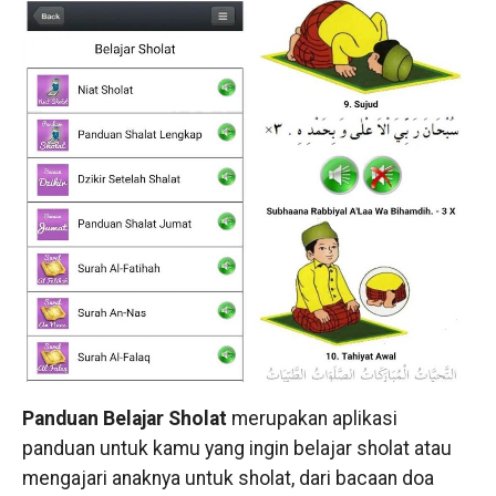
Panduan Belajar Sholat
merupakan aplikasi
panduan untuk kamu yang ingin belajar sholat atau
mengajari anaknya untuk sholat, dari bacaan doa