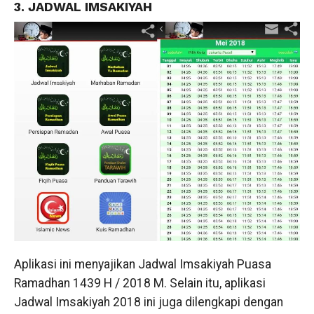
3. JADWAL IMSAKIYAH
Aplikasi ini menyajikan Jadwal Imsakiyah Puasa
Ramadhan 1439 H / 2018 M. Selain itu, aplikasi
Jadwal Imsakiyah 2018 ini juga dilengkapi dengan