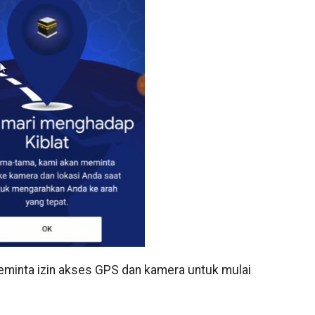
minta izin akses GPS dan kamera untuk mulai