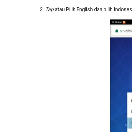
2.
Tap
atau
Pilih English dan pilih Indones