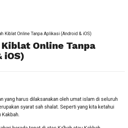
h Kiblat Online Tanpa Aplikasi (Android & iOS)
 Kiblat Online Tanpa
& iOS)
n yang harus dilaksanakan oleh umat islam di seluruh
rupakan syarat sah shalat. Seperti yang kita ketahui
u Kakbah.