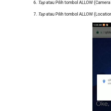
6.
Tap
atau Pilih tombol ALLOW (Camera
7.
Tap
atau Pilih tombol ALLOW (Locatio