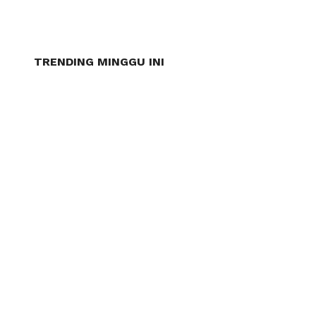
TRENDING MINGGU INI