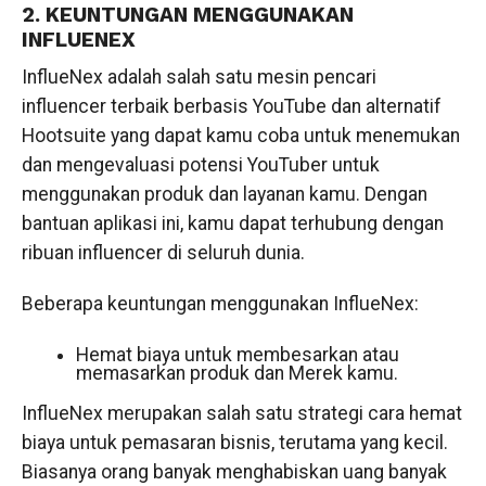
2. KEUNTUNGAN MENGGUNAKAN
INFLUENEX
InflueNex adalah salah satu mesin pencari
influencer terbaik berbasis YouTube dan alternatif
Hootsuite yang dapat kamu coba untuk menemukan
dan mengevaluasi potensi YouTuber untuk
menggunakan produk dan layanan kamu. Dengan
bantuan aplikasi ini, kamu dapat terhubung dengan
ribuan influencer di seluruh dunia.
Beberapa keuntungan menggunakan InflueNex:
Hemat biaya untuk membesarkan atau
memasarkan produk dan Merek kamu.
InflueNex merupakan salah satu strategi cara hemat
biaya untuk pemasaran bisnis, terutama yang kecil.
Biasanya orang banyak menghabiskan uang banyak