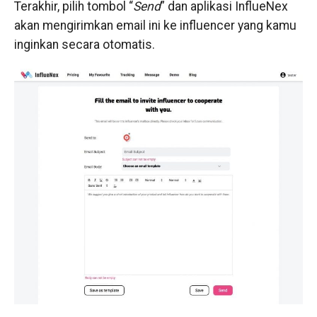
Terakhir, pilih tombol “
Send
” dan aplikasi InflueNex
akan mengirimkan email ini ke influencer yang kamu
inginkan secara otomatis.