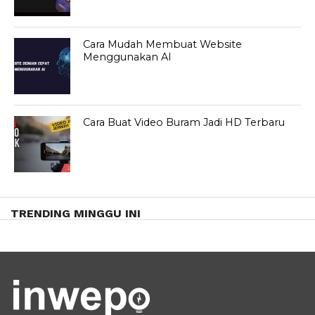
Cara Mudah Membuat Website
Menggunakan AI
Cara Buat Video Buram Jadi HD Terbaru
TRENDING MINGGU INI