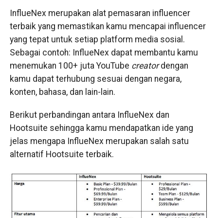
InflueNex merupakan alat pemasaran influencer
terbaik yang memastikan kamu mencapai influencer
yang tepat untuk setiap platform media sosial.
Sebagai contoh: InflueNex dapat membantu kamu
menemukan 100+ juta YouTube
creator
dengan
kamu dapat terhubung sesuai dengan negara,
konten, bahasa, dan lain-lain.
Berikut perbandingan antara InflueNex dan
Hootsuite sehingga kamu mendapatkan ide yang
jelas mengapa InflueNex merupakan salah satu
alternatif Hootsuite terbaik.