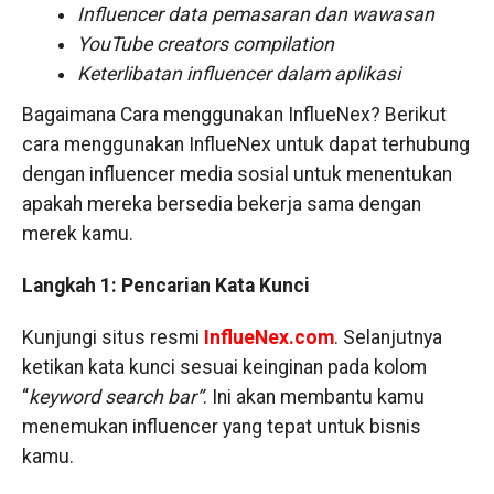
Influencer data pemasaran dan wawasan
YouTube creators compilation
Keterlibatan influencer dalam aplikasi
Bagaimana Cara menggunakan InflueNex? Berikut
cara menggunakan InflueNex untuk dapat terhubung
dengan influencer media sosial untuk menentukan
apakah mereka bersedia bekerja sama dengan
merek kamu.
Langkah 1: Pencarian Kata Kunci
Kunjungi situs resmi
InflueNex.com
. Selanjutnya
ketikan kata kunci sesuai keinginan pada kolom
“
keyword search bar”
. Ini akan membantu kamu
menemukan influencer yang tepat untuk bisnis
kamu.