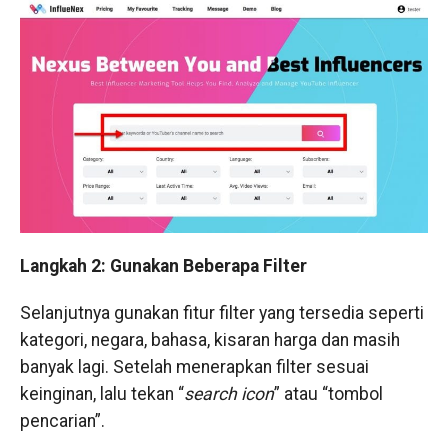
Langkah 2: Gunakan Beberapa Filter
Selanjutnya gunakan fitur filter yang tersedia seperti
kategori, negara, bahasa, kisaran harga dan masih
banyak lagi. Setelah menerapkan filter sesuai
keinginan, lalu tekan “
search icon
” atau “tombol
pencarian”.