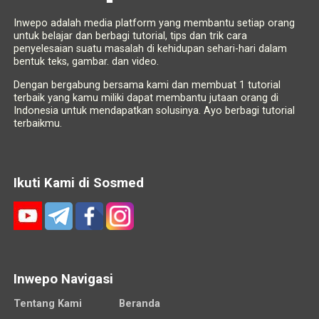
Inwepo adalah media platform yang membantu setiap orang
untuk belajar dan berbagi tutorial, tips dan trik cara
penyelesaian suatu masalah di kehidupan sehari-hari dalam
bentuk teks, gambar. dan video.
Dengan bergabung bersama kami dan membuat 1 tutorial
terbaik yang kamu miliki dapat membantu jutaan orang di
Indonesia untuk mendapatkan solusinya. Ayo berbagi tutorial
terbaikmu.
Ikuti Kami di Sosmed
Inwepo Navigasi
Tentang Kami
Beranda