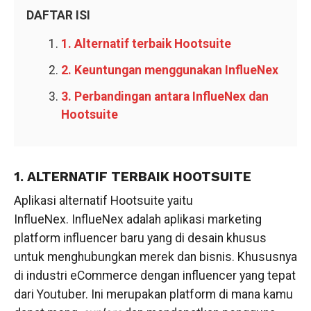
DAFTAR ISI
1. Alternatif terbaik Hootsuite
2. Keuntungan menggunakan InflueNex
3. Perbandingan antara InflueNex dan
Hootsuite
1. ALTERNATIF TERBAIK HOOTSUITE
Aplikasi alternatif Hootsuite yaitu
InflueNex. InflueNex adalah aplikasi marketing
platform influencer baru yang di desain khusus
untuk menghubungkan merek dan bisnis. Khususnya
di industri eCommerce dengan influencer yang tepat
dari Youtuber. Ini merupakan platform di mana kamu