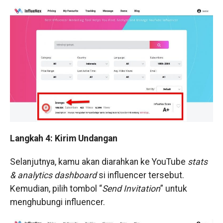
Langkah 4: Kirim Undangan
Selanjutnya, kamu akan diarahkan ke YouTube
stats
& analytics dashboard
si influencer tersebut.
Kemudian, pilih tombol “
Send Invitation
” untuk
menghubungi influencer.