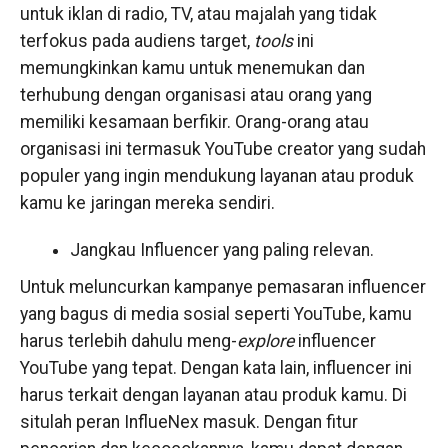
untuk iklan di radio, TV, atau majalah yang tidak
terfokus pada audiens target,
tools
ini
memungkinkan kamu untuk menemukan dan
terhubung dengan organisasi atau orang yang
memiliki kesamaan berfikir. Orang-orang atau
organisasi ini termasuk YouTube creator yang sudah
populer yang ingin mendukung layanan atau produk
kamu ke jaringan mereka sendiri.
Jangkau Influencer yang paling relevan.
Untuk meluncurkan kampanye pemasaran influencer
yang bagus di media sosial seperti YouTube, kamu
harus terlebih dahulu meng-
explore
influencer
YouTube yang tepat. Dengan kata lain, influencer ini
harus terkait dengan layanan atau produk kamu. Di
situlah peran InflueNex masuk. Dengan fitur