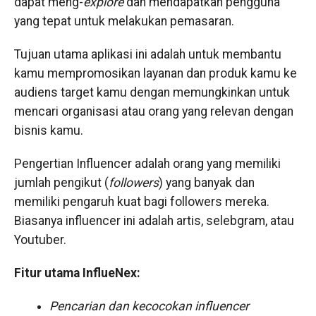
dapat meng-
explore
dan mendapatkan pengguna
yang tepat untuk melakukan pemasaran.
Tujuan utama aplikasi ini adalah untuk membantu
kamu mempromosikan layanan dan produk kamu ke
audiens target kamu dengan memungkinkan untuk
mencari organisasi atau orang yang relevan dengan
bisnis kamu.
Pengertian Influencer adalah orang yang memiliki
jumlah pengikut (
followers
) yang banyak dan
memiliki pengaruh kuat bagi followers mereka.
Biasanya influencer ini adalah artis, selebgram, atau
Youtuber.
Fitur utama InflueNex:
Pencarian dan kecocokan influencer