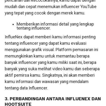
pencarian dan kecocokannya, kamu dapat dengan
mudah dan cepat menemukan influencer YouTube
yang tepat yang cocok dengan merek kamu.
Memberikan informasi detail yang lengkap
tentang influencer.
InflueNex dapat memberi kamu informasi penting
tentang influencer yang dapat kamu evaluasi
menggunakan grafik visual. Platform pemasaran ini
memungkinkan kamu untuk memantau berapa
banyak influencer yang kamu miliki saat ini, berapa
banyak yang suka melihat video kamu dan seberapa
aktif pemirsa kamu. Singkatnya, ini akan memberi
kamu informasi dan wawasan yang mendalam
tentang data Influencer.
3. PERBANDINGAN ANTARA INFLUENEX DAN
HOOTSUITE