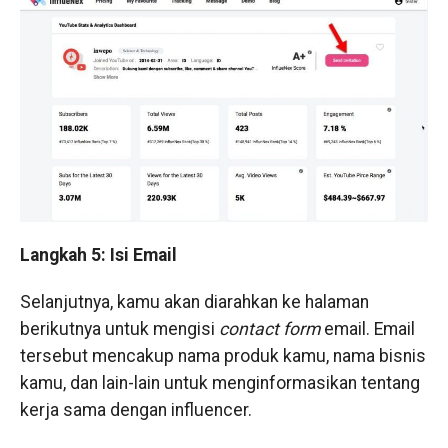
Langkah 5: Isi Email
Selanjutnya, kamu akan diarahkan ke halaman
berikutnya untuk mengisi
contact form
email. Email
tersebut mencakup nama produk kamu, nama bisnis
kamu, dan lain-lain untuk menginformasikan tentang
kerja sama dengan influencer.