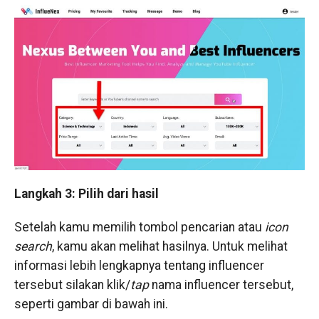
Langkah 3: Pilih dari hasil
Setelah kamu memilih tombol pencarian atau
icon
search
, kamu akan melihat hasilnya. Untuk melihat
informasi lebih lengkapnya tentang influencer
tersebut silakan klik/
tap
nama influencer tersebut,
seperti gambar di bawah ini.