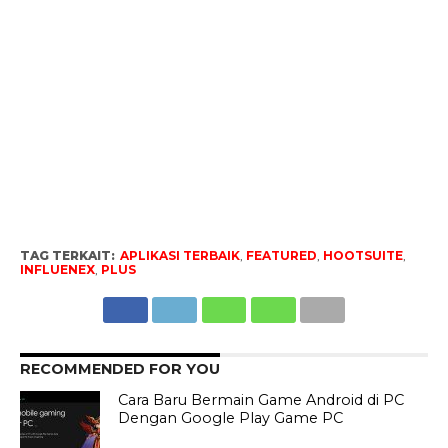
TAG TERKAIT:
APLIKASI TERBAIK
,
FEATURED
,
HOOTSUITE
,
INFLUENEX
,
PLUS
RECOMMENDED FOR YOU
Cara Baru Bermain Game Android di PC
Dengan Google Play Game PC