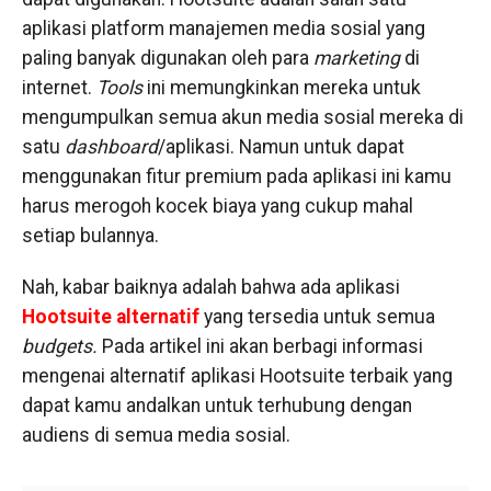
aplikasi platform manajemen media sosial yang
paling banyak digunakan oleh para
marketing
di
internet.
Tools
ini memungkinkan mereka untuk
mengumpulkan semua akun media sosial mereka di
satu
dashboard
/aplikasi. Namun untuk dapat
menggunakan fitur premium pada aplikasi ini kamu
harus merogoh kocek biaya yang cukup mahal
setiap bulannya.
Nah, kabar baiknya adalah bahwa ada aplikasi
Hootsuite alternatif
yang tersedia untuk semua
budgets.
Pada artikel ini akan berbagi informasi
mengenai alternatif aplikasi Hootsuite terbaik yang
dapat kamu andalkan untuk terhubung dengan
audiens di semua media sosial.