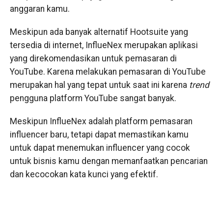
anggaran kamu.
Meskipun ada banyak alternatif Hootsuite yang
tersedia di internet, InflueNex merupakan aplikasi
yang direkomendasikan untuk pemasaran di
YouTube. Karena melakukan pemasaran di YouTube
merupakan hal yang tepat untuk saat ini karena
trend
pengguna platform YouTube sangat banyak.
Meskipun InflueNex adalah platform pemasaran
influencer baru, tetapi dapat memastikan kamu
untuk dapat menemukan influencer yang cocok
untuk bisnis kamu dengan memanfaatkan pencarian
dan kecocokan kata kunci yang efektif.