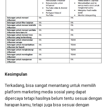
Kesimpulan
Terkadang, bisa sangat menantang untuk memilih
platform marketing media sosial yang dapat
dipercaya tetapi hasilnya belum tentu sesuai dengan
harapan kamu, tetapi juga bisa sesuai dengan