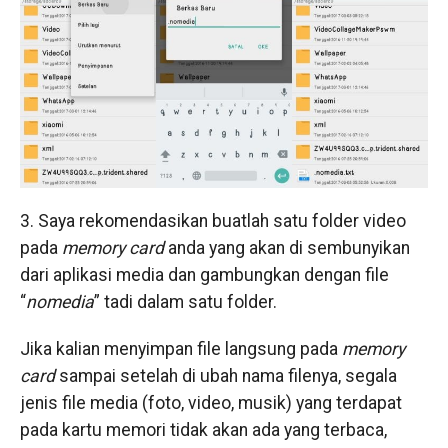
3. Saya rekomendasikan buatlah satu folder video
pada
memory card
anda yang akan di sembunyikan
dari aplikasi media dan gambungkan dengan file
“
nomedia
” tadi dalam satu folder.
Jika kalian menyimpan file langsung pada
memory
card
sampai setelah di ubah nama filenya, segala
jenis file media (foto, video, musik) yang terdapat
pada kartu memori tidak akan ada yang terbaca,