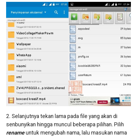
2. Selanjutnya tekan lama pada file yang akan di
senbunyikan hingga muncul beberapa pilihan. Pilih
rename
untuk mengubah nama, lalu masukan nama