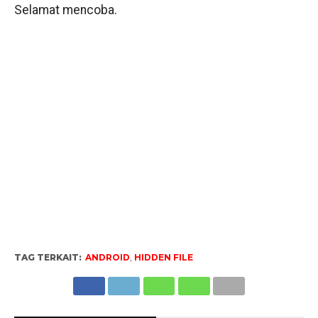
Selamat mencoba.
TAG TERKAIT:
ANDROID
,
HIDDEN FILE