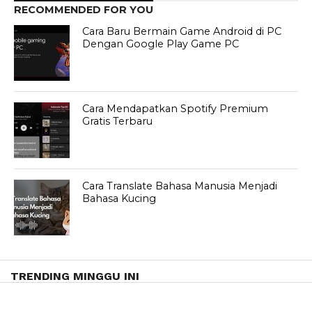
RECOMMENDED FOR YOU
Cara Baru Bermain Game Android di PC
Dengan Google Play Game PC
Cara Mendapatkan Spotify Premium
Gratis Terbaru
Cara Translate Bahasa Manusia Menjadi
Bahasa Kucing
TRENDING MINGGU INI