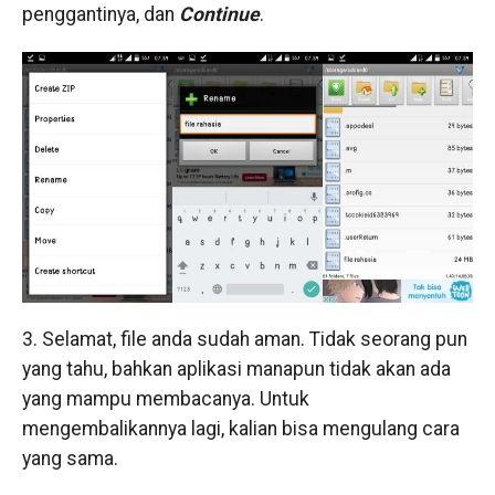
penggantinya, dan
Continue
.
3. Selamat, file anda sudah aman. Tidak seorang pun
yang tahu, bahkan aplikasi manapun tidak akan ada
yang mampu membacanya. Untuk
mengembalikannya lagi, kalian bisa mengulang cara
yang sama.