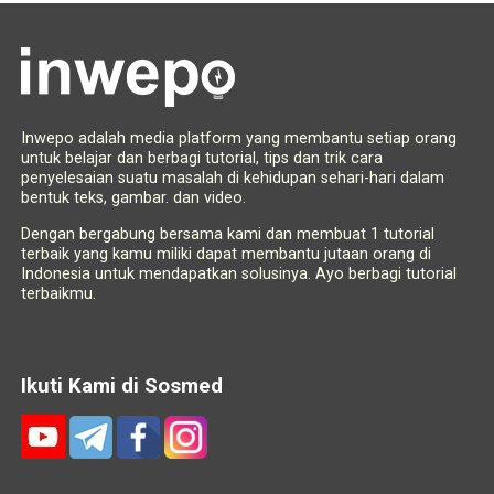
Inwepo adalah media platform yang membantu setiap orang
untuk belajar dan berbagi tutorial, tips dan trik cara
penyelesaian suatu masalah di kehidupan sehari-hari dalam
bentuk teks, gambar. dan video.
Dengan bergabung bersama kami dan membuat 1 tutorial
terbaik yang kamu miliki dapat membantu jutaan orang di
Indonesia untuk mendapatkan solusinya. Ayo berbagi tutorial
terbaikmu.
Ikuti Kami di Sosmed