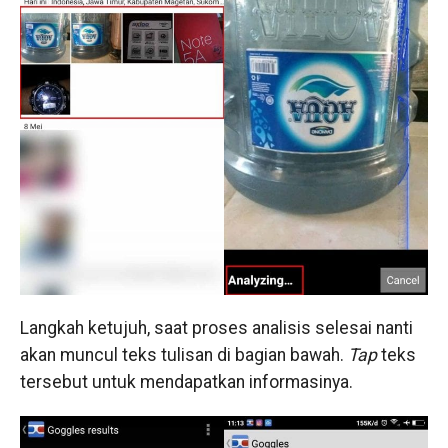
Langkah ketujuh, saat proses analisis selesai nanti
akan muncul teks tulisan di bagian bawah.
Tap
teks
tersebut untuk mendapatkan informasinya.