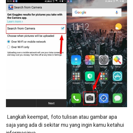
Langkah keempat, foto tulisan atau gambar apa
saja yang ada di sekitar mu yang ingin kamu ketahui
informasinya.