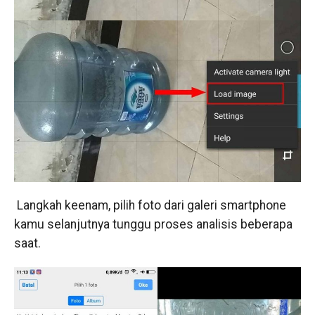
Langkah keenam, pilih foto dari galeri smartphone
kamu selanjutnya tunggu proses analisis beberapa
saat.