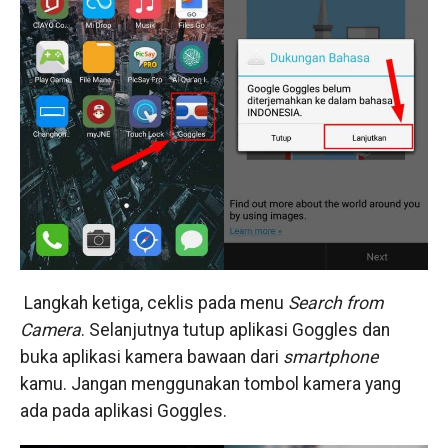
Langkah ketiga, ceklis pada menu
Search from
Camera
. Selanjutnya tutup aplikasi Goggles dan
buka aplikasi kamera bawaan dari
smartphone
kamu. Jangan menggunakan tombol kamera yang
ada pada aplikasi Goggles.