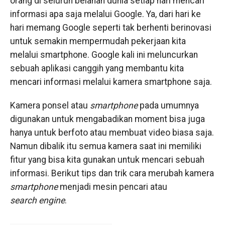
orang di seluruh belahan dunia setiap hari mencari
informasi apa saja melalui Google. Ya, dari hari ke
hari memang Google seperti tak berhenti berinovasi
untuk semakin mempermudah pekerjaan kita
melalui smartphone. Google kali ini meluncurkan
sebuah aplikasi canggih yang membantu kita
mencari informasi melalui kamera smartphone saja.
Kamera ponsel atau
smartphone
pada umumnya
digunakan untuk mengabadikan moment bisa juga
hanya untuk berfoto atau membuat video biasa saja.
Namun dibalik itu semua kamera saat ini memiliki
fitur yang bisa kita gunakan untuk mencari sebuah
informasi. Berikut tips dan trik cara merubah kamera
smartphone
menjadi mesin pencari atau
search
engine
.