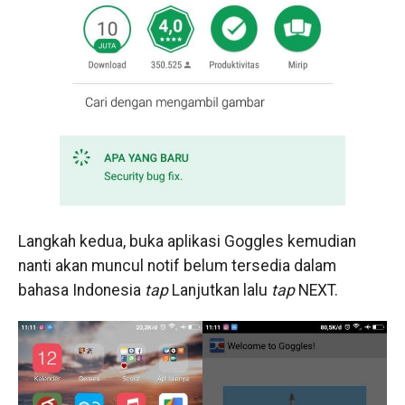
Langkah kedua, buka aplikasi Goggles kemudian
nanti akan muncul notif belum tersedia dalam
bahasa Indonesia
tap
Lanjutkan lalu
tap
NEXT.