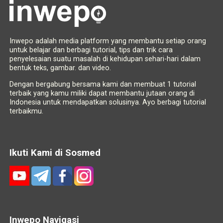
Inwepo adalah media platform yang membantu setiap orang
untuk belajar dan berbagi tutorial, tips dan trik cara
penyelesaian suatu masalah di kehidupan sehari-hari dalam
bentuk teks, gambar. dan video.
Dengan bergabung bersama kami dan membuat 1 tutorial
terbaik yang kamu miliki dapat membantu jutaan orang di
Indonesia untuk mendapatkan solusinya. Ayo berbagi tutorial
terbaikmu.
Ikuti Kami di Sosmed
Inwepo Navigasi