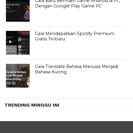
Cara Baru Bermain Game Android di PC
Dengan Google Play Game PC
Cara Mendapatkan Spotify Premium
Gratis Terbaru
Cara Translate Bahasa Manusia Menjadi
Bahasa Kucing
TRENDING MINGGU INI