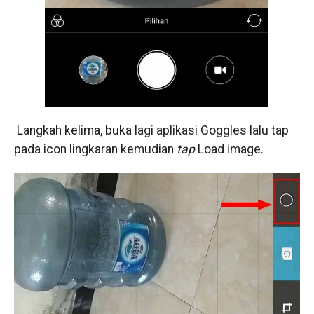
Langkah kelima, buka lagi aplikasi Goggles lalu tap
pada icon lingkaran kemudian
tap
Load image.