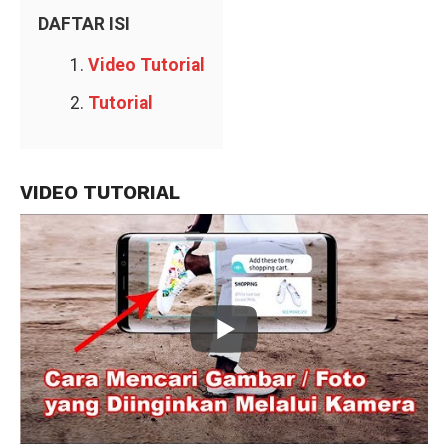
DAFTAR ISI
Video Tutorial
Tutorial
VIDEO TUTORIAL