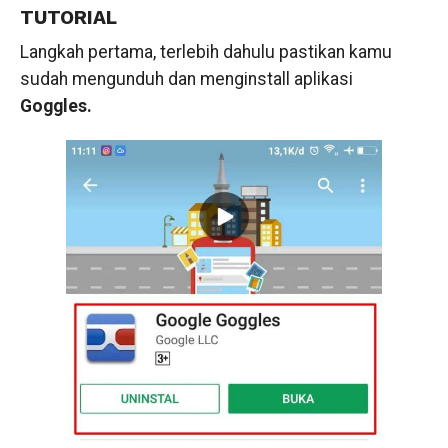
TUTORIAL
Langkah pertama, terlebih dahulu pastikan kamu
sudah mengunduh dan menginstall aplikasi
Goggles.