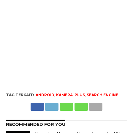
TAG TERKAIT:
ANDROID
,
KAMERA
,
PLUS
,
SEARCH ENGINE
RECOMMENDED FOR YOU