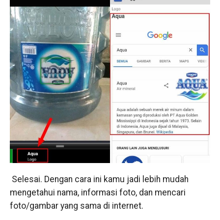
Selesai. Dengan cara ini kamu jadi lebih mudah
mengetahui nama, informasi foto, dan mencari
foto/gambar yang sama di internet.