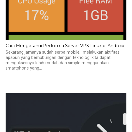
Cara Mengetahui Performa Server VPS Linux di Android
Sekarang jamanya sudah serba mobile, melakukan aktifitas
apapun yang berhubungan dengan teknologi kita dapat
mengaksesnya lebih mudah dan simple menggunakan
smartphone yang...