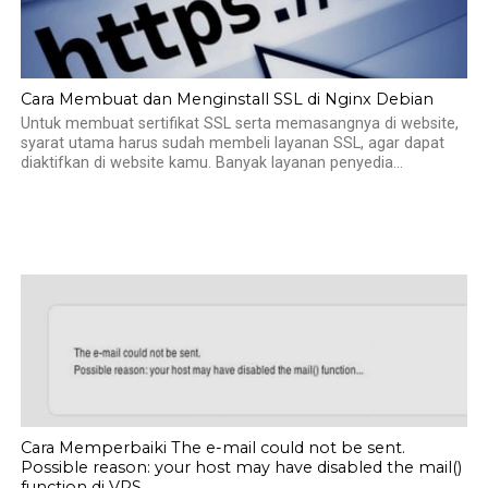
Cara Membuat dan Menginstall SSL di Nginx Debian
Untuk membuat sertifikat SSL serta memasangnya di website,
syarat utama harus sudah membeli layanan SSL, agar dapat
diaktifkan di website kamu. Banyak layanan penyedia...
Cara Memperbaiki The e-mail could not be sent.
Possible reason: your host may have disabled the mail()
function di VPS