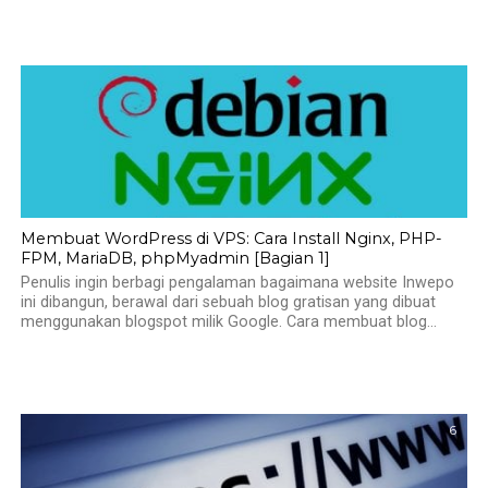
Membuat WordPress di VPS: Cara Install Nginx, PHP-
FPM, MariaDB, phpMyadmin [Bagian 1]
Penulis ingin berbagi pengalaman bagaimana website Inwepo
ini dibangun, berawal dari sebuah blog gratisan yang dibuat
menggunakan blogspot milik Google. Cara membuat blog...
6