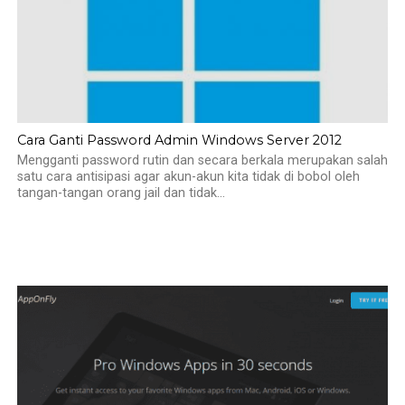
Cara Ganti Password Admin Windows Server 2012
Mengganti password rutin dan secara berkala merupakan salah
satu cara antisipasi agar akun-akun kita tidak di bobol oleh
tangan-tangan orang jail dan tidak...