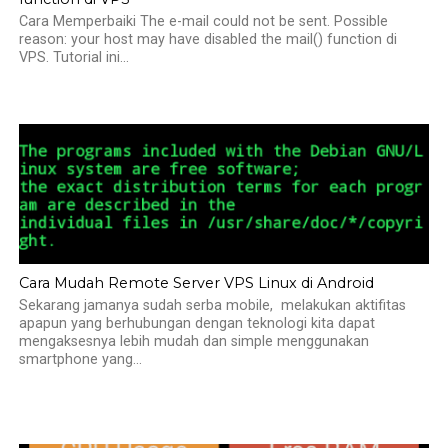
Cara Memperbaiki The e-mail could not be sent. Possible
reason: your host may have disabled the mail() function di
VPS. Tutorial ini...
Cara Mudah Remote Server VPS Linux di Android
Sekarang jamanya sudah serba mobile, melakukan aktifitas
apapun yang berhubungan dengan teknologi kita dapat
mengaksesnya lebih mudah dan simple menggunakan
smartphone yang...