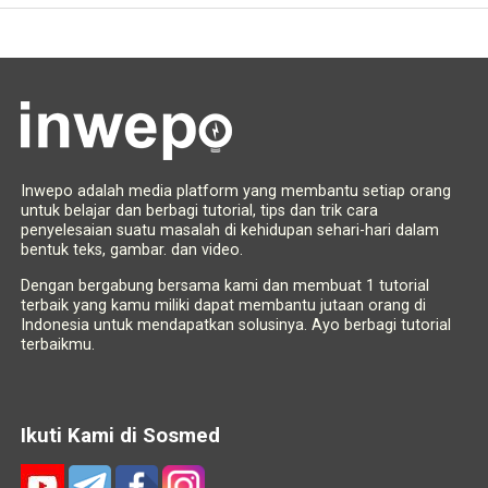
Inwepo adalah media platform yang membantu setiap orang
untuk belajar dan berbagi tutorial, tips dan trik cara
penyelesaian suatu masalah di kehidupan sehari-hari dalam
bentuk teks, gambar. dan video.
Dengan bergabung bersama kami dan membuat 1 tutorial
terbaik yang kamu miliki dapat membantu jutaan orang di
Indonesia untuk mendapatkan solusinya. Ayo berbagi tutorial
terbaikmu.
Ikuti Kami di Sosmed