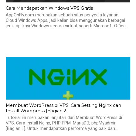
Cara Mendapatkan Windows VPS Gratis
AppOnFly.com merupakan sebuah situs penyedia layanan
Cloud Windows Apps, jadi kalian bisa menggunakan berbagai
jenis aplikasi Windows secara virtual, seperti Microsoft Office...
Membuat WordPress di VPS: Cara Setting Nginx dan
Install Wordpress [Bagian 2]
Tutorial ini merupakan lanjutan dari Membuat WordPress di
VPS: Cara Install Nginx, PHP-FPM, MariaDB, phpMyadmin
[Bagian 1]. Untuk mendapatkan performa yang baik dan...