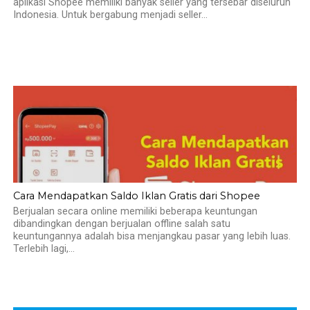
aplikasi Shopee memiliki banyak seller yang tersebar diseluruh
Indonesia. Untuk bergabung menjadi seller...
Cara Mendapatkan Saldo Iklan Gratis dari Shopee
Berjualan secara online memiliki beberapa keuntungan
dibandingkan dengan berjualan offline salah satu
keuntungannya adalah bisa menjangkau pasar yang lebih luas.
Terlebih lagi,...