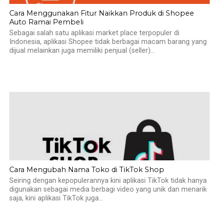
Cara Menggunakan Fitur Naikkan Produk di Shopee
Auto Ramai Pembeli
Sebagai salah satu aplikasi market place terpopuler di
Indonesia, aplikasi Shopee tidak berbagai macam barang yang
dijual melainkan juga memiliki penjual (seller)...
Cara Mengubah Nama Toko di TikTok Shop
Seiring dengan kepopulerannya kini aplikasi TikTok tidak hanya
digunakan sebagai media berbagi video yang unik dan menarik
saja, kini aplikasi TikTok juga...