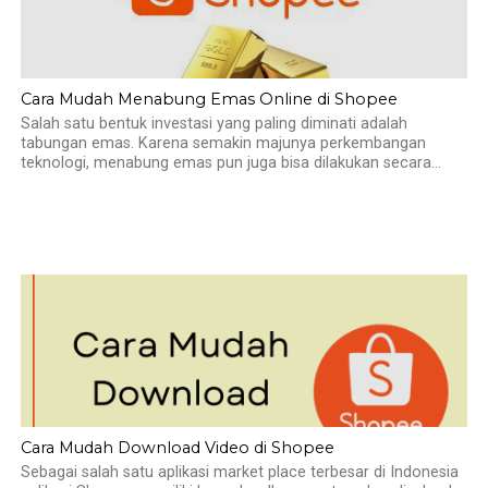
Cara Mudah Menabung Emas Online di Shopee
Salah satu bentuk investasi yang paling diminati adalah
tabungan emas. Karena semakin majunya perkembangan
teknologi, menabung emas pun juga bisa dilakukan secara...
Cara Mudah Download Video di Shopee
Sebagai salah satu aplikasi market place terbesar di Indonesia