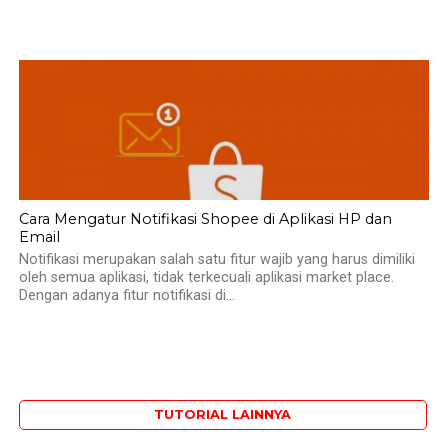
Cara Mengatur Notifikasi Shopee di Aplikasi HP dan
Email
Notifikasi merupakan salah satu fitur wajib yang harus dimiliki
oleh semua aplikasi, tidak terkecuali aplikasi market place.
Dengan adanya fitur notifikasi di...
TUTORIAL LAINNYA