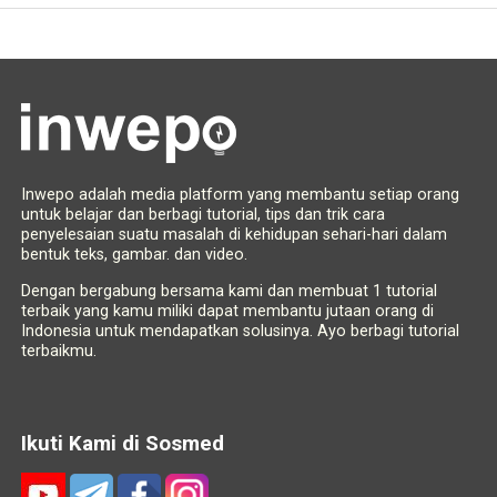
Inwepo adalah media platform yang membantu setiap orang
untuk belajar dan berbagi tutorial, tips dan trik cara
penyelesaian suatu masalah di kehidupan sehari-hari dalam
bentuk teks, gambar. dan video.
Dengan bergabung bersama kami dan membuat 1 tutorial
terbaik yang kamu miliki dapat membantu jutaan orang di
Indonesia untuk mendapatkan solusinya. Ayo berbagi tutorial
terbaikmu.
Ikuti Kami di Sosmed