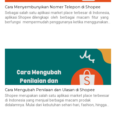
Cara Menyembunyikan Nomer Telepon di Shopee
Sebagai salah satu aplikasi market place terbesar di Indonesia,
aplikasi Shopee dilengkapi oleh berbagai macam fitur yang
berfungsi mempermudah penggunanya ketika menggunakan...
Cara Mengubah Penilaian dan Ulasan di Shopee
Shopee merupakan salah satu aplikasi market place terbeesar
di Indonesia yang menjual berbagai macam prodak
didalamnya. Mulai dari kebutuhan sehari-hari, fashion, hingga...