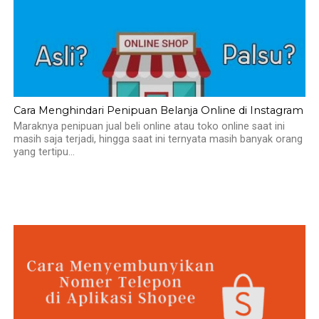
Cara Menghindari Penipuan Belanja Online di Instagram
Maraknya penipuan jual beli online atau toko online saat ini
masih saja terjadi, hingga saat ini ternyata masih banyak orang
yang tertipu...