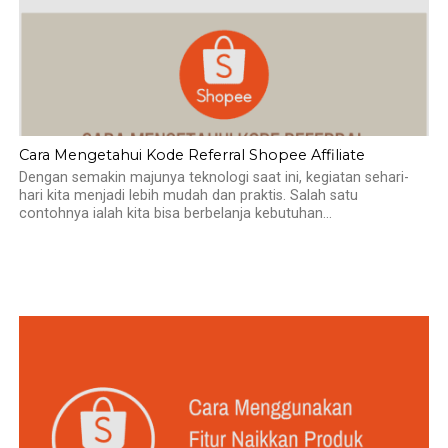
Cara Mengetahui Kode Referral Shopee Affiliate
Dengan semakin majunya teknologi saat ini, kegiatan sehari-
hari kita menjadi lebih mudah dan praktis. Salah satu
contohnya ialah kita bisa berbelanja kebutuhan...