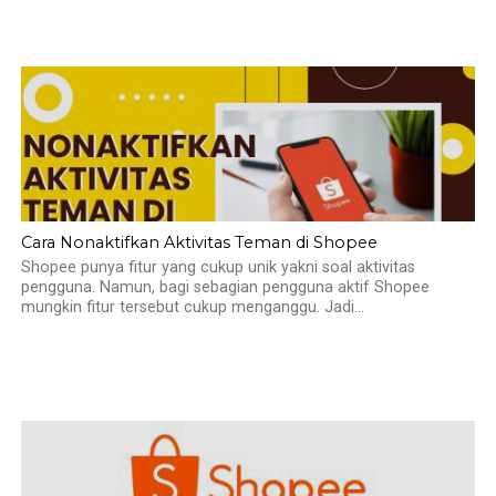
Cara Nonaktifkan Aktivitas Teman di Shopee
Shopee punya fitur yang cukup unik yakni soal aktivitas
pengguna. Namun, bagi sebagian pengguna aktif Shopee
mungkin fitur tersebut cukup menganggu. Jadi...