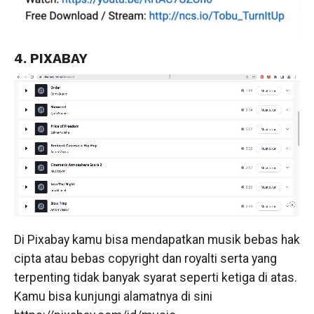
4. PIXABAY
Di Pixabay kamu bisa mendapatkan musik bebas hak
cipta atau bebas copyright dan royalti serta yang
terpenting tidak banyak syarat seperti ketiga di atas.
Kamu bisa kunjungi alamatnya di sini