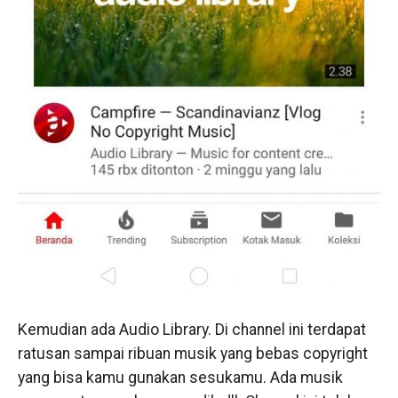
Kemudian ada Audio Library. Di channel ini terdapat
ratusan sampai ribuan musik yang bebas copyright
yang bisa kamu gunakan sesukamu. Ada musik