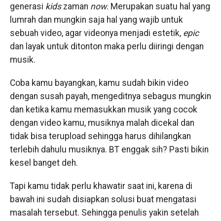
generasi
kids
zaman
now
. Merupakan suatu hal yang
lumrah dan mungkin saja hal yang wajib untuk
sebuah video, agar videonya menjadi estetik,
epic
dan layak untuk ditonton maka perlu diiringi dengan
musik.
Coba kamu bayangkan, kamu sudah bikin video
dengan susah payah, mengeditnya sebagus mungkin
dan ketika kamu memasukkan musik yang cocok
dengan video kamu, musiknya malah dicekal dan
tidak bisa terupload sehingga harus dihilangkan
terlebih dahulu musiknya. BT enggak sih? Pasti bikin
kesel banget deh.
Tapi kamu tidak perlu khawatir saat ini, karena di
bawah ini sudah disiapkan solusi buat mengatasi
masalah tersebut. Sehingga penulis yakin setelah