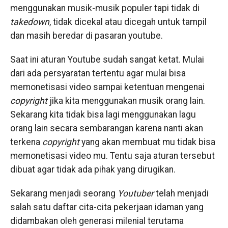
menggunakan musik-musik populer tapi tidak di
takedown
, tidak dicekal atau dicegah untuk tampil
dan masih beredar di pasaran youtube.
Saat ini aturan Youtube sudah sangat ketat. Mulai
dari ada persyaratan tertentu agar mulai bisa
memonetisasi video sampai ketentuan mengenai
copyright
jika kita menggunakan musik orang lain.
Sekarang kita tidak bisa lagi menggunakan lagu
orang lain secara sembarangan karena nanti akan
terkena
copyright
yang akan membuat mu tidak bisa
memonetisasi video mu. Tentu saja aturan tersebut
dibuat agar tidak ada pihak yang dirugikan.
Sekarang menjadi seorang
Youtuber
telah menjadi
salah satu daftar cita-cita pekerjaan idaman yang
didambakan oleh generasi milenial terutama