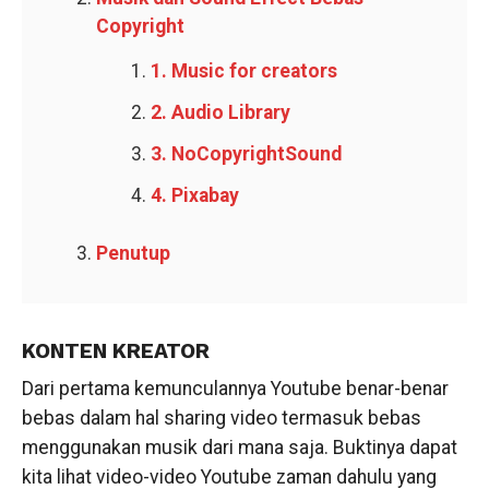
Copyright
1. Music for creators
2. Audio Library
3. NoCopyrightSound
4. Pixabay
Penutup
KONTEN KREATOR
Dari pertama kemunculannya Youtube benar-benar
bebas dalam hal sharing video termasuk bebas
menggunakan musik dari mana saja. Buktinya dapat
kita lihat video-video Youtube zaman dahulu yang