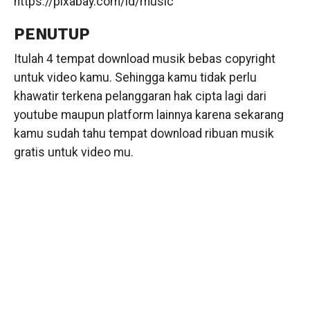
https://pixabay.com/id/music
PENUTUP
Itulah 4 tempat download musik bebas copyright
untuk video kamu. Sehingga kamu tidak perlu
khawatir terkena pelanggaran hak cipta lagi dari
youtube maupun platform lainnya karena sekarang
kamu sudah tahu tempat download ribuan musik
gratis untuk video mu.