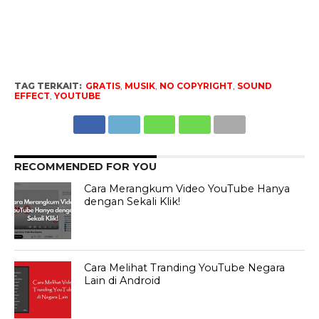
TAG TERKAIT:
GRATIS
,
MUSIK
,
NO COPYRIGHT
,
SOUND
EFFECT
,
YOUTUBE
RECOMMENDED FOR YOU
Cara Merangkum Video YouTube Hanya
dengan Sekali Klik!
Cara Melihat Tranding YouTube Negara
Lain di Android