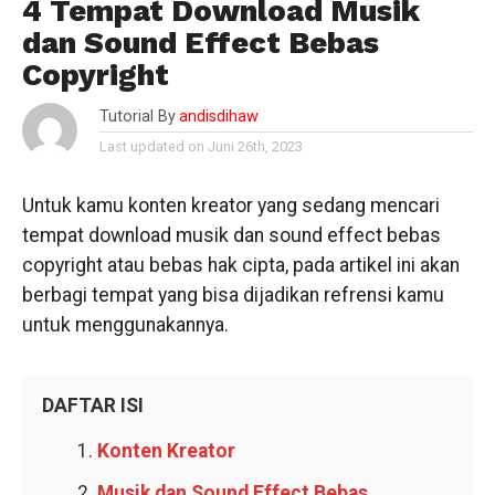
4 Tempat Download Musik
dan Sound Effect Bebas
Copyright
Tutorial By
andisdihaw
Last updated on Juni 26th, 2023
Untuk kamu konten kreator yang sedang mencari
tempat download musik dan sound effect bebas
copyright atau bebas hak cipta, pada artikel ini akan
berbagi tempat yang bisa dijadikan refrensi kamu
untuk menggunakannya.
DAFTAR ISI
Konten Kreator
Musik dan Sound Effect Bebas