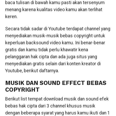
baca tulisan di bawah kamu pasti akan tersenyum
menang karena kualitas video kamu akan terlihat
keren.
Secara tidak sadar di Youtube terdapat channel yang
menyediakan musik-musik bebas copyright untuk
keperluan backsound video kamu. Ini benar-benar
gratis dan kamu tidak perlu khawatir kena
pelanggaran hak cipta dan ada juga situs yang
menyediakan gratis selain dari konten kreator di
Youtube, berikut daftarnya.
MUSIK DAN SOUND EFFECT BEBAS
COPYRIGHT
Berikut list tempat download musik dan sound efek
bebas hak cipta dari 3 channel khusus musik
dengan beberapa syarat yang harus kamu ikuti dan 1