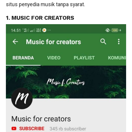
situs penyedia musik tanpa syarat.
1. MUSIC FOR CREATORS