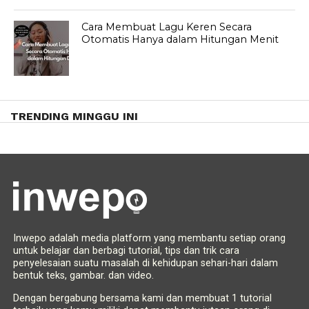
Cara Membuat Lagu Keren Secara
Otomatis Hanya dalam Hitungan Menit
TRENDING MINGGU INI
Inwepo adalah media platform yang membantu setiap orang
untuk belajar dan berbagi tutorial, tips dan trik cara
penyelesaian suatu masalah di kehidupan sehari-hari dalam
bentuk teks, gambar. dan video.
Dengan bergabung bersama kami dan membuat 1 tutorial