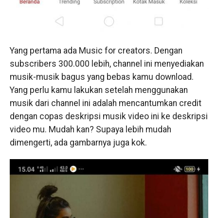
Yang pertama ada Music for creators. Dengan
subscribers 300.000 lebih, channel ini menyediakan
musik-musik bagus yang bebas kamu download.
Yang perlu kamu lakukan setelah menggunakan
musik dari channel ini adalah mencantumkan credit
dengan copas deskripsi musik video ini ke deskripsi
video mu. Mudah kan? Supaya lebih mudah
dimengerti, ada gambarnya juga kok.