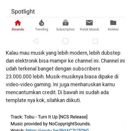
Kalau mau musik yang lebih modern, lebih dubstep
dan elektronik bisa mampir ke channel ini. Channel ini
udah terkenal banget dengan subscribers
23.000.000 lebih. Musik-musiknya biasa dipake di
video-video gaming. Ini juga menharuskan kamu
mencantumkan credit. Di bawah ini sudah ada
template nya kok, silahkan diikuti.