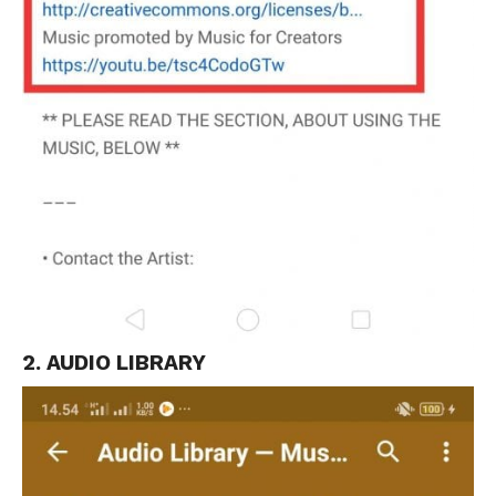
2. AUDIO LIBRARY