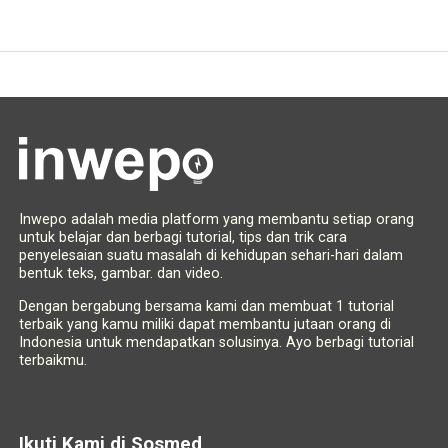
Inwepo adalah media platform yang membantu setiap orang
untuk belajar dan berbagi tutorial, tips dan trik cara
penyelesaian suatu masalah di kehidupan sehari-hari dalam
bentuk teks, gambar. dan video.
Dengan bergabung bersama kami dan membuat 1 tutorial
terbaik yang kamu miliki dapat membantu jutaan orang di
Indonesia untuk mendapatkan solusinya. Ayo berbagi tutorial
terbaikmu.
Ikuti Kami di Sosmed