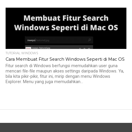
TUTORIAL WINDOWS
Cara Membuat Fitur Search Windows Seperti di Mac OS
Fitur search di Windows berfungsi memudahkan user guna
mencari file-file maupun akses settings daripada Windows. Ya,
bila kita pikir-pikir, fitur ini, mirip dengan menu Windows
Explorer. Menu yang juga memudahkan...