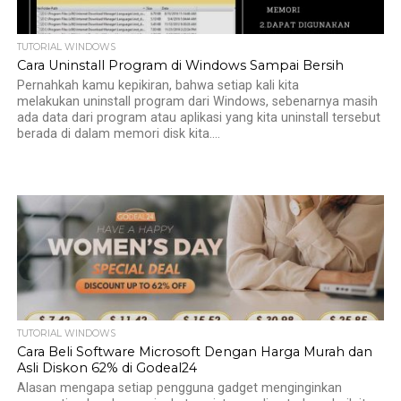
TUTORIAL WINDOWS
Cara Uninstall Program di Windows Sampai Bersih
Pernahkah kamu kepikiran, bahwa setiap kali kita
melakukan uninstall program dari Windows, sebenarnya masih
ada data dari program atau aplikasi yang kita uninstall tersebut
berada di dalam memori disk kita....
TUTORIAL WINDOWS
Cara Beli Software Microsoft Dengan Harga Murah dan
Asli Diskon 62% di Godeal24
Alasan mengapa setiap pengguna gadget menginginkan