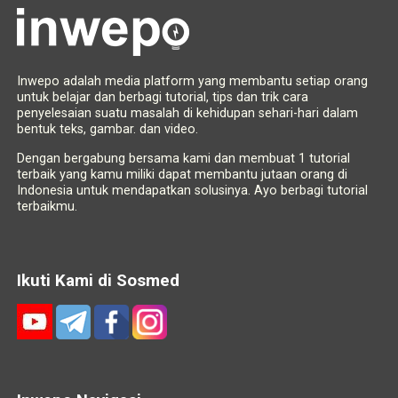
Inwepo adalah media platform yang membantu setiap orang
untuk belajar dan berbagi tutorial, tips dan trik cara
penyelesaian suatu masalah di kehidupan sehari-hari dalam
bentuk teks, gambar. dan video.
Dengan bergabung bersama kami dan membuat 1 tutorial
terbaik yang kamu miliki dapat membantu jutaan orang di
Indonesia untuk mendapatkan solusinya. Ayo berbagi tutorial
terbaikmu.
Ikuti Kami di Sosmed