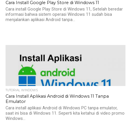
Cara Install Google Play Store di Windows 11
Cara install Google Play Store di Windows 11, Setelah beredar
informasi bahwa sistem operasi Windows 11 sudah bisa
menjalankan aplikasi Android tanpa...
TUTORIAL WINDOWS
Cara Install Aplikasi Android di Windows 11 Tanpa
Emulator
Cara install aplikasi Android di Windows PC tanpa emulator,
saat ini bisa di Windows 11. Seperti kita ketahui di video promo
Windows...