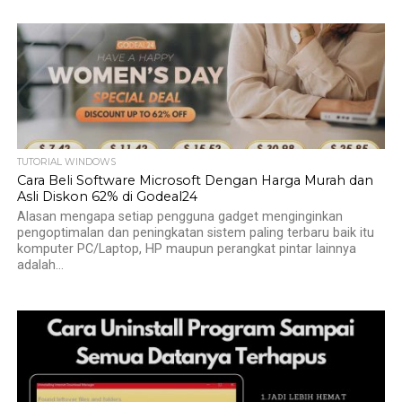
TUTORIAL WINDOWS
Cara Beli Software Microsoft Dengan Harga Murah dan
Asli Diskon 62% di Godeal24
Alasan mengapa setiap pengguna gadget menginginkan
pengoptimalan dan peningkatan sistem paling terbaru baik itu
komputer PC/Laptop, HP maupun perangkat pintar lainnya
adalah...