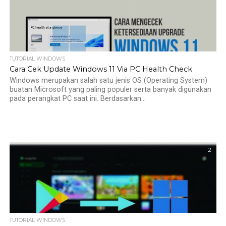
TUTORIAL WINDOWS
Cara Cek Update Windows 11 Via PC Health Check
Windows merupakan salah satu jenis OS (Operating System)
buatan Microsoft yang paling populer serta banyak digunakan
pada perangkat PC saat ini. Berdasarkan...
2
TUTORIAL WINDOWS