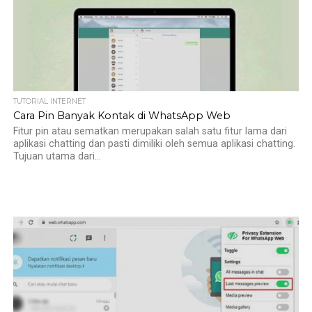
TUTORIAL INTERNET
Cara Pin Banyak Kontak di WhatsApp Web
Fitur pin atau sematkan merupakan salah satu fitur lama dari
aplikasi chatting dan pasti dimiliki oleh semua aplikasi chatting.
Tujuan utama dari...