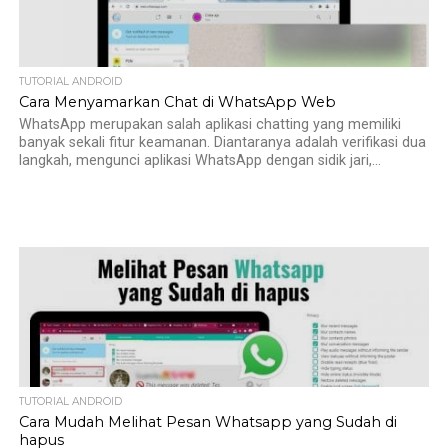
TUTORIAL ANDROID
Cara Menyamarkan Chat di WhatsApp Web
WhatsApp merupakan salah aplikasi chatting yang memiliki
banyak sekali fitur keamanan. Diantaranya adalah verifikasi dua
langkah, mengunci aplikasi WhatsApp dengan sidik jari,...
TUTORIAL ANDROID
Cara Mudah Melihat Pesan Whatsapp yang Sudah di
hapus