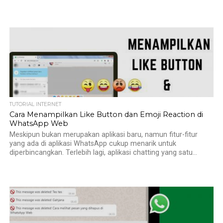
TUTORIAL INTERNET
Cara Menampilkan Like Button dan Emoji Reaction di
WhatsApp Web
Meskipun bukan merupakan aplikasi baru, namun fitur-fitur
yang ada di aplikasi WhatsApp cukup menarik untuk
diperbincangkan. Terlebih lagi, aplikasi chatting yang satu...