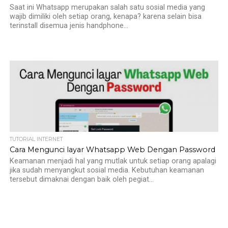
Saat ini Whatsapp merupakan salah satu sosial media yang
wajib dimiliki oleh setiap orang, kenapa? karena selain bisa
terinstall disemua jenis handphone...
TUTORIAL INTERNET
Cara Mengunci layar Whatsapp Web Dengan Password
Keamanan menjadi hal yang mutlak untuk setiap orang apalagi
jika sudah menyangkut sosial media. Kebutuhan keamanan
tersebut dimaknai dengan baik oleh pegiat...