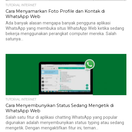
TUTORIAL INTERNET
Cara Menyamarkan Foto Profile dan Kontak di
WhatsApp Web
Ada banyak alasan mengapa banyak pengguna aplikasi
WhatsApp yang membuka situs WhatsApp Web ketika sedang
bekerja menggunakan perangkat computer mereka. Salah
satunya...
TUTORIAL INTERNET
Cara Menyembunyikan Status Sedang Mengetik di
WhatsApp Web
Salah satu fitur di aplikasi chatting WhatsApp yang popular
digunakan adalah menyembunyikan status typing atau sedang
mengetik. Dengan mengaktifkan fitur ini, teman...