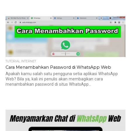
TUTORIAL INTERNET
Cara Menambahkan Password di WhatsApp Web
Apakah kamu salah satu pengguna setia aplikasi WhatsApp
Web? Bila ya, kali ini penulis akan membagikan cara
menambahkan password di situs WhatsApp...