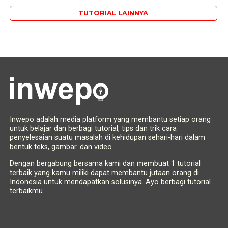
TUTORIAL LAINNYA
Inwepo adalah media platform yang membantu setiap orang
untuk belajar dan berbagi tutorial, tips dan trik cara
penyelesaian suatu masalah di kehidupan sehari-hari dalam
bentuk teks, gambar. dan video.
Dengan bergabung bersama kami dan membuat 1 tutorial
terbaik yang kamu miliki dapat membantu jutaan orang di
Indonesia untuk mendapatkan solusinya. Ayo berbagi tutorial
terbaikmu.