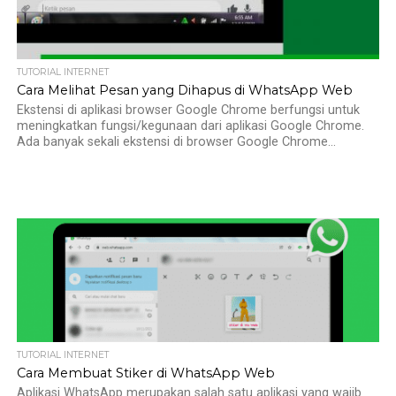
TUTORIAL INTERNET
Cara Melihat Pesan yang Dihapus di WhatsApp Web
Ekstensi di aplikasi browser Google Chrome berfungsi untuk
meningkatkan fungsi/kegunaan dari aplikasi Google Chrome.
Ada banyak sekali ekstensi di browser Google Chrome...
TUTORIAL INTERNET
Cara Membuat Stiker di WhatsApp Web
Aplikasi WhatsApp merupakan salah satu aplikasi yang wajib