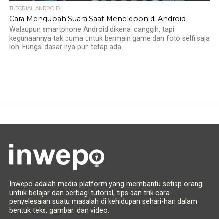
TUTORIAL ANDROID
Cara Mengubah Suara Saat Menelepon di Android
Walaupun smartphone Android dikenal canggih, tapi
kegunaannya tak cuma untuk bermain game dan foto selfi saja
loh. Fungsi dasar nya pun tetap ada...
Inwepo adalah media platform yang membantu setiap orang
untuk belajar dan berbagi tutorial, tips dan trik cara
penyelesaian suatu masalah di kehidupan sehari-hari dalam
bentuk teks, gambar. dan video.