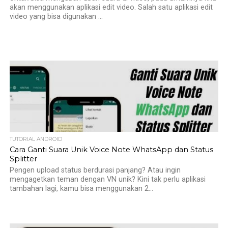
akan menggunakan aplikasi edit video. Salah satu aplikasi edit
video yang bisa digunakan ...
TUTORIAL ANDROID
Cara Ganti Suara Unik Voice Note WhatsApp dan Status
Splitter
Pengen upload status berdurasi panjang? Atau ingin
mengagetkan teman dengan VN unik? Kini tak perlu aplikasi
tambahan lagi, kamu bisa menggunakan 2...