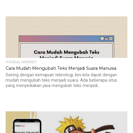
TUTORIAL INTERNET
Cara Mudah Mengubah Teks Menjadi Suara Manusia
Seiring dengan kemajuan teknologi, kini kita dapat dengan
mudah mengubah teks menjadi suara. Ada beberapa situs
yang menyediakan jasa mengubah teks menjadi...