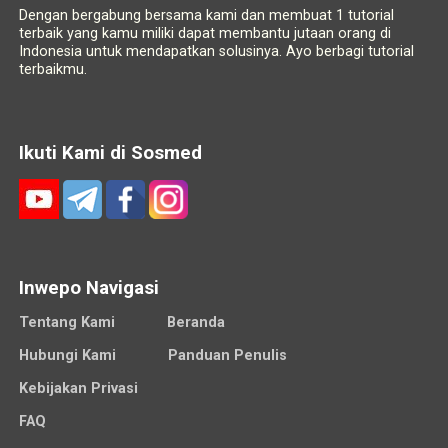
Dengan bergabung bersama kami dan membuat 1 tutorial
terbaik yang kamu miliki dapat membantu jutaan orang di
Indonesia untuk mendapatkan solusinya. Ayo berbagi tutorial
terbaikmu.
Ikuti Kami di Sosmed
Inwepo Navigasi
Tentang Kami
Beranda
Hubungi Kami
Panduan Penulis
Kebijakan Privasi
FAQ