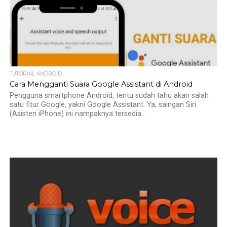
TUTORIAL ANDROID
Cara Mengganti Suara Google Assistant di Android
Pengguna smartphone Android, tentu sudah tahu akan salah
satu fitur Google, yakni Google Assistant. Ya, saingan Siri
(Asisten iPhone) ini nampaknya tersedia...