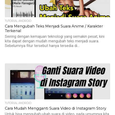
TUTORIAL ANDROID
Cara Mengubah Teks Menjadi Suara Anime / Karakter
Terkenal
Seiring dengan kemajuan teknologi yang semakin pesat, kini
kita dapat dengan mudah mengubah teks menjadi suara.
Sebelumnya fitur tersebut hanya tersedia di...
TUTORIAL ANDROID
Cara Mudah Mengganti Suara Video di Instagram Story
Untuk bisa mengubah-ubah suara di video, pada umumnya kita