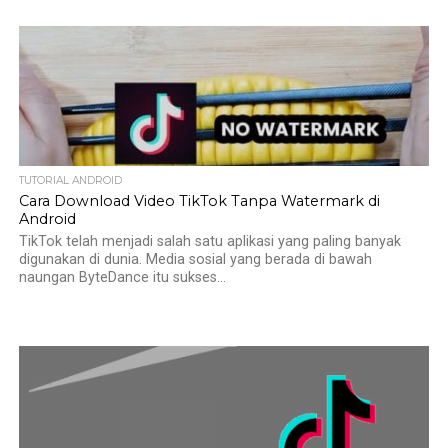
TUTORIAL ANDROID
Cara Download Video TikTok Tanpa Watermark di
Android
TikTok telah menjadi salah satu aplikasi yang paling banyak
digunakan di dunia. Media sosial yang berada di bawah
naungan ByteDance itu sukses...