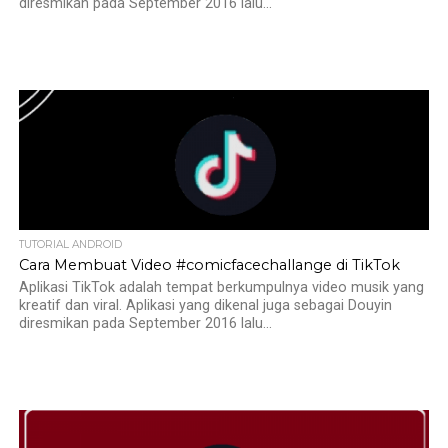
diresmikan pada September 2016 lalu...
TUTORIAL ANDROID
Cara Membuat Video #comicfacechallange di TikTok
Aplikasi TikTok adalah tempat berkumpulnya video musik yang
kreatif dan viral. Aplikasi yang dikenal juga sebagai Douyin
diresmikan pada September 2016 lalu...