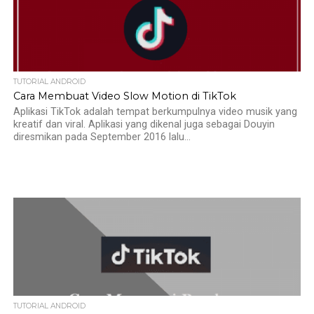
TUTORIAL ANDROID
Cara Membuat Video Slow Motion di TikTok
Aplikasi TikTok adalah tempat berkumpulnya video musik yang
kreatif dan viral. Aplikasi yang dikenal juga sebagai Douyin
diresmikan pada September 2016 lalu...
TUTORIAL ANDROID