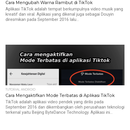
Cara Mengubah Warna Rambut di TikTok
Aplikasi TikTok adalah tempat berkumpulnya video musik yang
kreatif dan viral. Aplikasi yang dikenal juga sebagai Douyin
diresmikan pada September 2016 lalu...
TUTORIAL ANDROID
Cara Mengaktifkan Mode Terbatas di Aplikasi TikTok
TikTok adalah aplikasi video pendek yang dirilis pada
September 2016 dan dikembangkan oleh perusahaan teknologi
terkenal yaitu Beijing ByteDance Technology. Aplikasi ini...