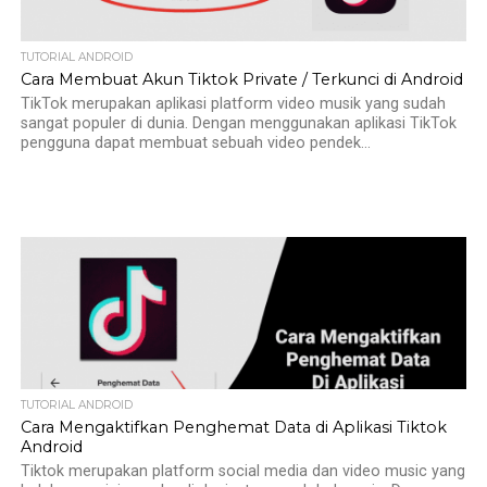
TUTORIAL ANDROID
Cara Membuat Akun Tiktok Private / Terkunci di Android
TikTok merupakan aplikasi platform video musik yang sudah
sangat populer di dunia. Dengan menggunakan aplikasi TikTok
pengguna dapat membuat sebuah video pendek...
TUTORIAL ANDROID
Cara Mengaktifkan Penghemat Data di Aplikasi Tiktok
Android
Tiktok merupakan platform social media dan video music yang