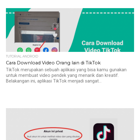
TUTORIAL ANDROID
Cara Download Video Orang lain di TikTok
TikTok merupakan sebuah aplikasi yang bisa kamu gunakan
untuk membuat video pendek yang menarik dan kreatif.
Belakangan ini, aplikasi TikTok menjadi sangat...