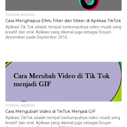
TUTORIAL ANDROID
Cara Menghapus Efek, Filter dan Stiker di Aplikasi TikTok
Aplikasi Tik Tok adalah tempat berkumpulnya video musik yang
kreatif dan viral. Aplikasi yang dikenal juga sebagai Douyin
diresmikan pada September 2016...
TUTORIAL ANDROID
Cara Mengubah Video di TikTok Menjadi GIF
Aplikasi TikTok adalah tempat berkumpulnya video musik yang
kreatif dan viral. Aplikasi yang dikenal juga sebagai Douyin