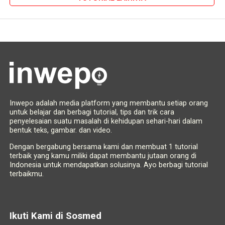
Inwepo adalah media platform yang membantu setiap orang
untuk belajar dan berbagi tutorial, tips dan trik cara
penyelesaian suatu masalah di kehidupan sehari-hari dalam
bentuk teks, gambar. dan video.
Dengan bergabung bersama kami dan membuat 1 tutorial
terbaik yang kamu miliki dapat membantu jutaan orang di
Indonesia untuk mendapatkan solusinya. Ayo berbagi tutorial
terbaikmu.
Ikuti Kami di Sosmed