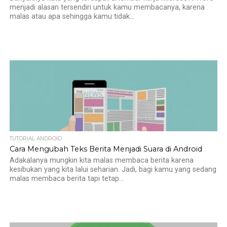
menjadi alasan tersendiri untuk kamu membacanya, karena
malas atau apa sehingga kamu tidak...
TUTORIAL ANDROID
Cara Mengubah Teks Berita Menjadi Suara di Android
Adakalanya mungkin kita malas membaca berita karena
kesibukan yang kita lalui seharian. Jadi, bagi kamu yang sedang
malas membaca berita tapi tetap...