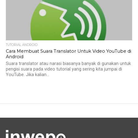
TUTORIAL ANDROID
Cara Membuat Suara Translator Untuk Video YouTube di
Android
Suara translator atau narasi biasanya banyak di gunakan untuk
pengisi suara pada video tutorial yang sering kita jumpai di
YouTube. Jika kalian...