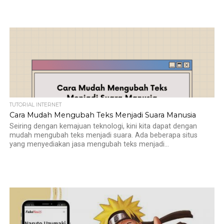
TUTORIAL INTERNET
Cara Mudah Mengubah Teks Menjadi Suara Manusia
Seiring dengan kemajuan teknologi, kini kita dapat dengan
mudah mengubah teks menjadi suara. Ada beberapa situs
yang menyediakan jasa mengubah teks menjadi...