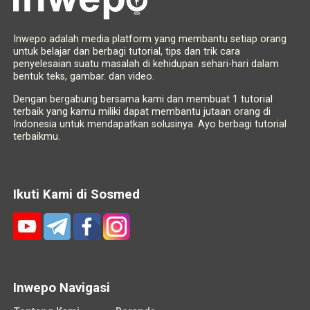
Inwepo adalah media platform yang membantu setiap orang
untuk belajar dan berbagi tutorial, tips dan trik cara
penyelesaian suatu masalah di kehidupan sehari-hari dalam
bentuk teks, gambar. dan video.
Dengan bergabung bersama kami dan membuat 1 tutorial
terbaik yang kamu miliki dapat membantu jutaan orang di
Indonesia untuk mendapatkan solusinya. Ayo berbagi tutorial
terbaikmu.
Ikuti Kami di Sosmed
Inwepo Navigasi