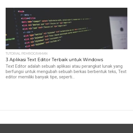
TUTORIAL PEMROGRAMAN
3 Aplikasi Text Editor Terbaik untuk Windows
Text Editor adalah sebuah aplikasi atau perangkat lunak yang
berfungsi untuk mengubah sebuah berkas berbentuk teks, Text
editor memiliki banyak tipe, seperti...