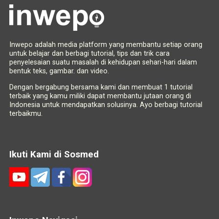
Inwepo adalah media platform yang membantu setiap orang
untuk belajar dan berbagi tutorial, tips dan trik cara
penyelesaian suatu masalah di kehidupan sehari-hari dalam
bentuk teks, gambar. dan video.
Dengan bergabung bersama kami dan membuat 1 tutorial
terbaik yang kamu miliki dapat membantu jutaan orang di
Indonesia untuk mendapatkan solusinya. Ayo berbagi tutorial
terbaikmu.
Ikuti Kami di Sosmed