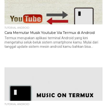
TUTORIAL ANDROID
Cara Memutar Musik Youtube Via Termux di Android
Termux merupakan aplikasi terminal Android yang kini
mengetahui seluk-beluk sistem smartphone kamu. Mulai dari
tanggal update sistem mesin android kamu bahkan bisa...
TUTORIAL ANDROID