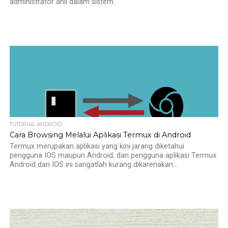
administrator ahli dalam sistem...
TUTORIAL ANDROID
Cara Browsing Melalui Aplikasi Termux di Android
Termux merupakan aplikasi yang kini jarang diketahui
pengguna IOS maupun Android, dan pengguna aplikasi Termux
Android dan IOS ini sangatlah kurang dikarenakan...