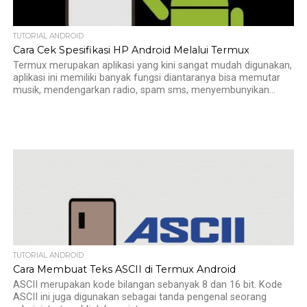
TUTORIAL ANDROID
Cara Cek Spesifikasi HP Android Melalui Termux
Termux merupakan aplikasi yang kini sangat mudah digunakan,
aplikasi ini memiliki banyak fungsi diantaranya bisa memutar
musik, mendengarkan radio, spam sms, menyembunyikan...
TUTORIAL ANDROID
Cara Membuat Teks ASCII di Termux Android
ASCII merupakan kode bilangan sebanyak 8 dan 16 bit. Kode
ASCII ini juga digunakan sebagai tanda pengenal seorang