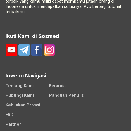
terbaik yang kamu miliki dapat membantu jutaan orang di
Indonesia untuk mendapatkan solusinya. Ayo berbagi tutorial
terbaikmu.
Ikuti Kami di Sosmed
Inwepo Navigasi
Tentang Kami
Beranda
Hubungi Kami
Panduan Penulis
Kebijakan Privasi
FAQ
Partner