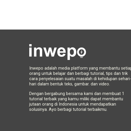
Inwepo adalah media platform yang membantu setia
orang untuk belajar dan berbagi tutorial, tips dan trik
cara penyelesaian suatu masalah di kehidupan sehari
hari dalam bentuk teks, gambar. dan video.
Dengan bergabung bersama kami dan membuat 1
tutorial terbaik yang kamu miliki dapat membantu
jutaan orang di Indonesia untuk mendapatkan
solusinya. Ayo berbagi tutorial terbaikmu.