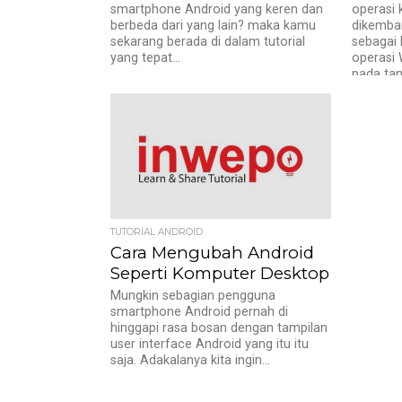
smartphone Android yang keren dan
operasi 
berbeda dari yang lain? maka kamu
dikemba
sekarang berada di dalam tutorial
sebagai 
yang tepat...
operasi 
pada tang
TUTORIAL ANDROID
Cara Mengubah Android
Seperti Komputer Desktop
Mungkin sebagian pengguna
smartphone Android pernah di
hinggapi rasa bosan dengan tampilan
user interface Android yang itu itu
saja. Adakalanya kita ingin...