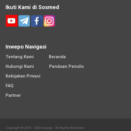
Ikuti Kami di Sosmed
Inwepo Navigasi
Tentang Kami
Beranda
Hubungi Kami
Panduan Penulis
Kebijakan Privasi
FAQ
Partner
Copyright © 2014 - 2026 Inwepo - All Rights Reserved.