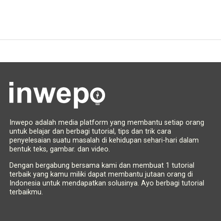
Inwepo adalah media platform yang membantu setiap orang
untuk belajar dan berbagi tutorial, tips dan trik cara
penyelesaian suatu masalah di kehidupan sehari-hari dalam
bentuk teks, gambar. dan video.
Dengan bergabung bersama kami dan membuat 1 tutorial
terbaik yang kamu miliki dapat membantu jutaan orang di
Indonesia untuk mendapatkan solusinya. Ayo berbagi tutorial
terbaikmu.