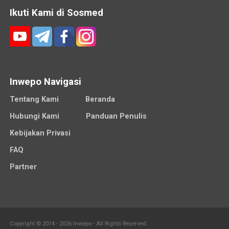
Ikuti Kami di Sosmed
Inwepo Navigasi
Tentang Kami
Beranda
Hubungi Kami
Panduan Penulis
Kebijakan Privasi
FAQ
Partner
Copyright © 2014 - 2026 Inwepo - All Rights Reserved.