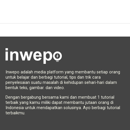
Inwepo adalah media platform yang membantu setiap orang
untuk belajar dan berbagi tutorial, tips dan trik cara
penyelesaian suatu masalah di kehidupan sehari-hari dalam
bentuk teks, gambar. dan video.
Dengan bergabung bersama kami dan membuat 1 tutorial
terbaik yang kamu miliki dapat membantu jutaan orang di
Indonesia untuk mendapatkan solusinya. Ayo berbagi tutorial
terbaikmu.